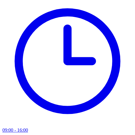
09:00 - 16:00