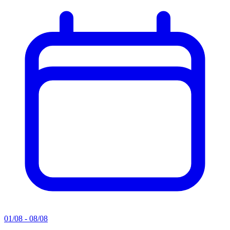
01/08 - 08/08