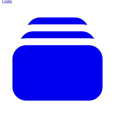
Gratis