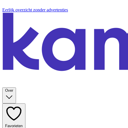
Eerlijk overzicht zonder advertenties
Over
Favorieten