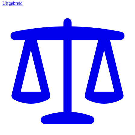
Uitgebreid