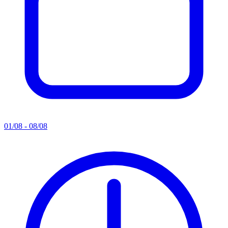
01/08 - 08/08