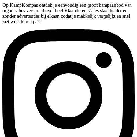
Op KampKompas ontdek je eenvoudig een groot kampaanbod van
organisaties verspreid over heel Vlaanderen. Alles staat helder en
zonder advertenties bij elkaar, zodat je makkelijk vergelijkt en snel
ziet welk kamp past.