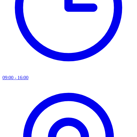
09:00 - 16:00