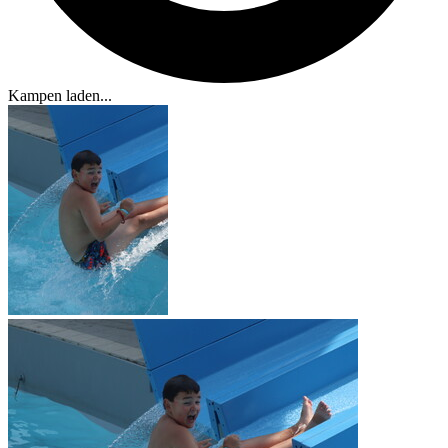
Kampen laden...