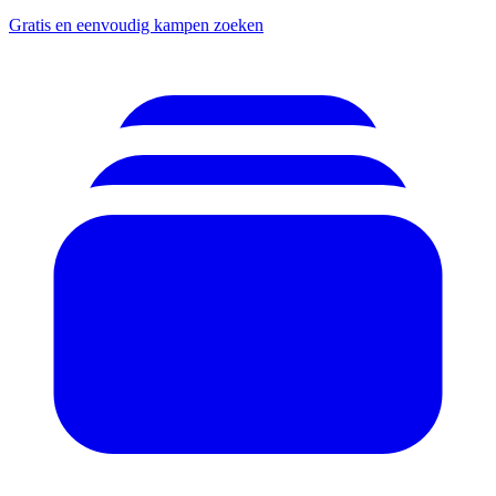
Gratis en eenvoudig kampen zoeken