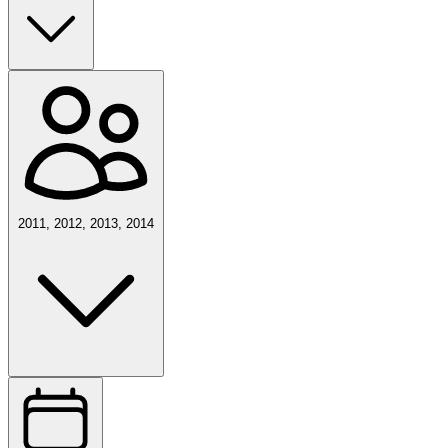
2011, 2012, 2013, 2014