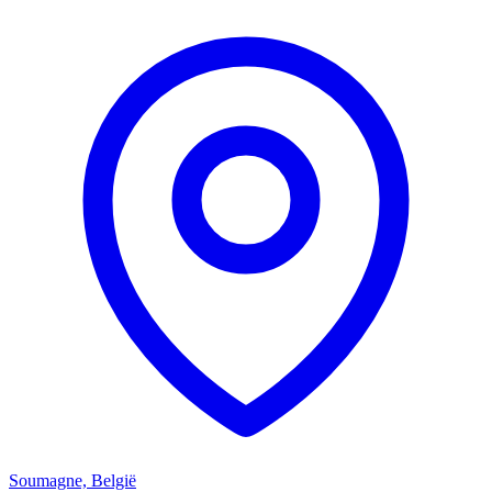
Soumagne, België