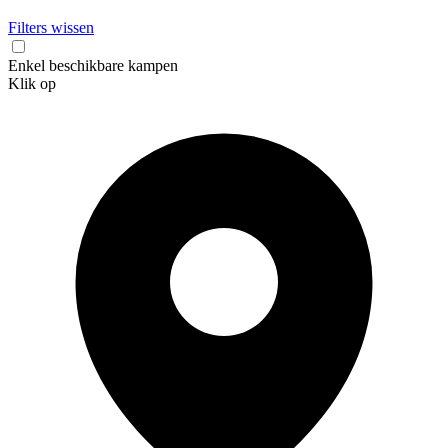
Filters wissen
Enkel beschikbare kampen
Klik op