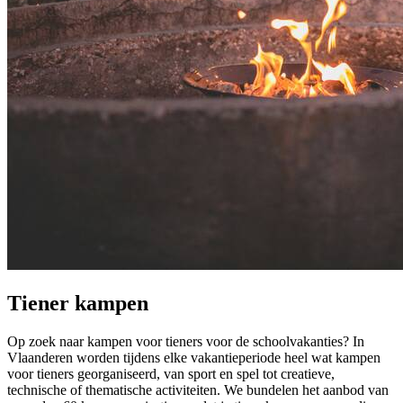
Tiener kampen
Op zoek naar kampen voor tieners voor de schoolvakanties? In
Vlaanderen worden tijdens elke vakantieperiode heel wat kampen
voor tieners georganiseerd, van sport en spel tot creatieve,
technische of thematische activiteiten. We bundelen het aanbod van