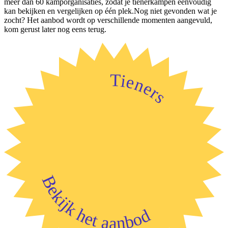
meer dan 60 kamporganisaties, zodat je tienerkampen eenvoudig
kan bekijken en vergelijken op één plek.Nog niet gevonden wat je
zocht? Het aanbod wordt op verschillende momenten aangevuld,
kom gerust later nog eens terug.
Tieners
Bekijk het aanbod