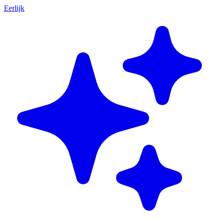
Eerlijk