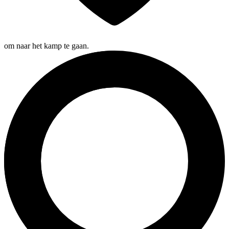
om naar het kamp te gaan.