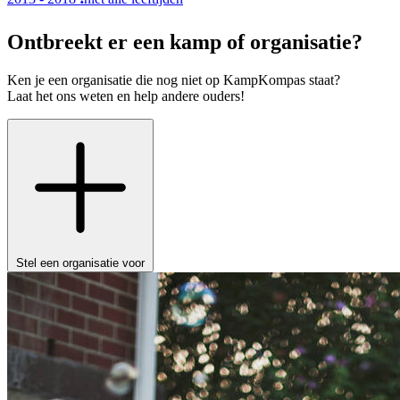
Ontbreekt er een kamp of organisatie?
Ken je een organisatie die nog niet op KampKompas staat?
Laat het ons weten en help andere ouders!
Stel een organisatie voor