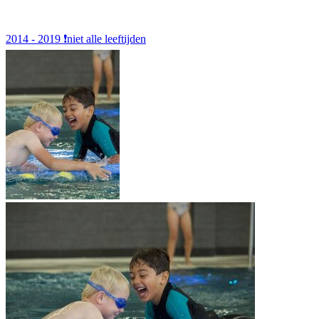
2014 - 2019
❗️niet alle leeftijden