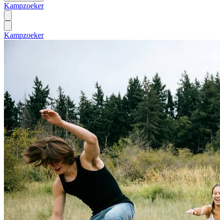
Kampzoeker
Kampzoeker