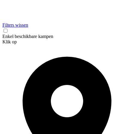
Filters wissen
Enkel beschikbare kampen
Klik op