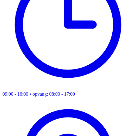
09:00 - 16:00
• opvang: 08:00 - 17:00