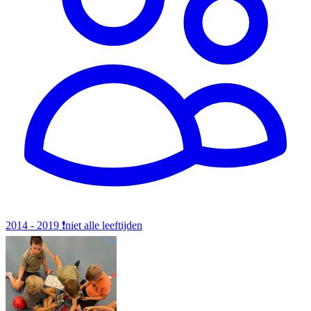
2014 - 2019
❗️niet alle leeftijden