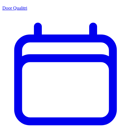
Door Qualitri