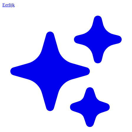
Eerlijk