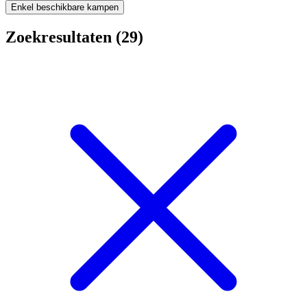
Enkel beschikbare kampen
Zoekresultaten (29)