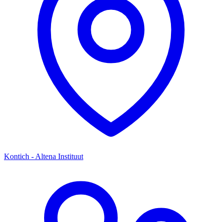
Kontich - Altena Instituut