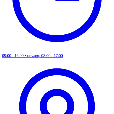
09:00 - 16:00
• opvang: 08:00 - 17:00