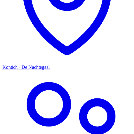
Kontich - De Nachtegaal