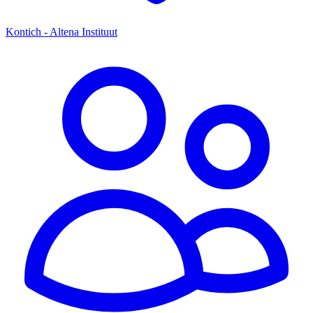
Kontich - Altena Instituut