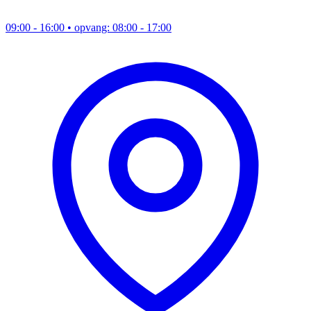
09:00 - 16:00
• opvang: 08:00 - 17:00