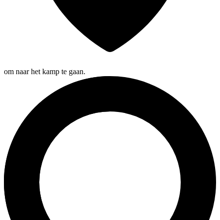
om naar het kamp te gaan.