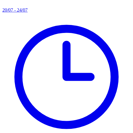
20/07 - 24/07