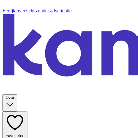
Eerlijk overzicht zonder advertenties
Over
Favorieten