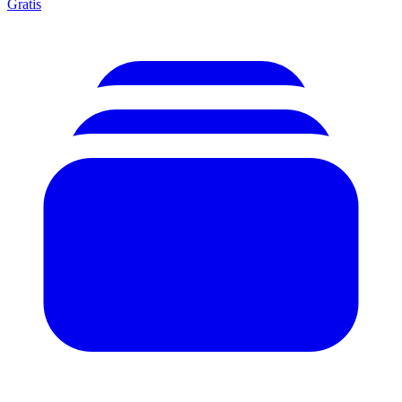
Gratis