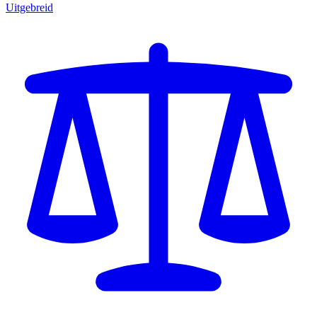
Uitgebreid