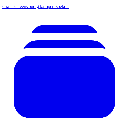
Gratis en eenvoudig kampen zoeken