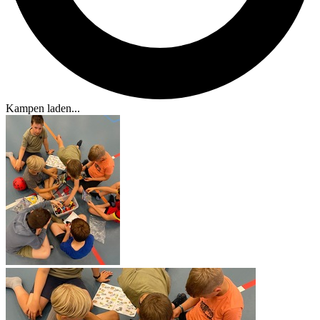
Kampen laden...