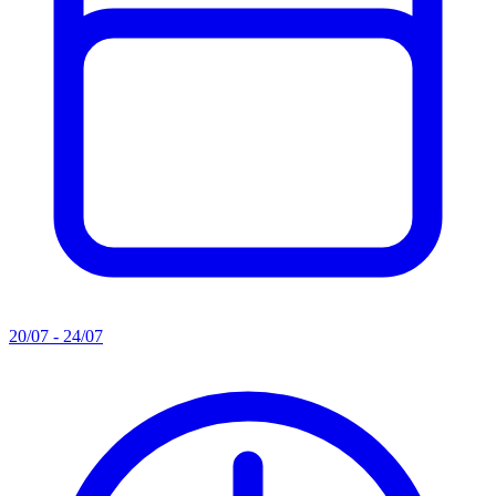
20/07 - 24/07