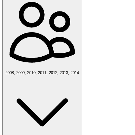
2008, 2009, 2010, 2011, 2012, 2013, 2014