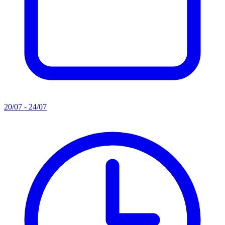
20/07 - 24/07