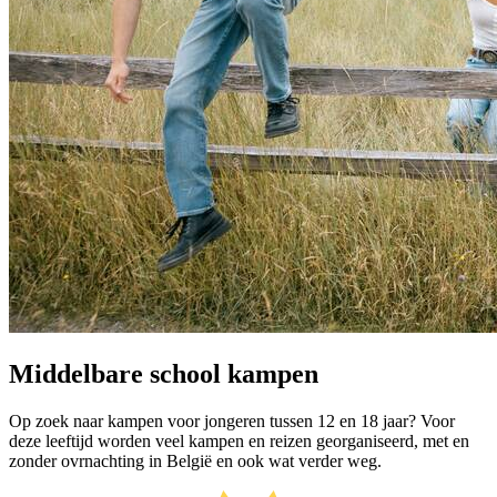
Middelbare school kampen
Op zoek naar kampen voor jongeren tussen 12 en 18 jaar? Voor
deze leeftijd worden veel kampen en reizen georganiseerd, met en
zonder ovrnachting in België en ook wat verder weg.