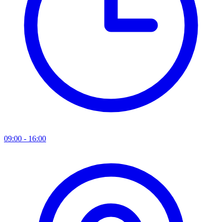
09:00 - 16:00