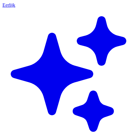
Eerlijk