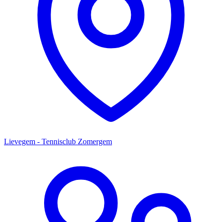
Lievegem - Tennisclub Zomergem