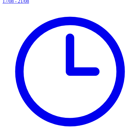
17/08 - 21/08