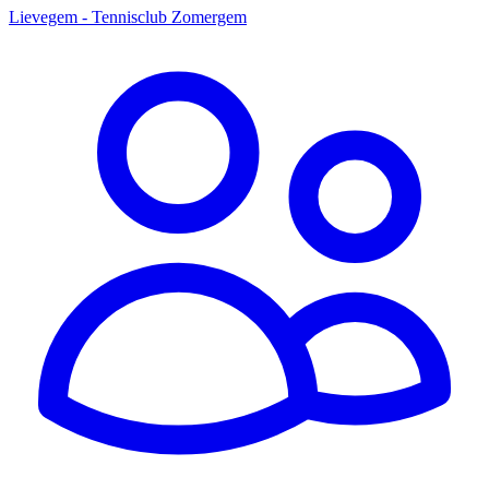
Lievegem - Tennisclub Zomergem