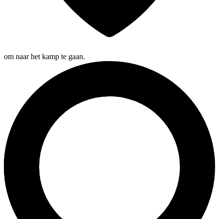
om naar het kamp te gaan.