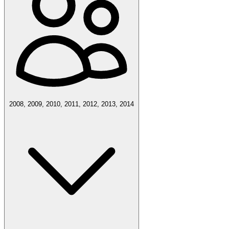
2008, 2009, 2010, 2011, 2012, 2013, 2014