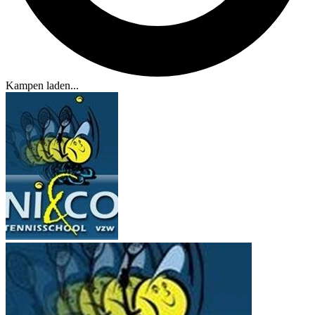
Kampen laden...