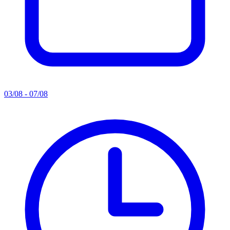
03/08 - 07/08