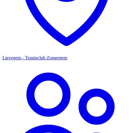
Lievegem - Tennisclub Zomergem