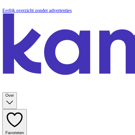
Eerlijk overzicht zonder advertenties
Over
Favorieten