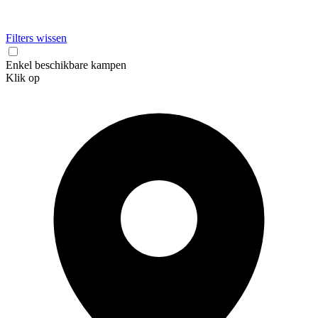
Filters wissen
Enkel beschikbare kampen
Klik op