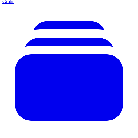
Gratis