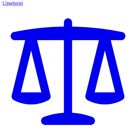
Uitgebreid