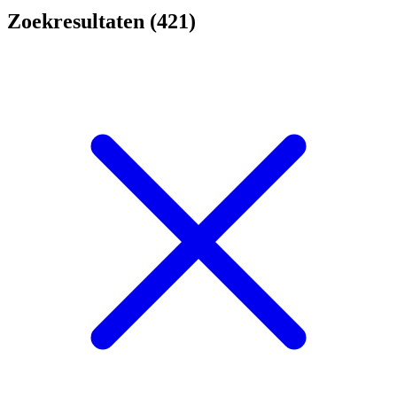
Zoekresultaten (421)