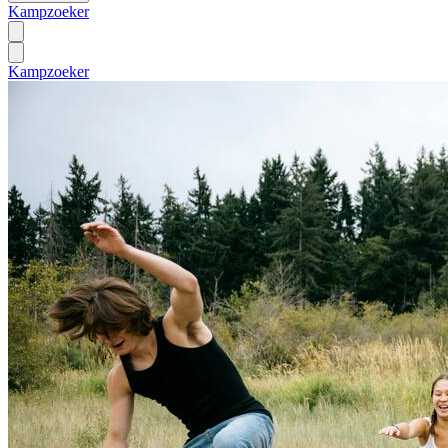
Kampzoeker
Kampzoeker