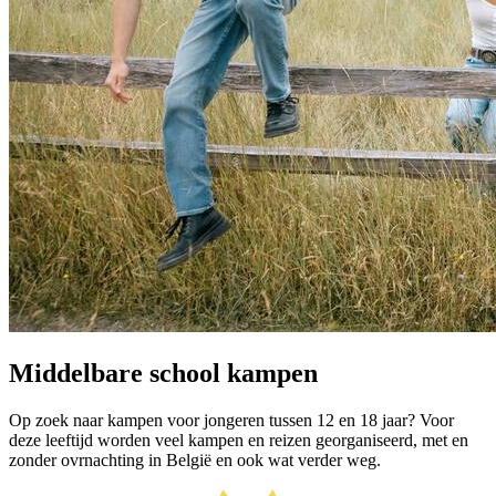
Middelbare school kampen
Op zoek naar kampen voor jongeren tussen 12 en 18 jaar? Voor
deze leeftijd worden veel kampen en reizen georganiseerd, met en
zonder ovrnachting in België en ook wat verder weg.