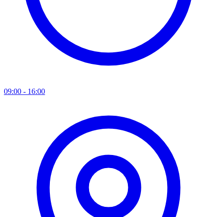
09:00 - 16:00