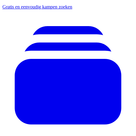
Gratis en eenvoudig kampen zoeken