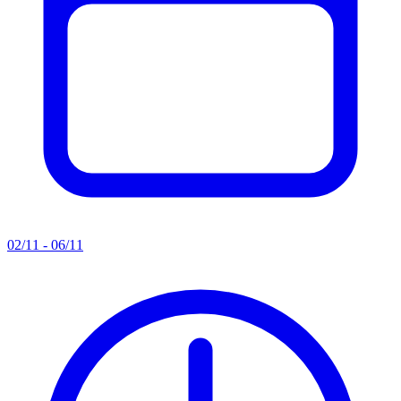
02/11 - 06/11