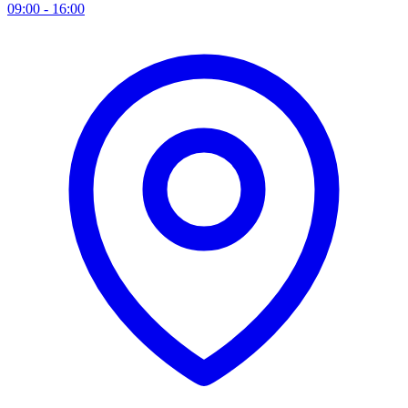
09:00 - 16:00