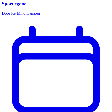
Sportiegooo
Door Re-Mind Kampen