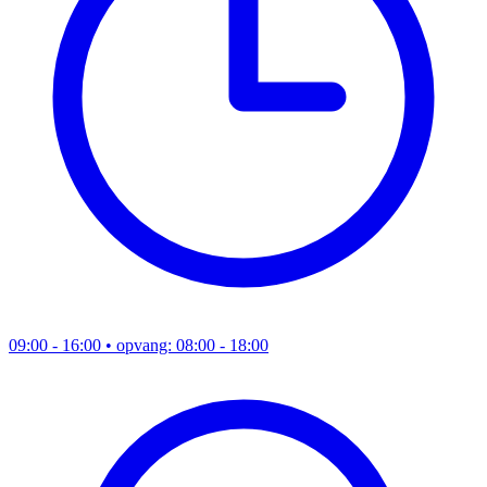
09:00 - 16:00
• opvang: 08:00 - 18:00