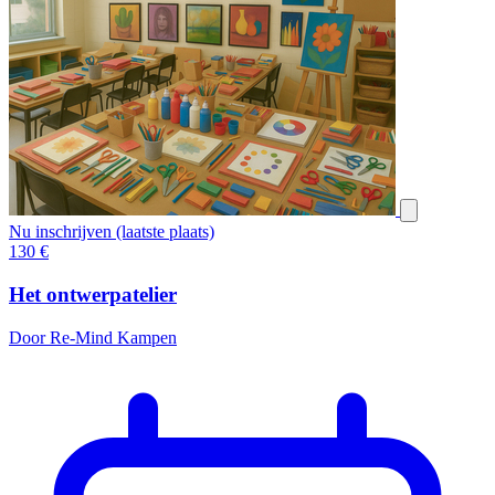
Nu inschrijven (laatste plaats)
130
€
Het ontwerpatelier
Door Re-Mind Kampen