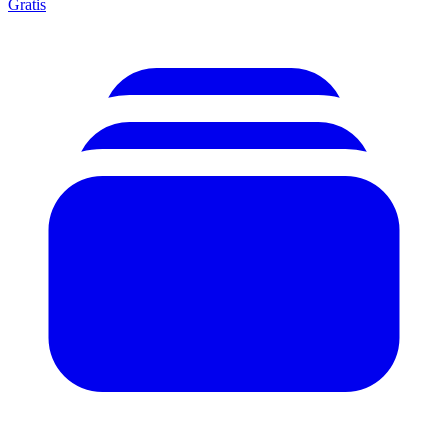
Gratis