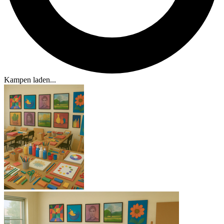
Kampen laden...