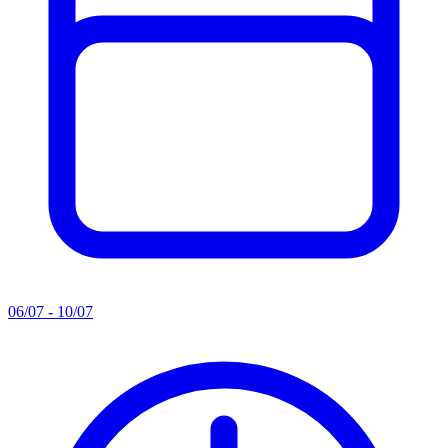
06/07 - 10/07