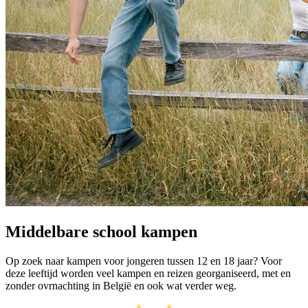
Middelbare school kampen
Op zoek naar kampen voor jongeren tussen 12 en 18 jaar? Voor
deze leeftijd worden veel kampen en reizen georganiseerd, met en
zonder ovrnachting in België en ook wat verder weg.