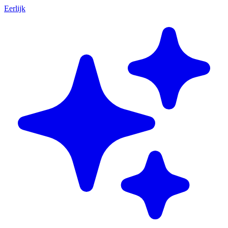
Eerlijk