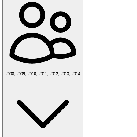
2008, 2009, 2010, 2011, 2012, 2013, 2014