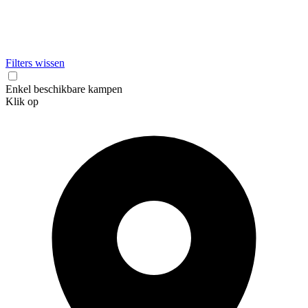
Filters wissen
Enkel beschikbare kampen
Klik op