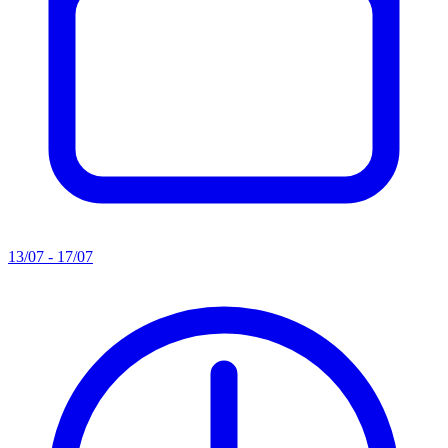
13/07 - 17/07