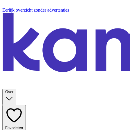
Eerlijk overzicht zonder advertenties
Over
Favorieten