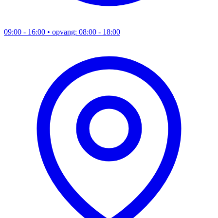
09:00 - 16:00
• opvang: 08:00 - 18:00