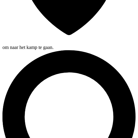
om naar het kamp te gaan.