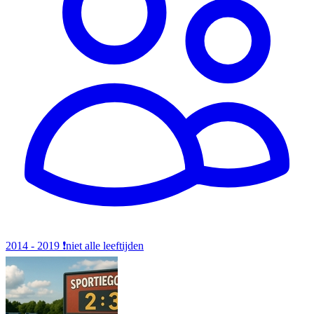
2014 - 2019
❗️niet alle leeftijden