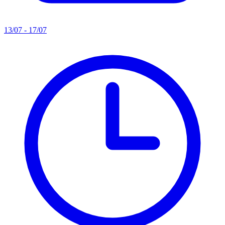
13/07 - 17/07