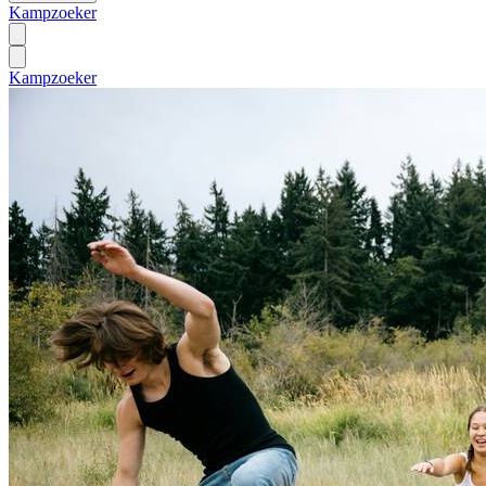
Kampzoeker
Kampzoeker