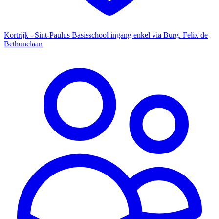
Kortrijk - Sint-Paulus Basisschool ingang enkel via Burg. Felix de
Bethunelaan