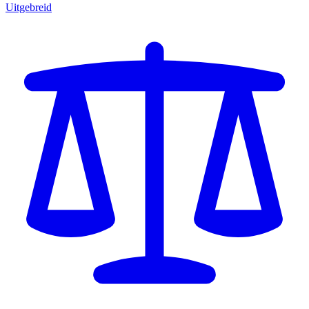
Uitgebreid