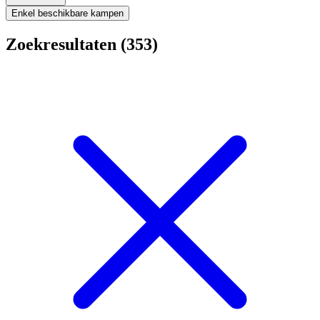
Enkel beschikbare kampen
Zoekresultaten (353)