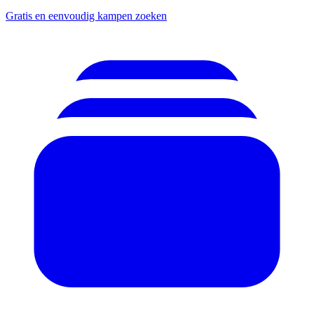
Gratis en eenvoudig kampen zoeken