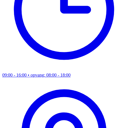
09:00 - 16:00
• opvang: 08:00 - 18:00