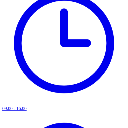
09:00 - 16:00