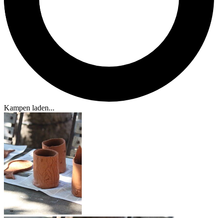
Kampen laden...