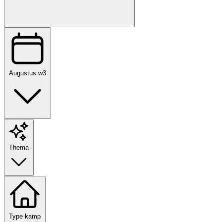
Augustus w3
Thema
Type kamp