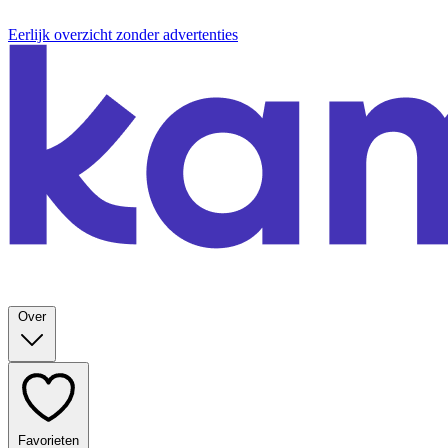
Eerlijk overzicht zonder advertenties
Over
Favorieten