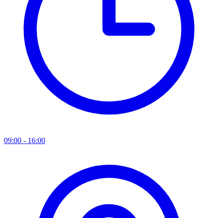
09:00 - 16:00