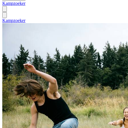
Kampzoeker
Kampzoeker