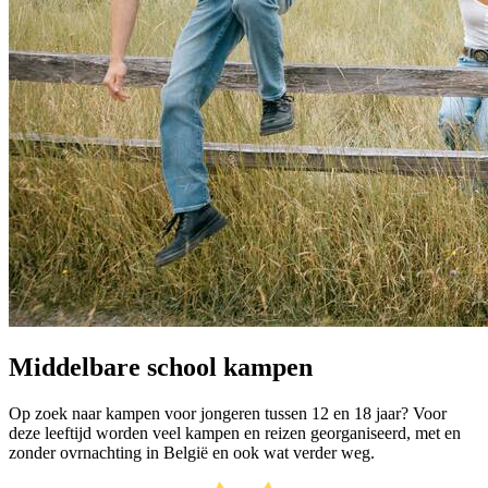
Middelbare school kampen
Op zoek naar kampen voor jongeren tussen 12 en 18 jaar? Voor
deze leeftijd worden veel kampen en reizen georganiseerd, met en
zonder ovrnachting in België en ook wat verder weg.