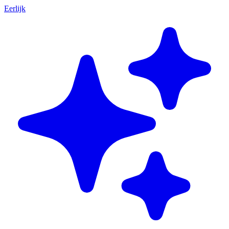
Eerlijk