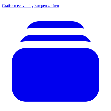
Gratis en eenvoudig kampen zoeken