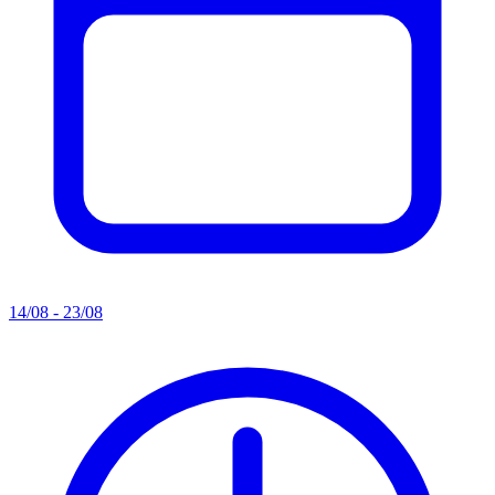
14/08 - 23/08