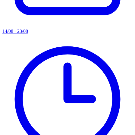
14/08 - 23/08