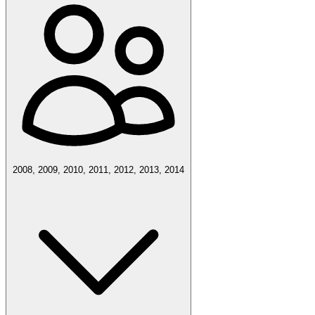
2008, 2009, 2010, 2011, 2012, 2013, 2014