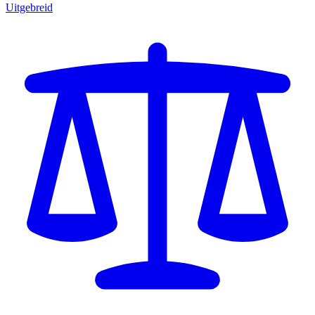
Uitgebreid