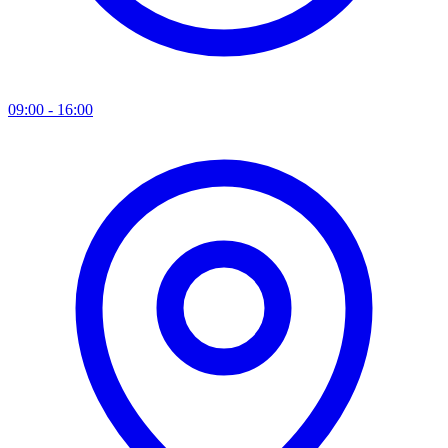
09:00 - 16:00