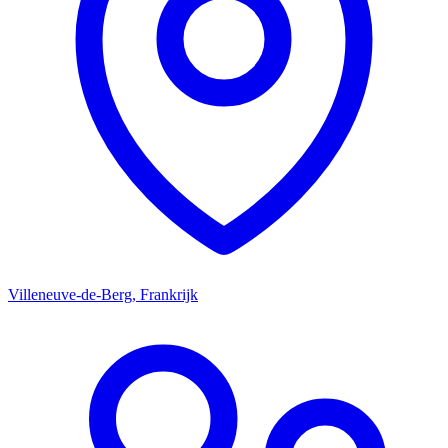
Villeneuve-de-Berg, Frankrijk