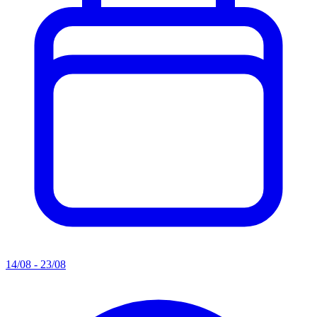
14/08 - 23/08