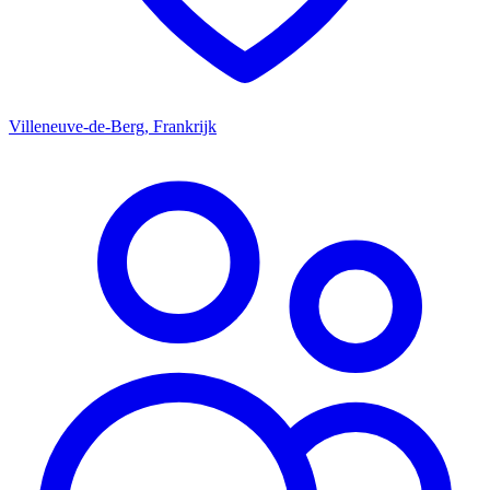
Villeneuve-de-Berg, Frankrijk