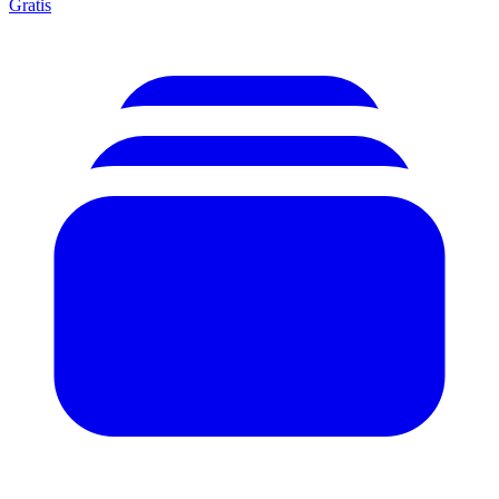
Gratis