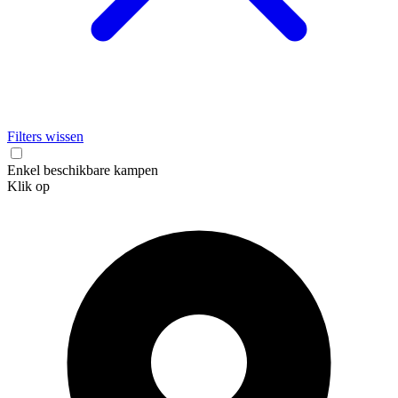
Filters wissen
Enkel beschikbare kampen
Klik op