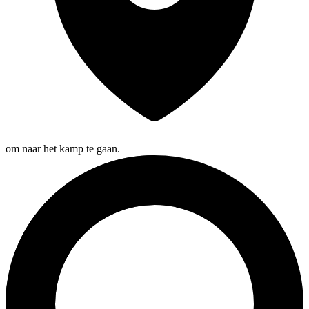
om naar het kamp te gaan.