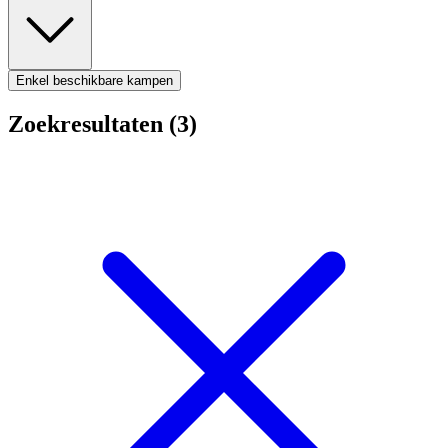
Enkel beschikbare kampen
Zoekresultaten (3)