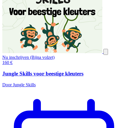
Nu inschrijven (Bijna volzet)
160
€
Jungle Skills voor beestige kleuters
Door Jungle Skills