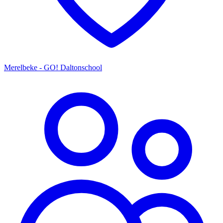
Merelbeke - GO! Daltonschool