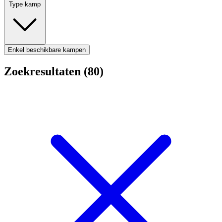
Type kamp
Enkel beschikbare kampen
Zoekresultaten (80)