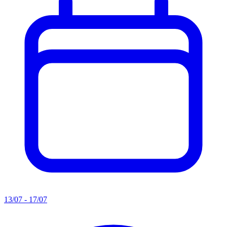
13/07 - 17/07