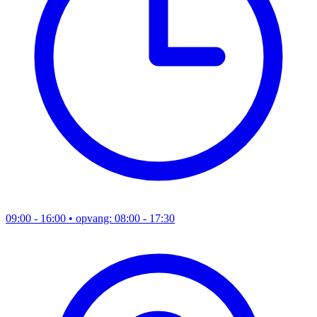
09:00 - 16:00
• opvang: 08:00 - 17:30