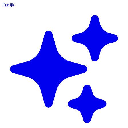
Eerlijk