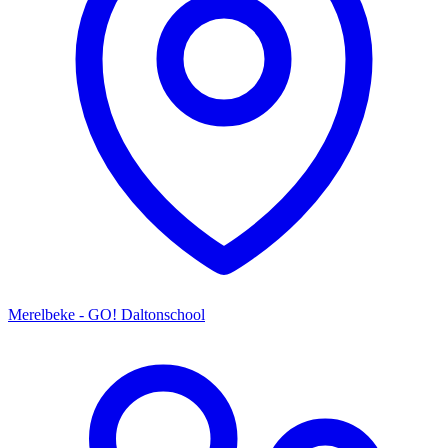
Merelbeke - GO! Daltonschool