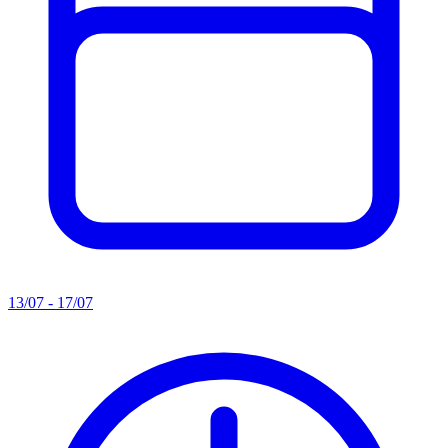
13/07 - 17/07