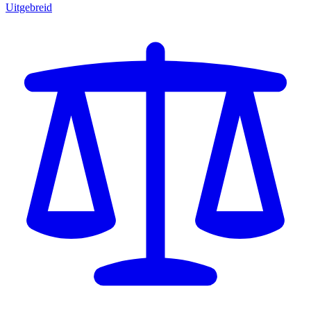
Uitgebreid