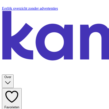
Eerlijk overzicht zonder advertenties
Over
Favorieten