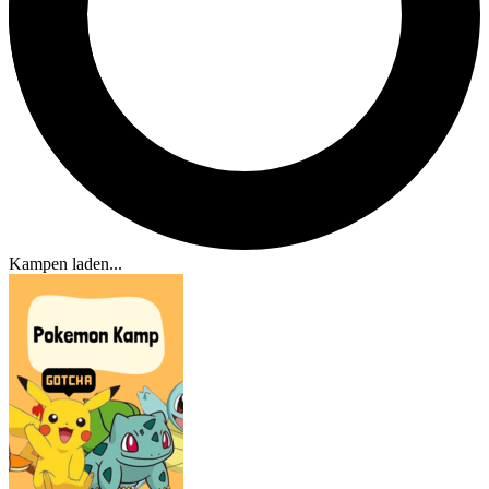
Kampen laden...