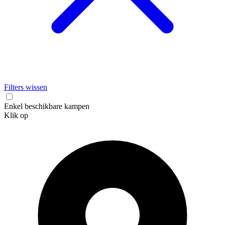
Filters wissen
Enkel beschikbare kampen
Klik op