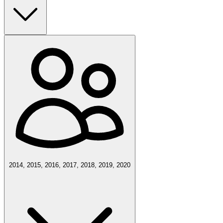
2014, 2015, 2016, 2017, 2018, 2019, 2020