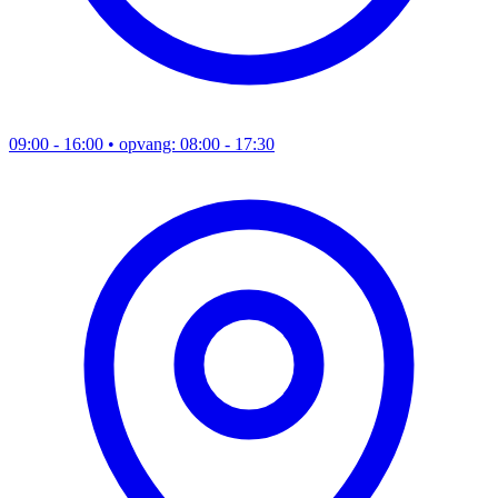
09:00 - 16:00
• opvang: 08:00 - 17:30