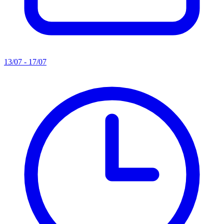
13/07 - 17/07