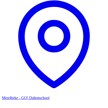
Merelbeke - GO! Daltonschool