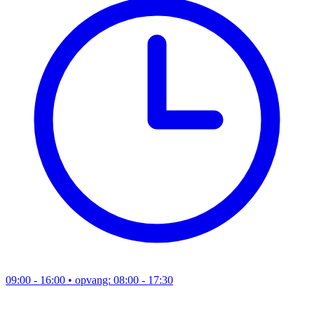
09:00 - 16:00
• opvang: 08:00 - 17:30