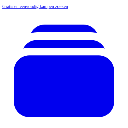
Gratis en eenvoudig kampen zoeken