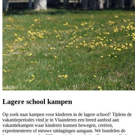
Lagere school kampen
Op zoek naar kampen voor kinderen in de lagere school? Tijdens de
vakantieperiodes vind je in Vlaanderen een breed aanbod aan
vakantiekampen waar kinderen kunnen bewegen, creëren,
experimenteren of nieuwe uitdagingen aangaan. We bundelen de