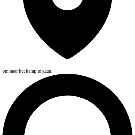
om naar het kamp te gaan.