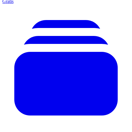
Gratis