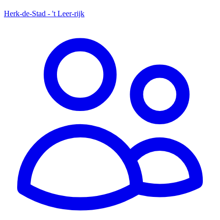
Herk-de-Stad - 't Leer-rijk