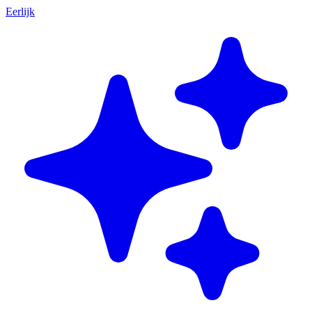
Eerlijk