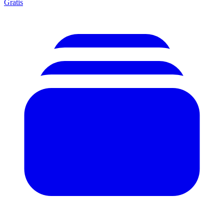
Gratis