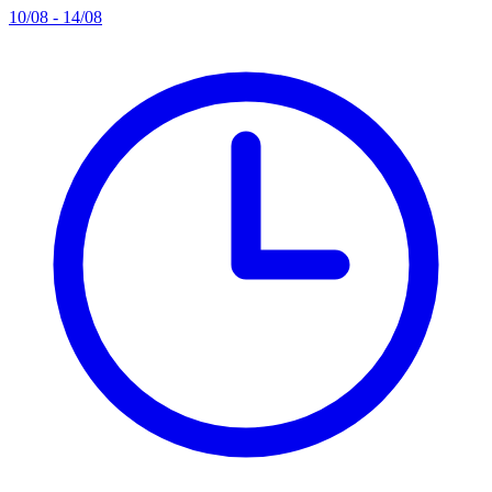
10/08 - 14/08