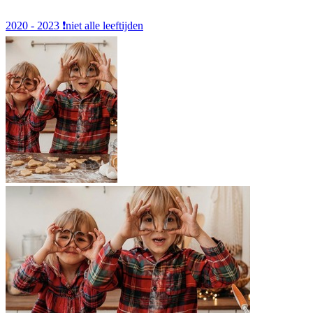
2020 - 2023
❗️niet alle leeftijden