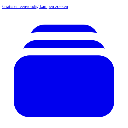
Gratis en eenvoudig kampen zoeken