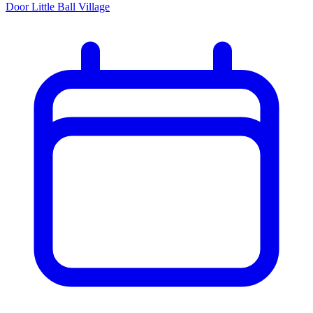
Door Little Ball Village