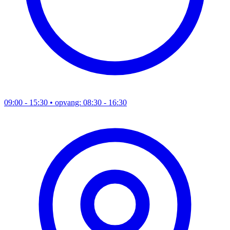
09:00 - 15:30
• opvang: 08:30 - 16:30