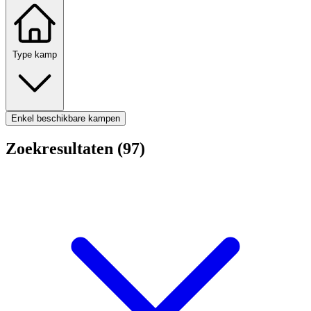
Type kamp
Enkel beschikbare kampen
Zoekresultaten (97)