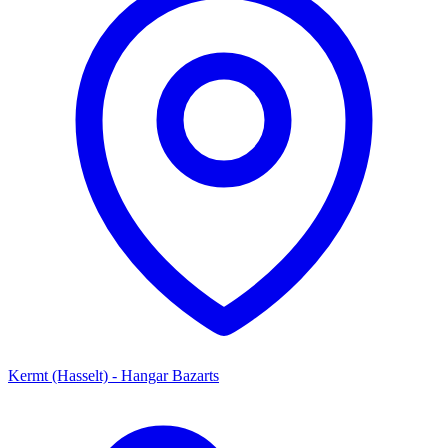
Kermt (Hasselt) - Hangar Bazarts