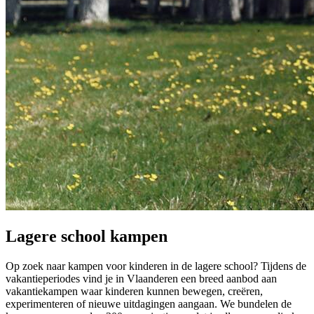
Lagere school kampen
Op zoek naar kampen voor kinderen in de lagere school? Tijdens de
vakantieperiodes vind je in Vlaanderen een breed aanbod aan
vakantiekampen waar kinderen kunnen bewegen, creëren,
experimenteren of nieuwe uitdagingen aangaan. We bundelen de