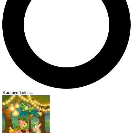
Kampen laden...