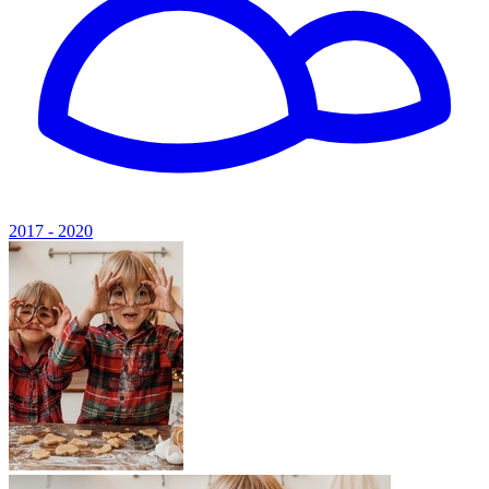
2017 - 2020