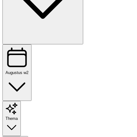
Augustus w2
Thema