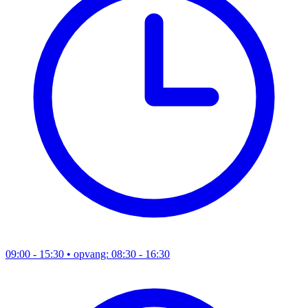
09:00 - 15:30
• opvang: 08:30 - 16:30