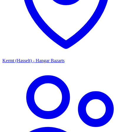
Kermt (Hasselt) - Hangar Bazarts