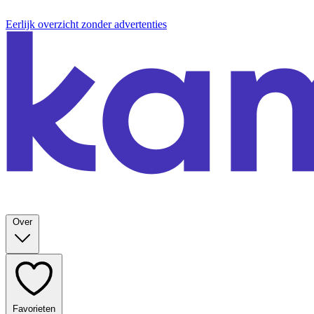
Eerlijk overzicht zonder advertenties
Over
Favorieten