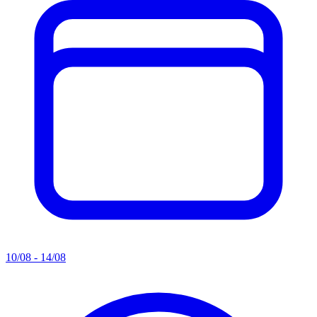
10/08 - 14/08