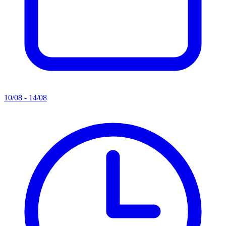
10/08 - 14/08