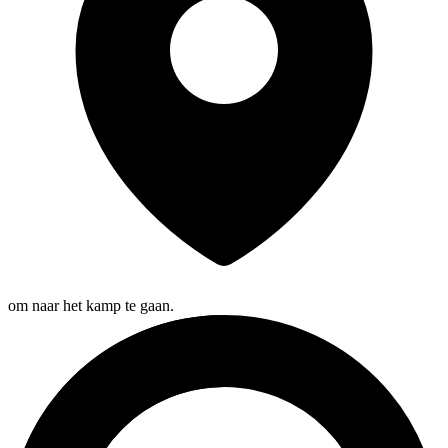
om naar het kamp te gaan.