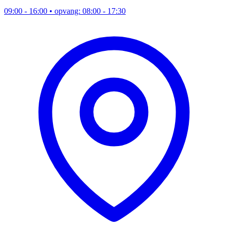
09:00 - 16:00
• opvang: 08:00 - 17:30