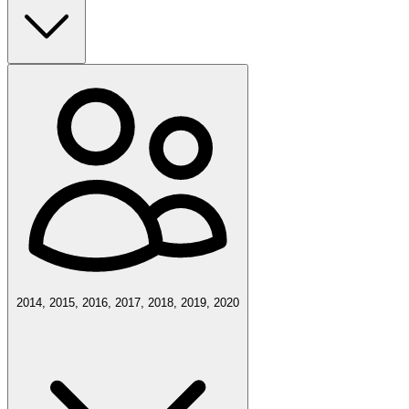
2014, 2015, 2016, 2017, 2018, 2019, 2020