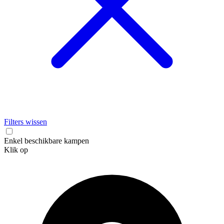
Filters wissen
Enkel beschikbare kampen
Klik op