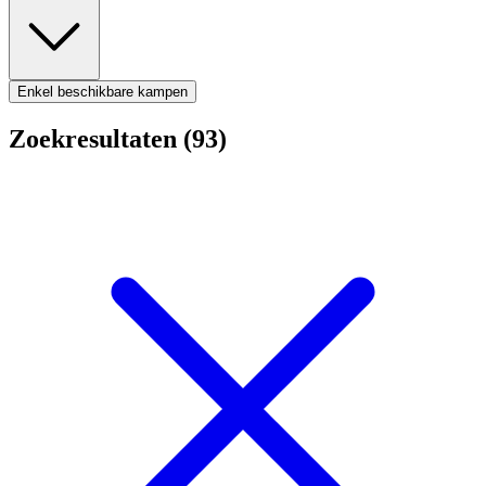
Enkel beschikbare kampen
Zoekresultaten (93)