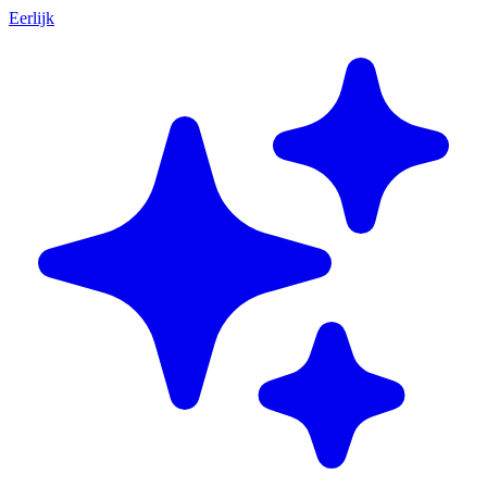
Eerlijk