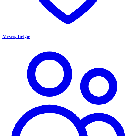
Mesen, België