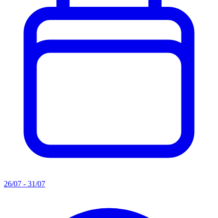
26/07 - 31/07