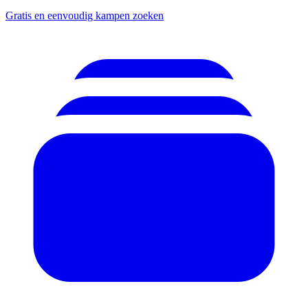
Gratis en eenvoudig kampen zoeken