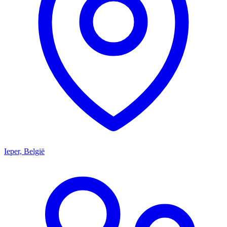
Ieper, België