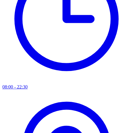
08:00 - 22:30