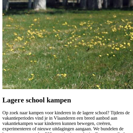
Lagere school kampen
Op zoek naar kampen voor kinderen in de lagere school? Tijdens de
vakantieperiodes vind je in Vlaanderen een breed aanbod aan
vakantiekampen waar kinderen kunnen bewegen, creëren,
experimenteren of nieuwe uitdagingen aangaan. We bundelen de