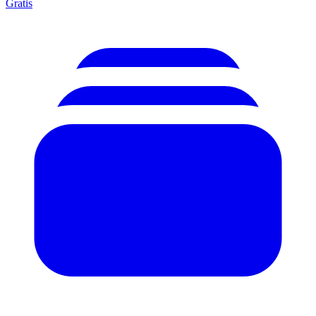
Gratis