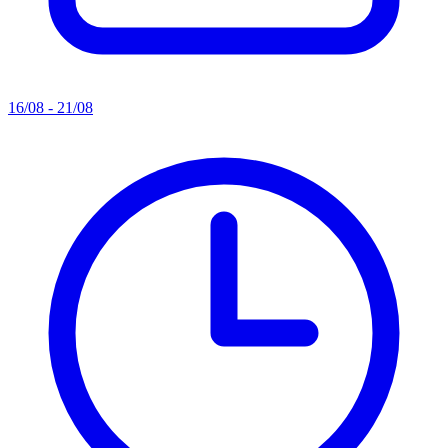
16/08 - 21/08