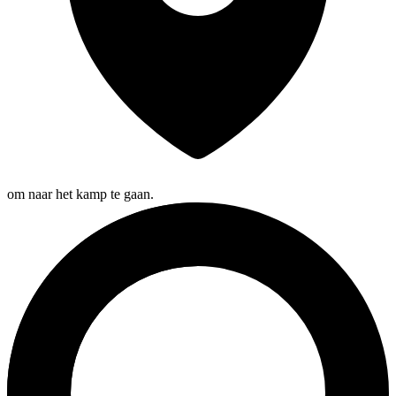
om naar het kamp te gaan.