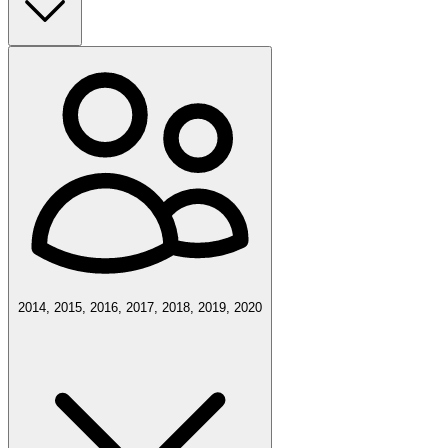
2014, 2015, 2016, 2017, 2018, 2019, 2020