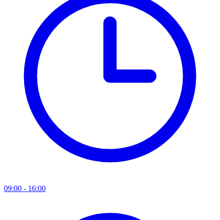
09:00 - 16:00