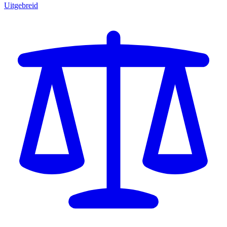
Uitgebreid