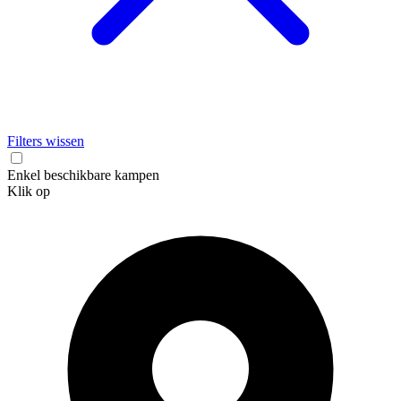
Filters wissen
Enkel beschikbare kampen
Klik op