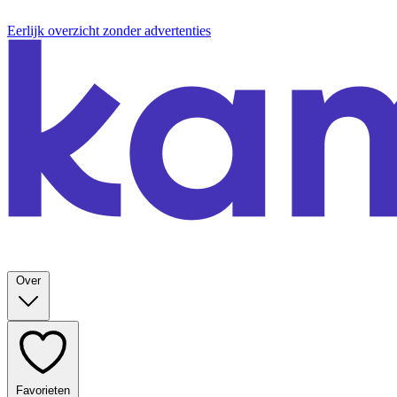
Eerlijk overzicht zonder advertenties
Over
Favorieten