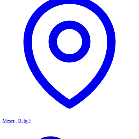
Mesen, België