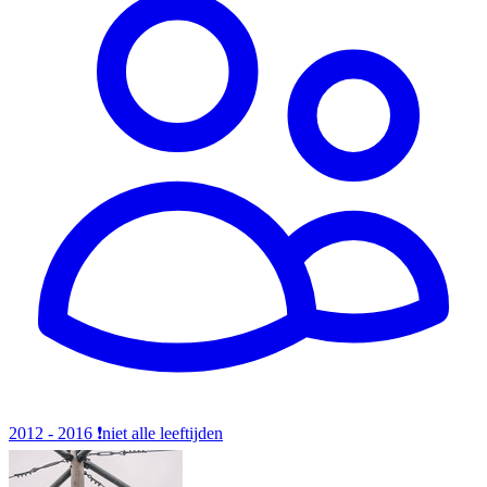
2012 - 2016
❗️niet alle leeftijden