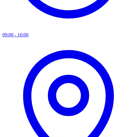
09:00 - 16:00