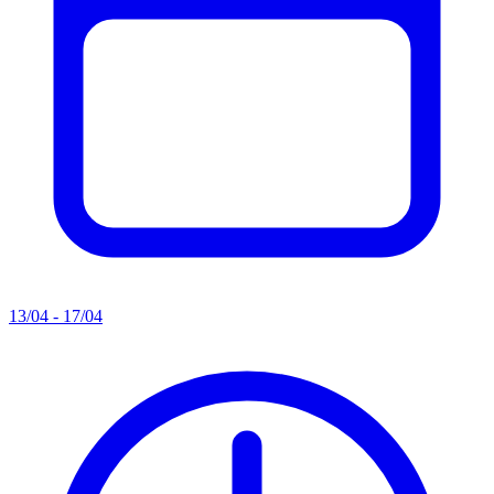
13/04 - 17/04