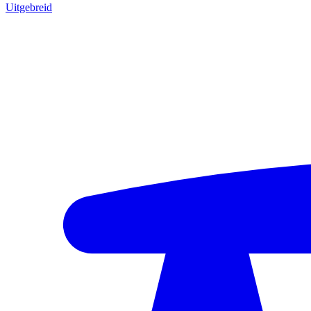
Uitgebreid