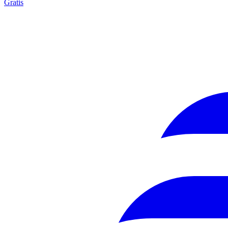
Gratis