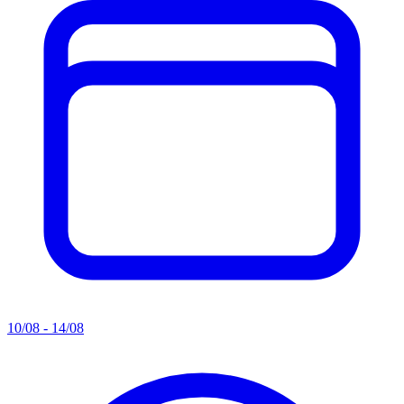
10/08 - 14/08