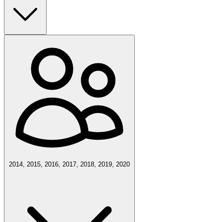
2014, 2015, 2016, 2017, 2018, 2019, 2020