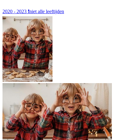
2020 - 2023
❗️niet alle leeftijden