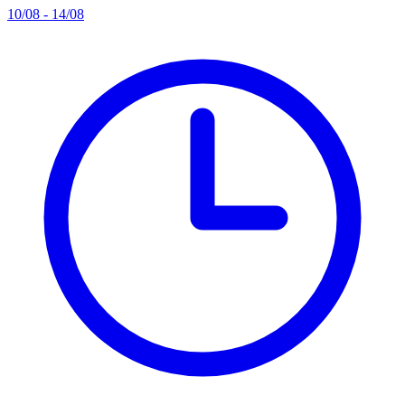
10/08 - 14/08