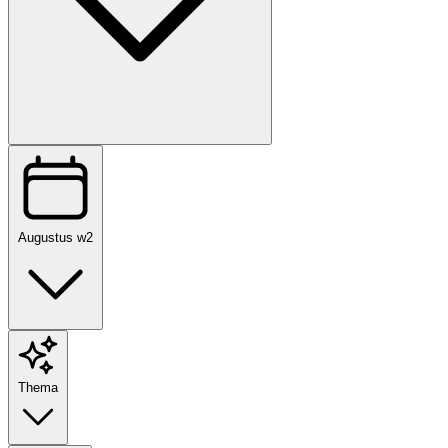
Augustus w2
Thema