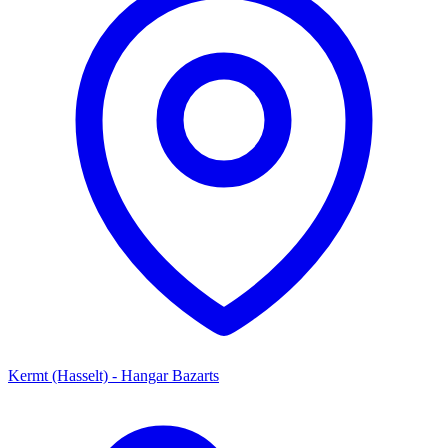
Kermt (Hasselt) - Hangar Bazarts