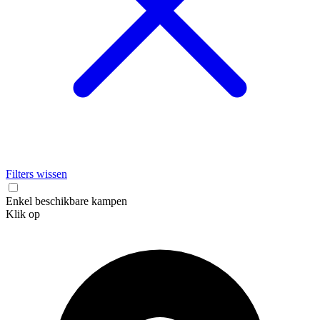
Filters wissen
Enkel beschikbare kampen
Klik op