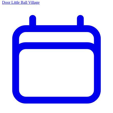
Door Little Ball Village