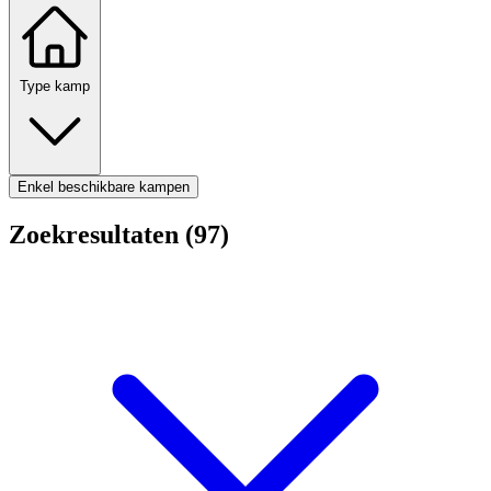
Type kamp
Enkel beschikbare kampen
Zoekresultaten (97)