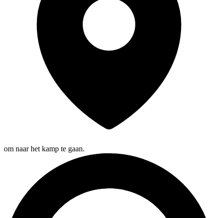
om naar het kamp te gaan.