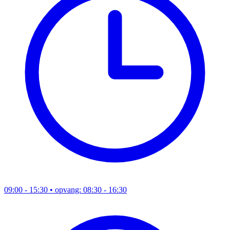
09:00 - 15:30
• opvang: 08:30 - 16:30