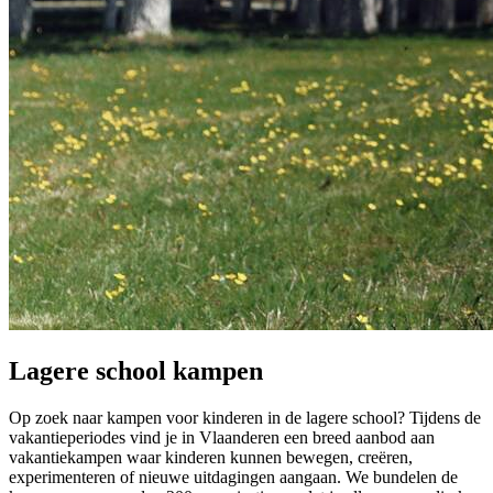
Lagere school kampen
Op zoek naar kampen voor kinderen in de lagere school? Tijdens de
vakantieperiodes vind je in Vlaanderen een breed aanbod aan
vakantiekampen waar kinderen kunnen bewegen, creëren,
experimenteren of nieuwe uitdagingen aangaan. We bundelen de