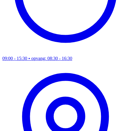
09:00 - 15:30
• opvang: 08:30 - 16:30