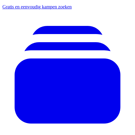
Gratis en eenvoudig kampen zoeken