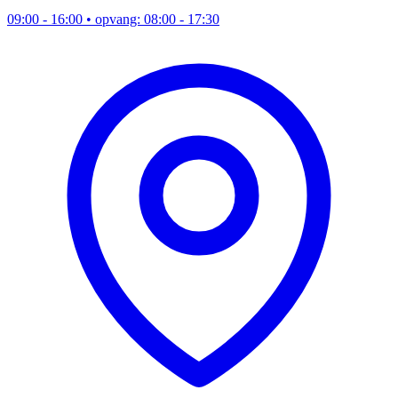
09:00 - 16:00
• opvang: 08:00 - 17:30