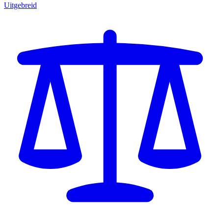
Uitgebreid