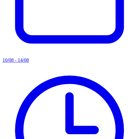
10/08 - 14/08