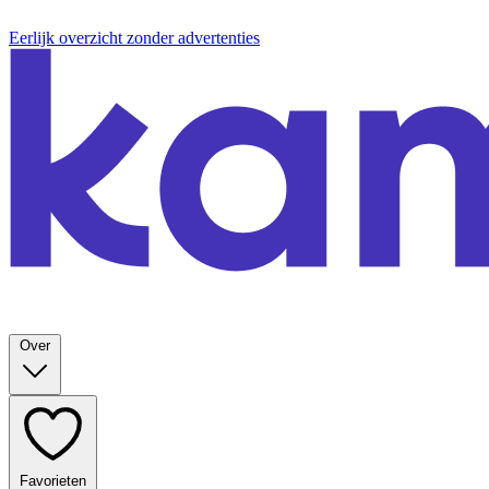
Eerlijk overzicht zonder advertenties
Over
Favorieten