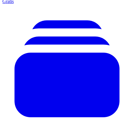
Gratis