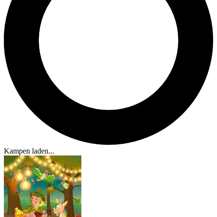
Kampen laden...