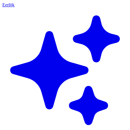
Eerlijk