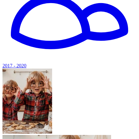
2017 - 2020