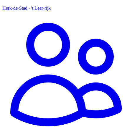
Herk-de-Stad - 't Leer-rijk