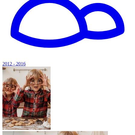
2012 - 2016