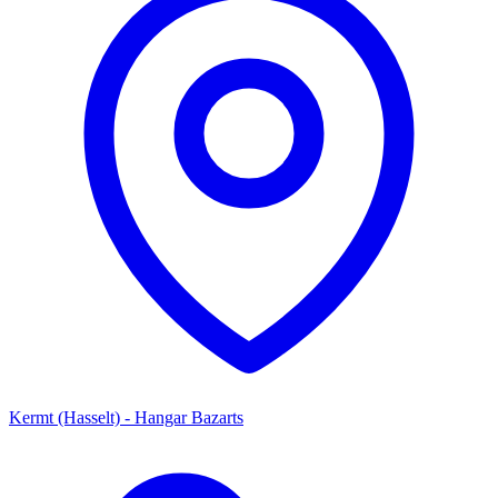
Kermt (Hasselt) - Hangar Bazarts