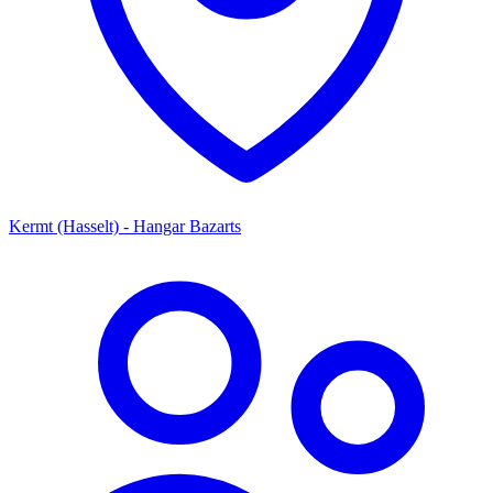
Kermt (Hasselt) - Hangar Bazarts