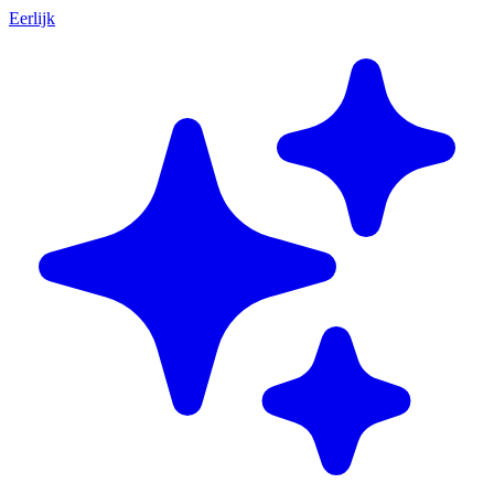
Eerlijk