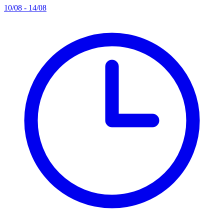
10/08 - 14/08