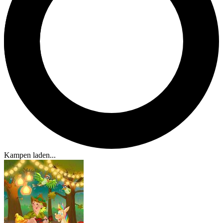
Kampen laden...