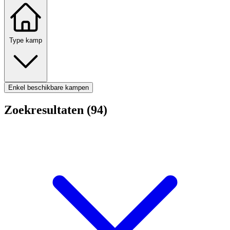
Type kamp
Enkel beschikbare kampen
Zoekresultaten (94)