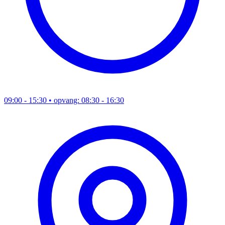
09:00 - 15:30
• opvang: 08:30 - 16:30