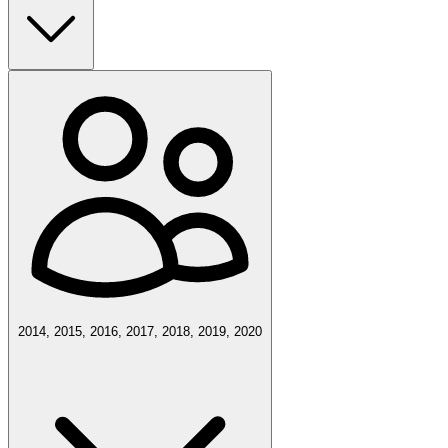
2014, 2015, 2016, 2017, 2018, 2019, 2020