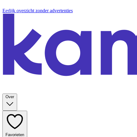
Eerlijk overzicht zonder advertenties
Over
Favorieten