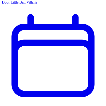
Door Little Ball Village