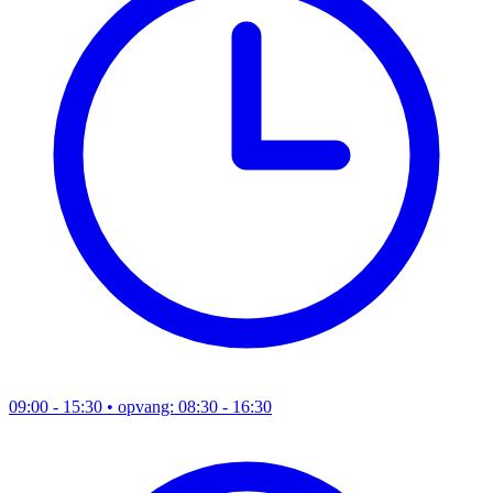
09:00 - 15:30
• opvang: 08:30 - 16:30