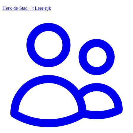
Herk-de-Stad - 't Leer-rijk