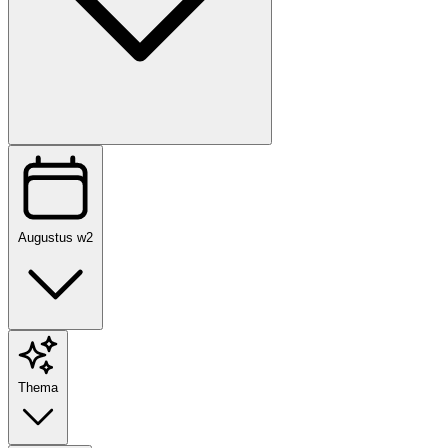
Augustus w2
Thema