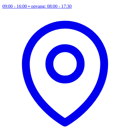
09:00 - 16:00
• opvang: 08:00 - 17:30