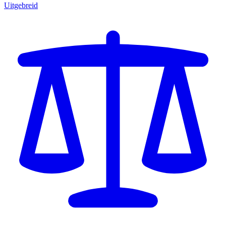
Uitgebreid