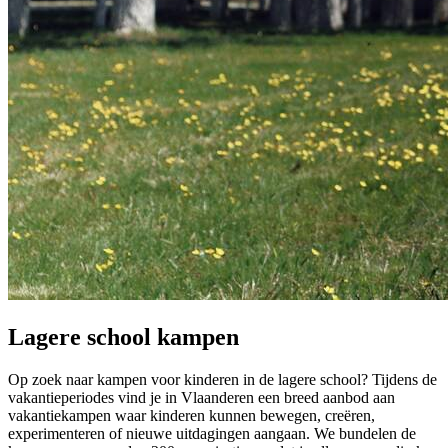
Lagere school kampen
Op zoek naar kampen voor kinderen in de lagere school? Tijdens de
vakantieperiodes vind je in Vlaanderen een breed aanbod aan
vakantiekampen waar kinderen kunnen bewegen, creëren,
experimenteren of nieuwe uitdagingen aangaan. We bundelen de