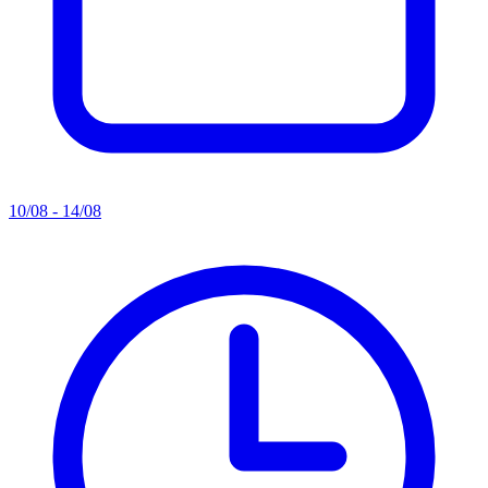
10/08 - 14/08