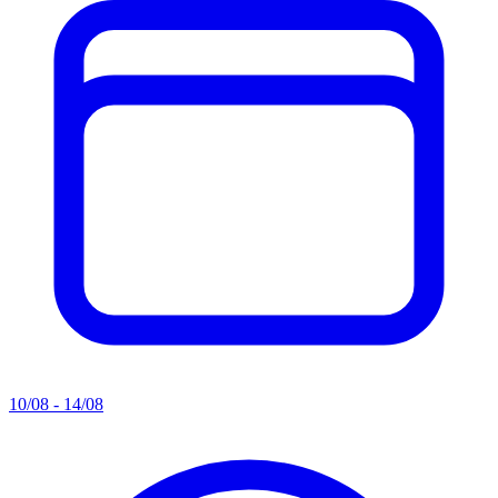
10/08 - 14/08