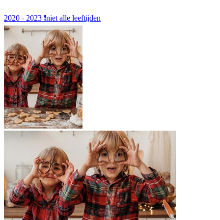
2020 - 2023
❗️niet alle leeftijden