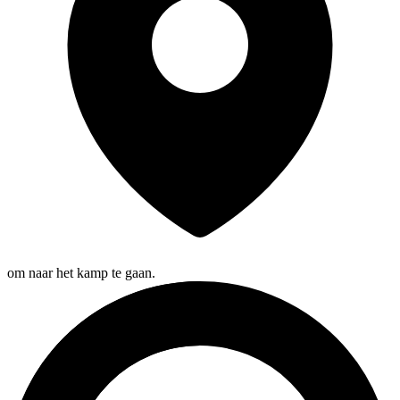
om naar het kamp te gaan.