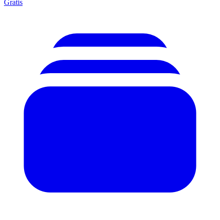
Gratis