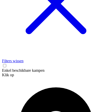
Filters wissen
Enkel beschikbare kampen
Klik op