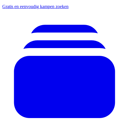
Gratis en eenvoudig kampen zoeken