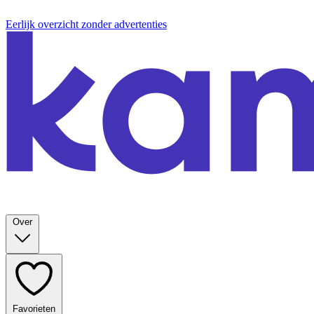
Eerlijk overzicht zonder advertenties
Over
Favorieten