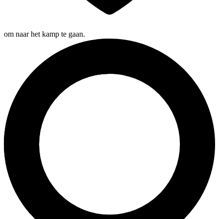
om naar het kamp te gaan.