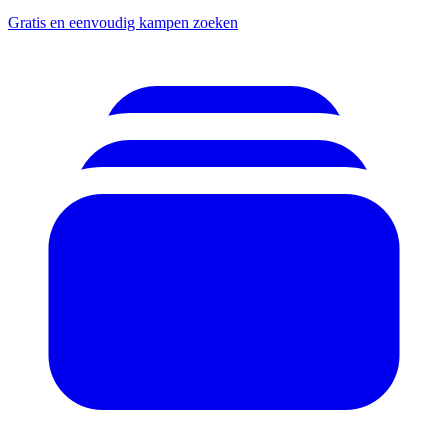
Gratis en eenvoudig kampen zoeken