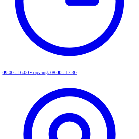
09:00 - 16:00
• opvang: 08:00 - 17:30