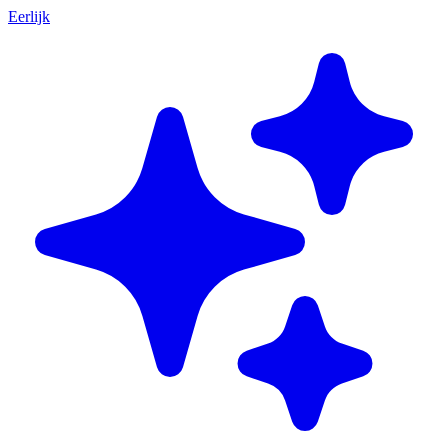
Eerlijk