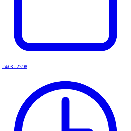
24/08 - 27/08