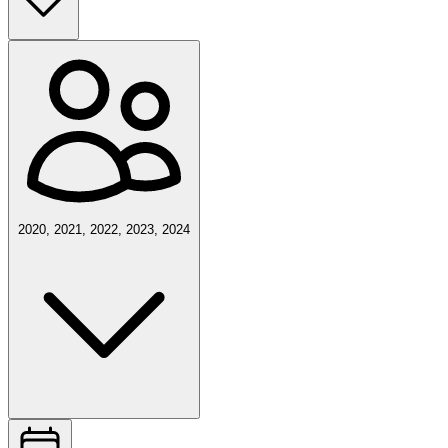
2020, 2021, 2022, 2023, 2024