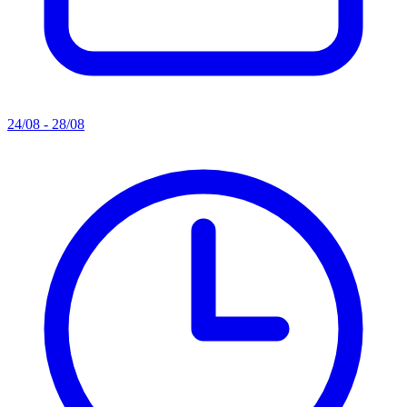
24/08 - 28/08