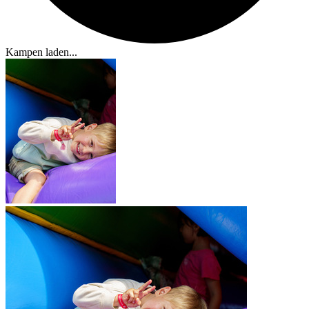
Kampen laden...