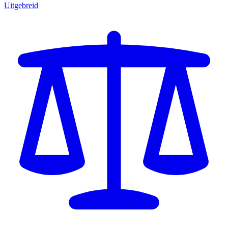
Uitgebreid