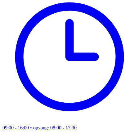
09:00 - 16:00
• opvang: 08:00 - 17:30