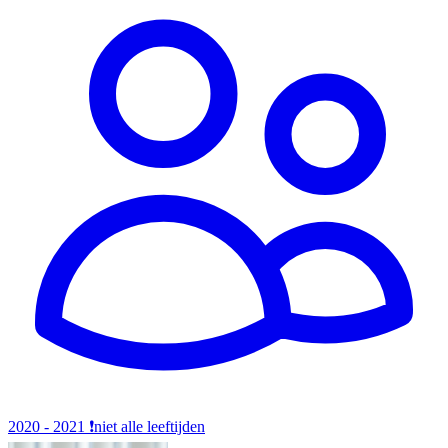
2020 - 2021
❗️niet alle leeftijden