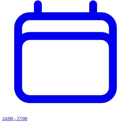
24/08 - 27/08