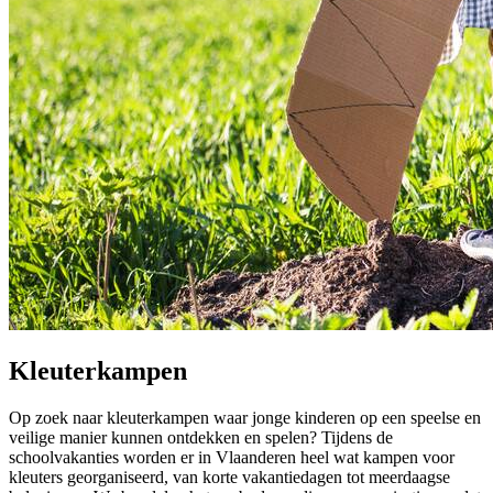
Kleuterkampen
Op zoek naar kleuterkampen waar jonge kinderen op een speelse en
veilige manier kunnen ontdekken en spelen? Tijdens de
schoolvakanties worden er in Vlaanderen heel wat kampen voor
kleuters georganiseerd, van korte vakantiedagen tot meerdaagse