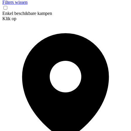
Filters wissen
Enkel beschikbare kampen
Klik op