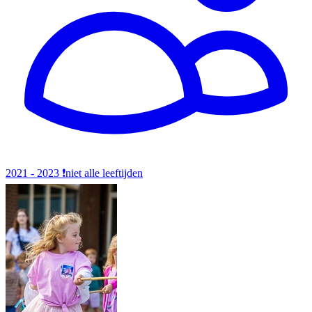
2021 - 2023
❗️niet alle leeftijden