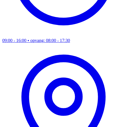
09:00 - 16:00
• opvang: 08:00 - 17:30