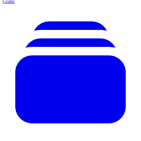
Gratis