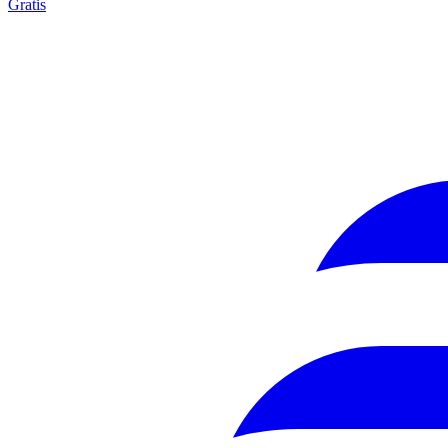
Gratis