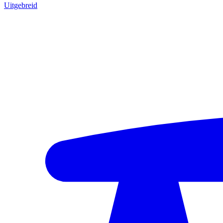
Uitgebreid