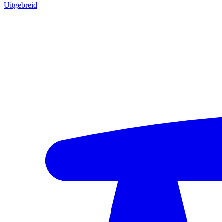
Uitgebreid