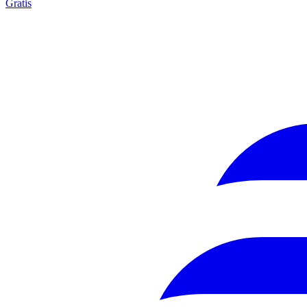
Gratis