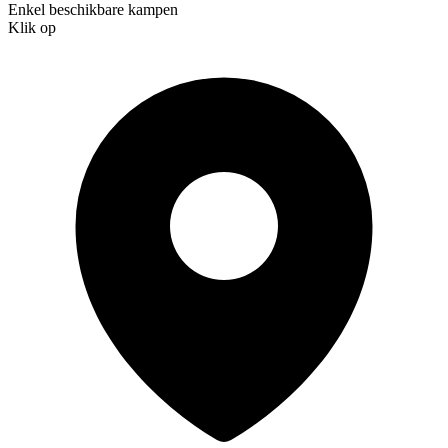
Enkel beschikbare kampen
Klik op