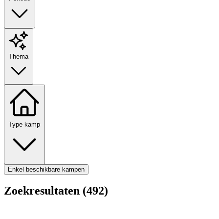
Thema
Type kamp
Enkel beschikbare kampen
Zoekresultaten (492)