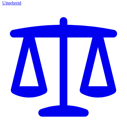
Uitgebreid