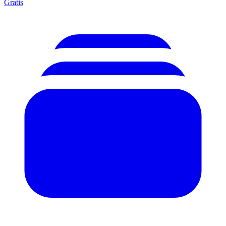
Gratis