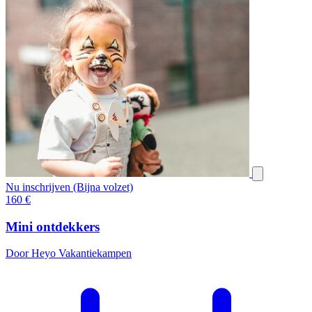
Nu inschrijven (Bijna volzet)
160
€
Mini ontdekkers
Door Heyo Vakantiekampen