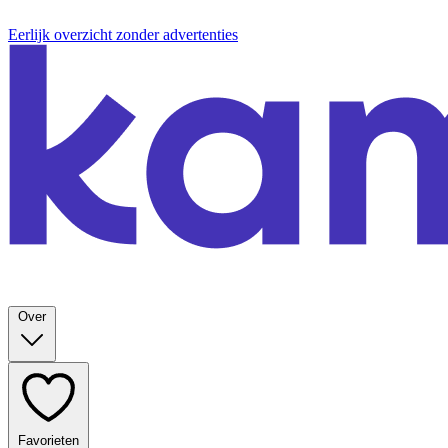
Eerlijk overzicht zonder advertenties
Over
Favorieten