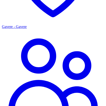
Gavere - Gavere