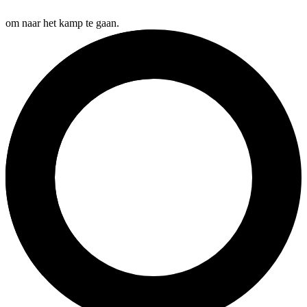
om naar het kamp te gaan.