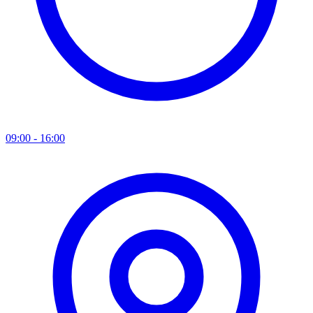
09:00 - 16:00