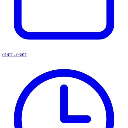
01/07 - 03/07