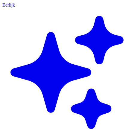
Eerlijk