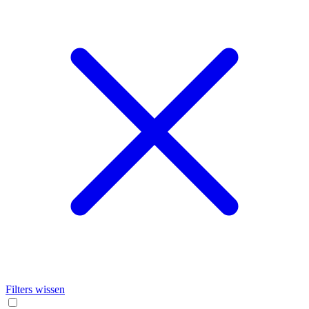
Filters wissen