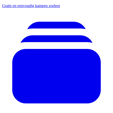
Gratis en eenvoudig kampen zoeken