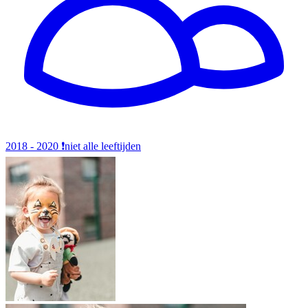
2018 - 2020
❗️niet alle leeftijden