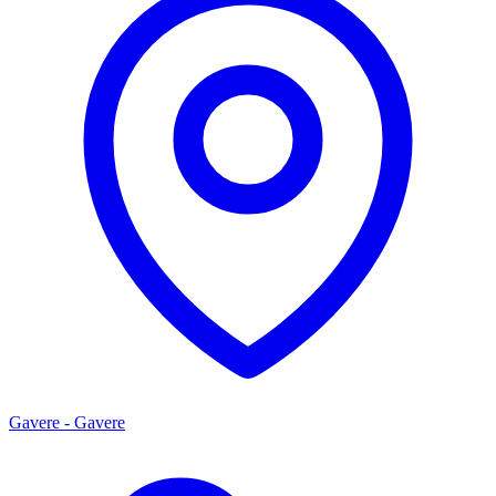
Gavere - Gavere