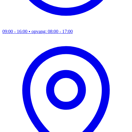
09:00 - 16:00
• opvang: 08:00 - 17:00