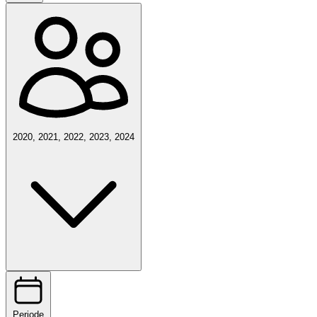
2020, 2021, 2022, 2023, 2024
Periode