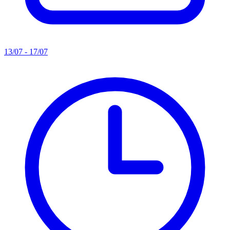
13/07 - 17/07