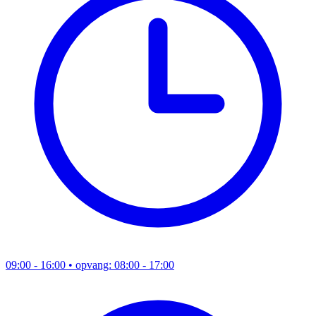
09:00 - 16:00
• opvang: 08:00 - 17:00