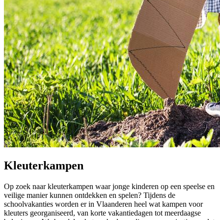
Kleuterkampen
Op zoek naar kleuterkampen waar jonge kinderen op een speelse en
veilige manier kunnen ontdekken en spelen? Tijdens de
schoolvakanties worden er in Vlaanderen heel wat kampen voor
kleuters georganiseerd, van korte vakantiedagen tot meerdaagse