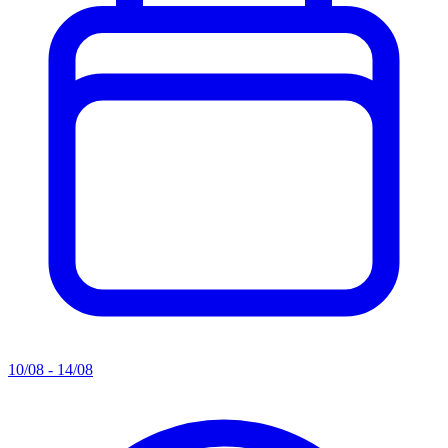
10/08 - 14/08