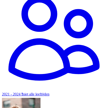
2021 - 2024
❗️niet alle leeftijden