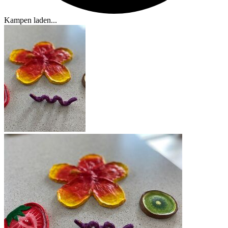
Kampen laden...