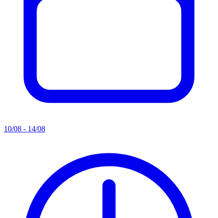
10/08 - 14/08