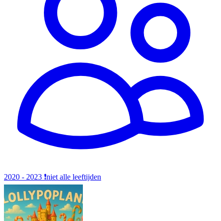
2020 - 2023
❗️niet alle leeftijden