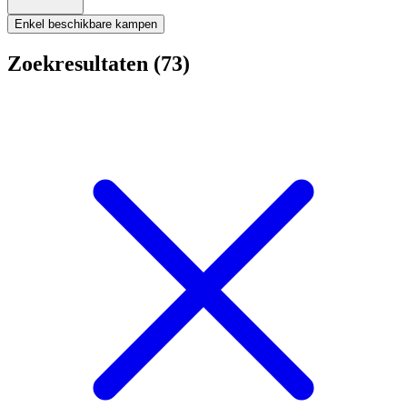
Enkel beschikbare kampen
Zoekresultaten (73)