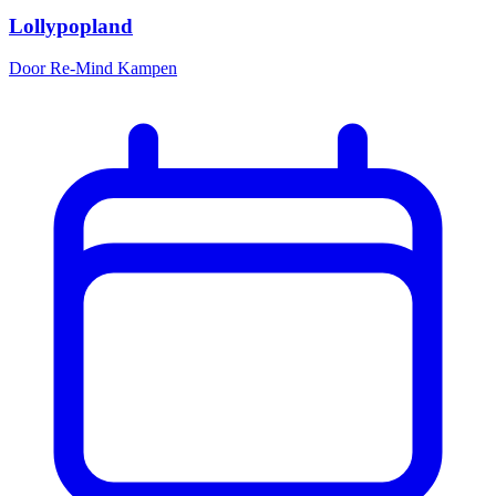
Lollypopland
Door Re-Mind Kampen