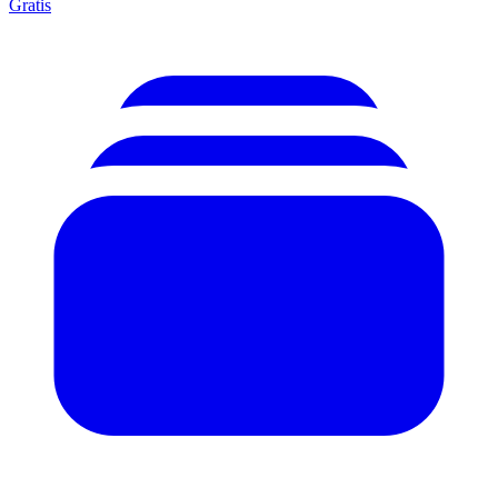
Gratis