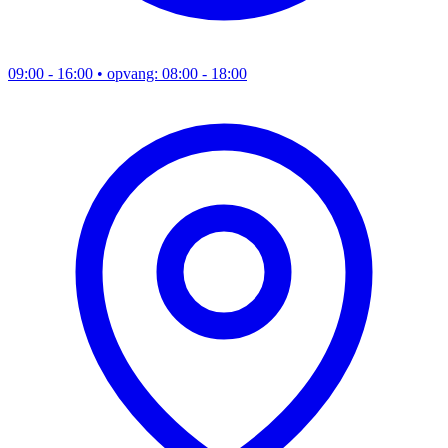
09:00 - 16:00
• opvang: 08:00 - 18:00