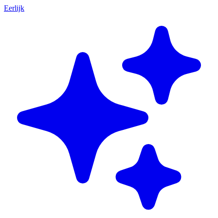
Eerlijk