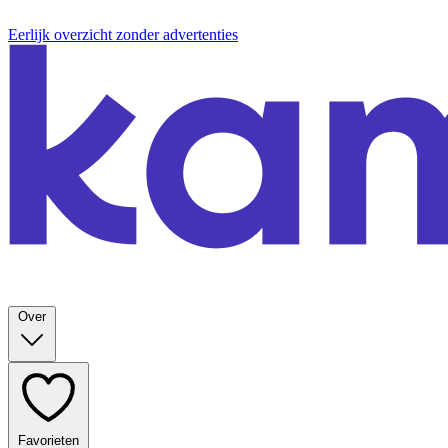
Eerlijk overzicht zonder advertenties
Over
Favorieten