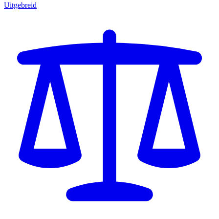
Uitgebreid