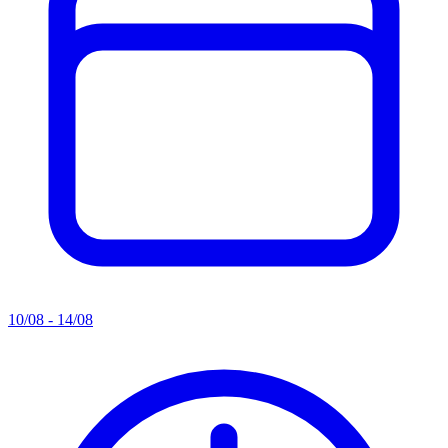
10/08 - 14/08