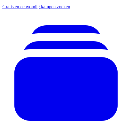
Gratis en eenvoudig kampen zoeken