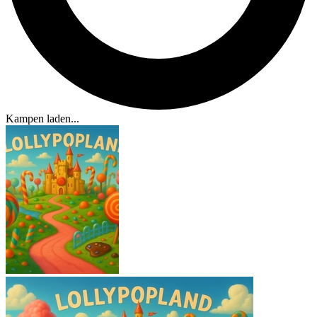
Kampen laden...