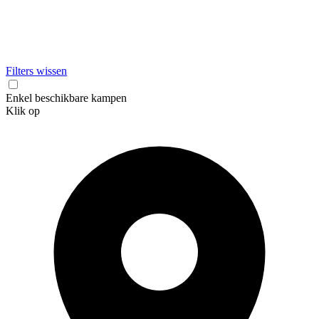
Filters wissen
Enkel beschikbare kampen
Klik op