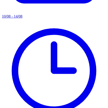
10/08 - 14/08