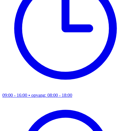
09:00 - 16:00
• opvang: 08:00 - 18:00