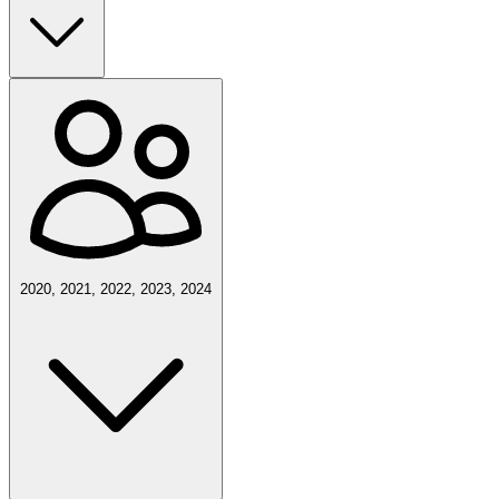
2020, 2021, 2022, 2023, 2024