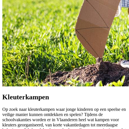
Kleuterkampen
Op zoek naar kleuterkampen waar jonge kinderen op een speelse en
veilige manier kunnen ontdekken en spelen? Tijdens de
schoolvakanties worden er in Vlaanderen heel wat kampen voor
kleuters georganiseerd, van korte vakantiedagen tot meerdaagse