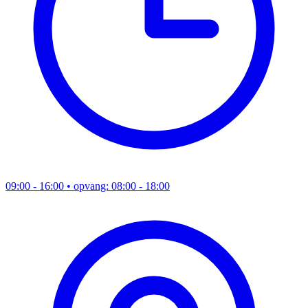
09:00 - 16:00
• opvang: 08:00 - 18:00