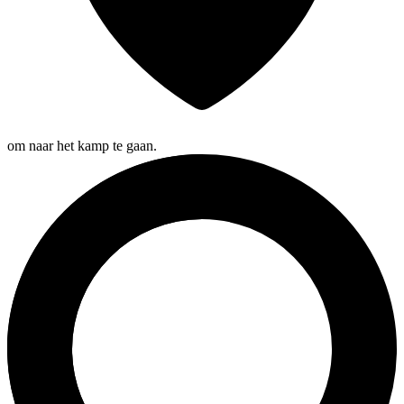
om naar het kamp te gaan.