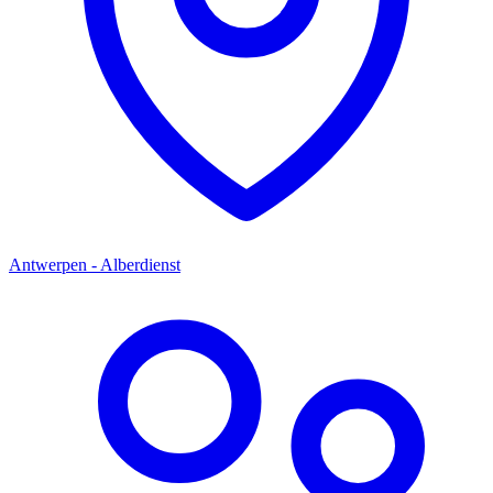
Antwerpen - Alberdienst