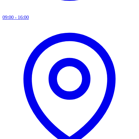
09:00 - 16:00