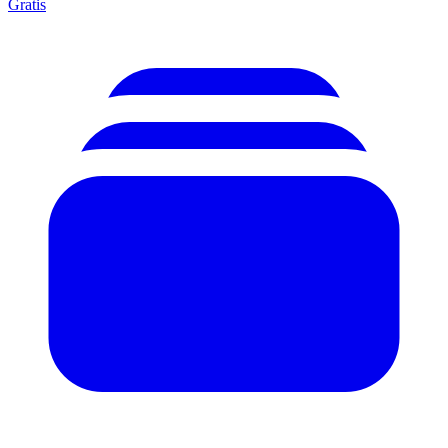
Gratis