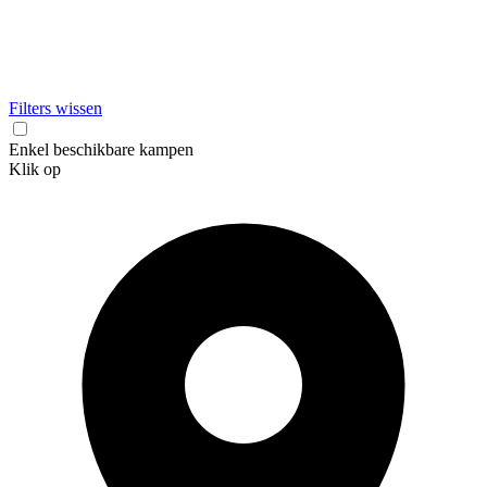
Filters wissen
Enkel beschikbare kampen
Klik op