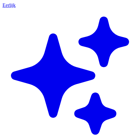
Eerlijk