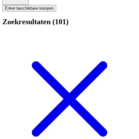
Enkel beschikbare kampen
Zoekresultaten (101)