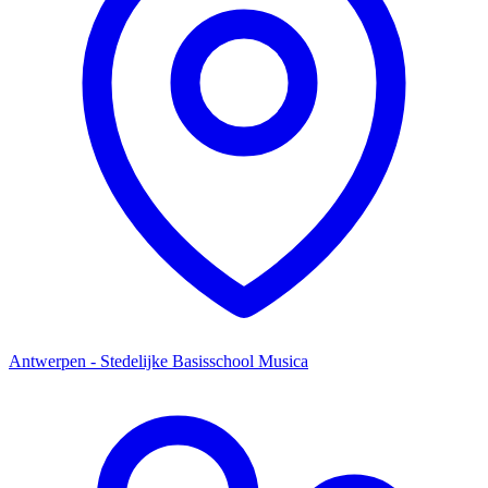
Antwerpen - Stedelijke Basisschool Musica