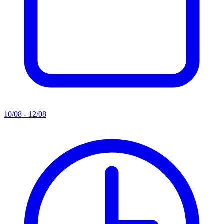
10/08 - 12/08