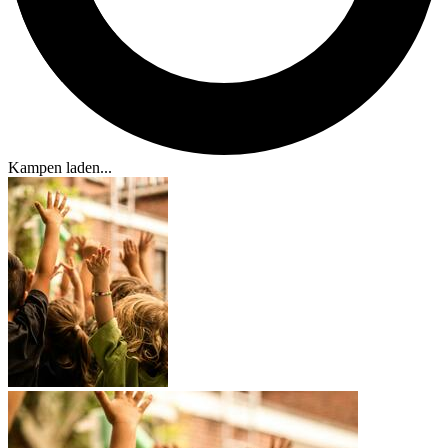
Kampen laden...