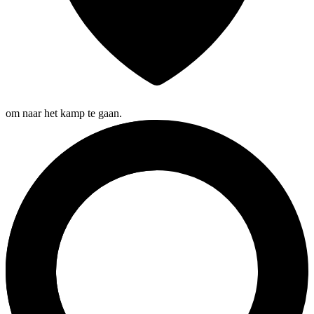
om naar het kamp te gaan.