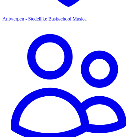
Antwerpen - Stedelijke Basisschool Musica