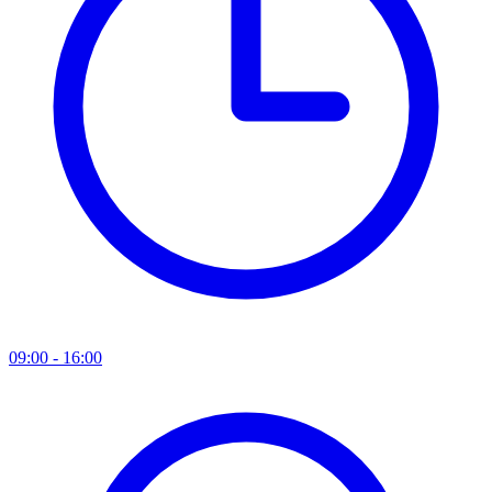
09:00 - 16:00