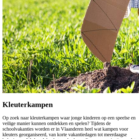
Kleuterkampen
Op zoek naar kleuterkampen waar jonge kinderen op een speelse en
veilige manier kunnen ontdekken en spelen? Tijdens de
schoolvakanties worden er in Vlaanderen heel wat kampen voor
kleuters georganiseerd, van korte vakantiedagen tot meerdaagse