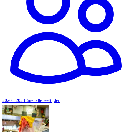
2020 - 2023
❗️niet alle leeftijden