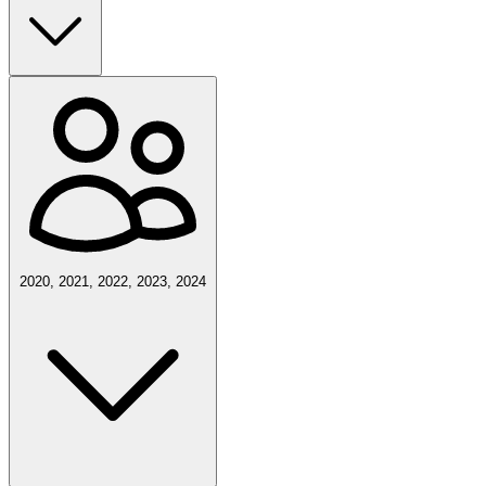
2020, 2021, 2022, 2023, 2024