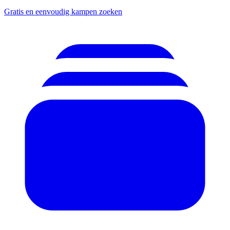
Gratis en eenvoudig kampen zoeken