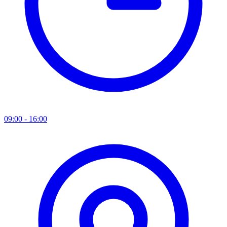
09:00 - 16:00