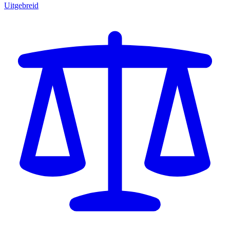
Uitgebreid