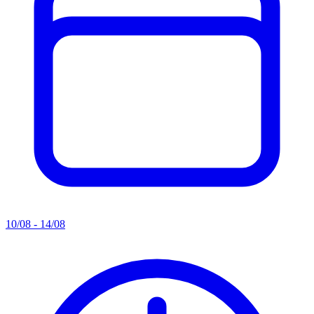
10/08 - 14/08