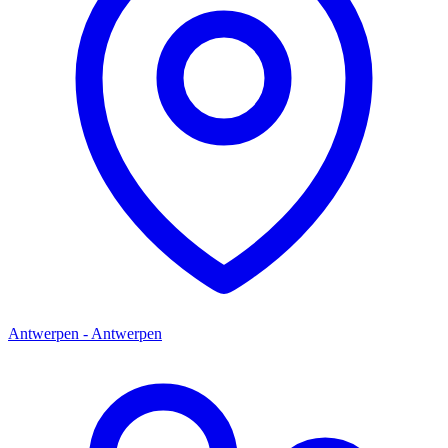
Antwerpen - Antwerpen