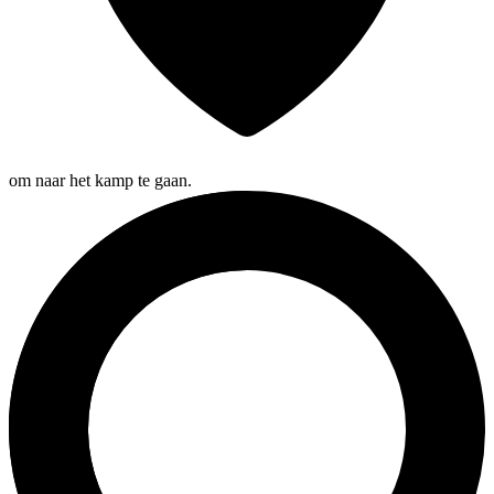
om naar het kamp te gaan.