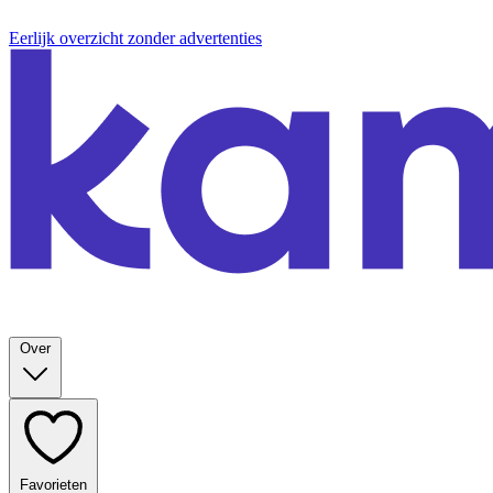
Eerlijk overzicht zonder advertenties
Over
Favorieten