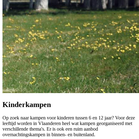
Kinderkampen
Op zoek naar kampen voor kinderen tussen 6 en 12 jaar? Voor deze
leeftijd worden in Vlaanderen heel wat kampen georganiseerd met
verschillende thema's. Er is ook een ruim aanbod
overnachtingskampen in binnen- en buitenland.