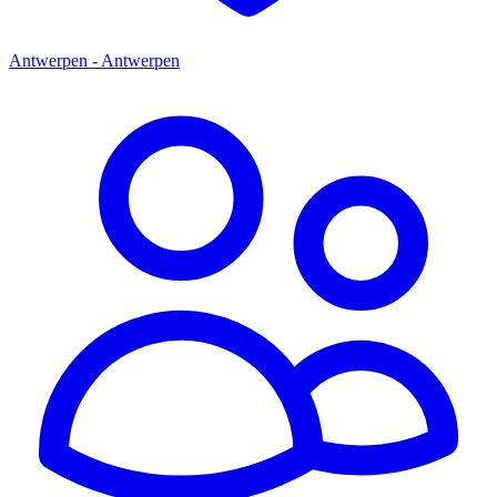
Antwerpen - Antwerpen