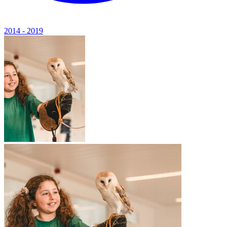
2014 - 2019