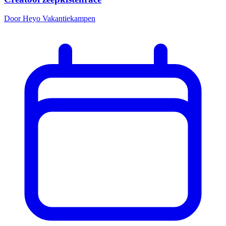
Door Heyo Vakantiekampen