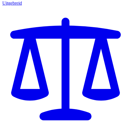
Uitgebreid