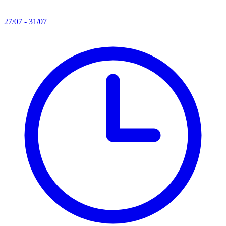
27/07 - 31/07