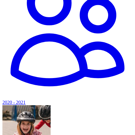
2020 - 2021