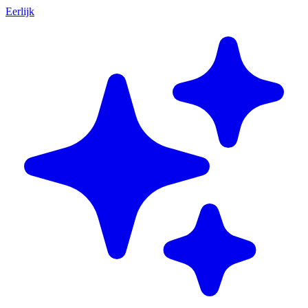
Eerlijk