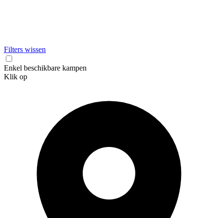
Filters wissen
Enkel beschikbare kampen
Klik op