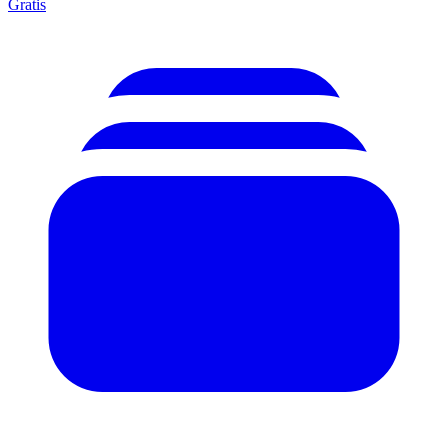
Gratis