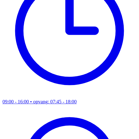
09:00 - 16:00
• opvang: 07:45 - 18:00