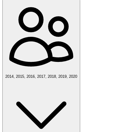
2014, 2015, 2016, 2017, 2018, 2019, 2020