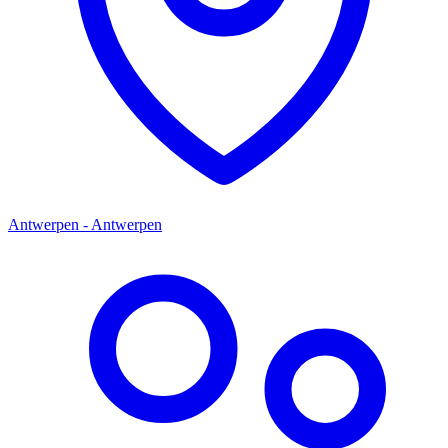
Antwerpen - Antwerpen