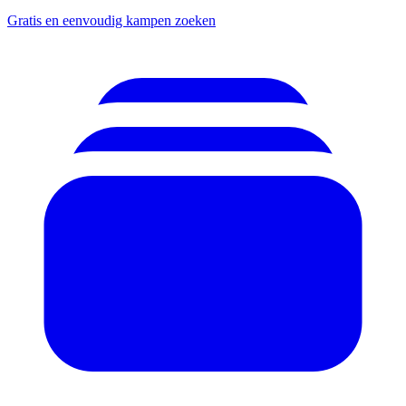
Gratis en eenvoudig kampen zoeken