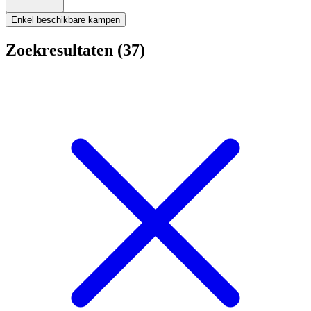
Enkel beschikbare kampen
Zoekresultaten (37)