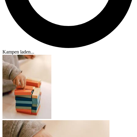
Kampen laden...