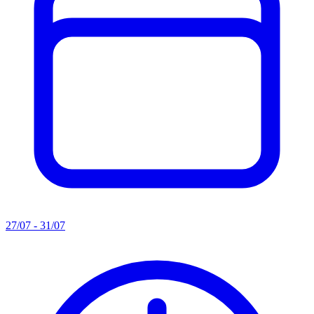
27/07 - 31/07