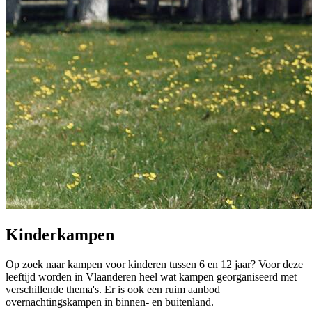
Kinderkampen
Op zoek naar kampen voor kinderen tussen 6 en 12 jaar? Voor deze
leeftijd worden in Vlaanderen heel wat kampen georganiseerd met
verschillende thema's. Er is ook een ruim aanbod
overnachtingskampen in binnen- en buitenland.