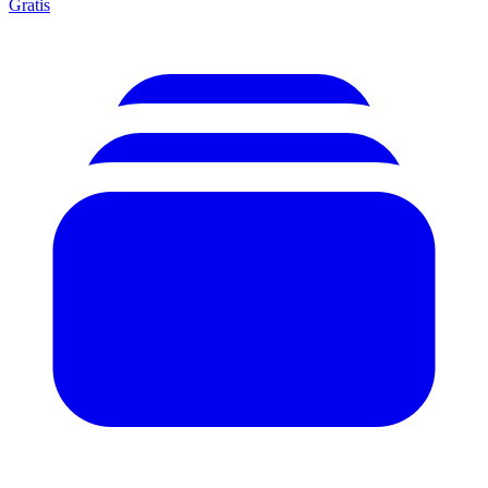
Gratis