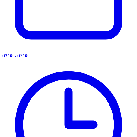
03/08 - 07/08