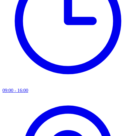
09:00 - 16:00