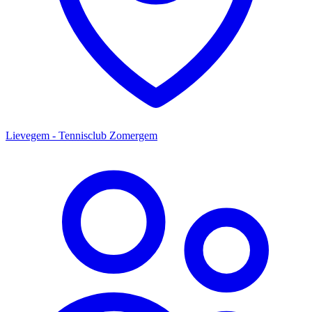
Lievegem - Tennisclub Zomergem