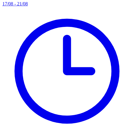
17/08 - 21/08