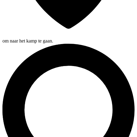
om naar het kamp te gaan.