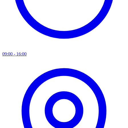
09:00 - 16:00