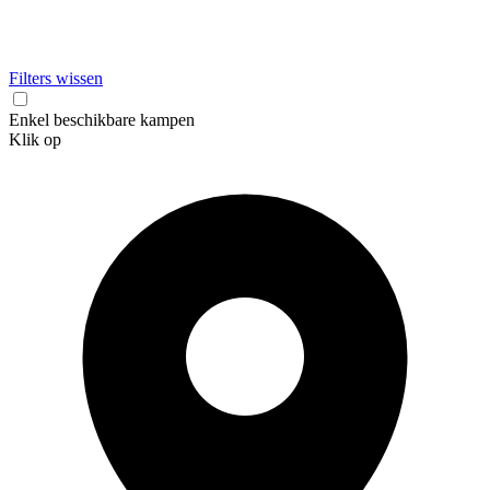
Filters wissen
Enkel beschikbare kampen
Klik op