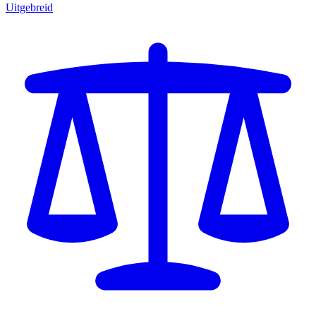
Uitgebreid