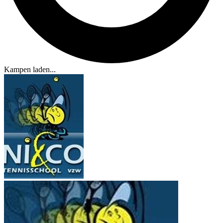
Kampen laden...