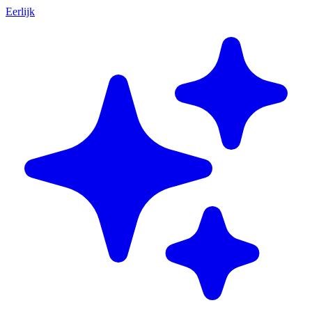
Eerlijk