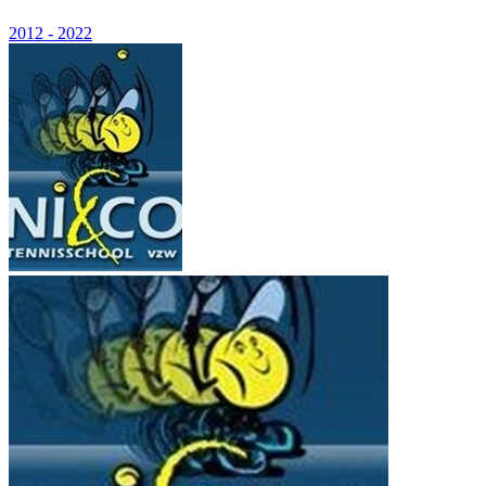
2012 - 2022