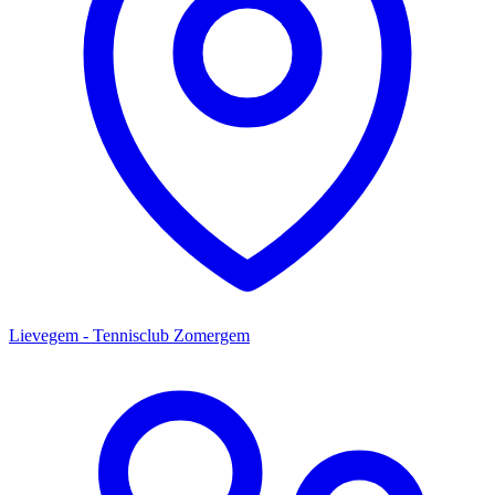
Lievegem - Tennisclub Zomergem