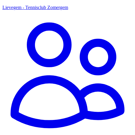
Lievegem - Tennisclub Zomergem