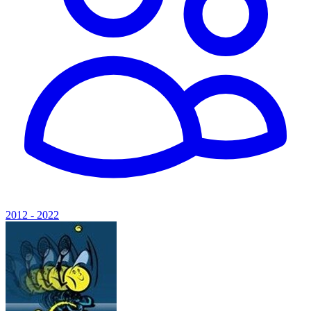
2012 - 2022