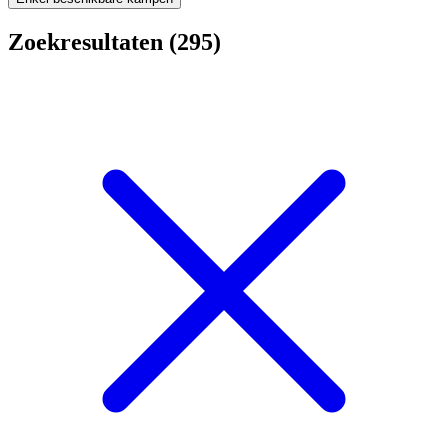
Zoekresultaten (295)