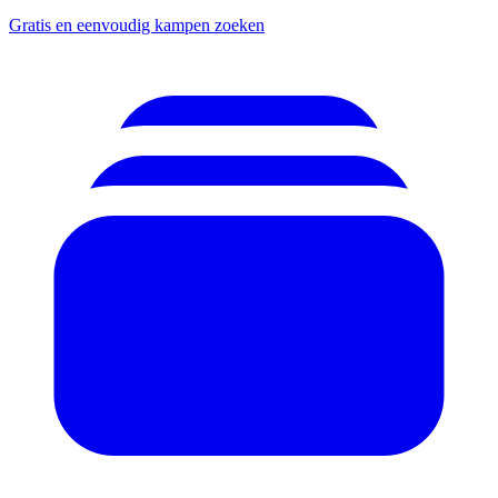
Gratis en eenvoudig kampen zoeken