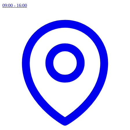
09:00 - 16:00