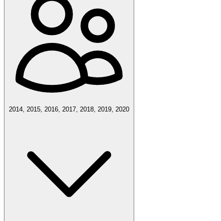
2014, 2015, 2016, 2017, 2018, 2019, 2020