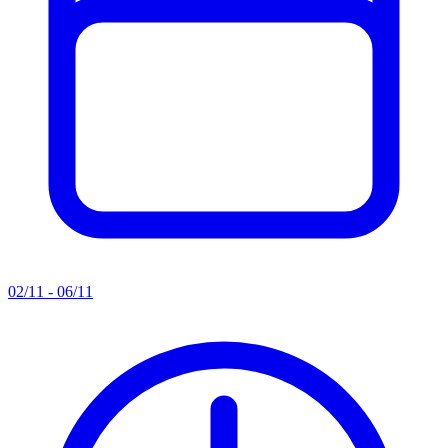
02/11 - 06/11