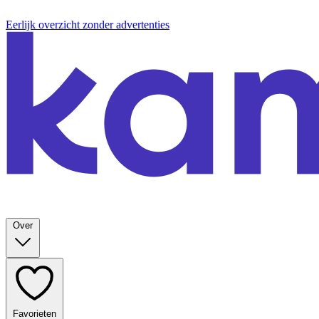
Eerlijk overzicht zonder advertenties
Over
Favorieten