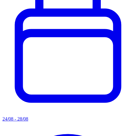
24/08 - 28/08