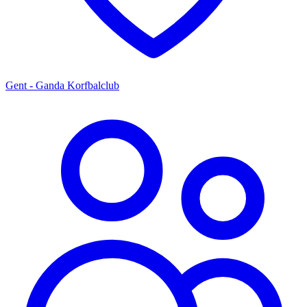
Gent - Ganda Korfbalclub