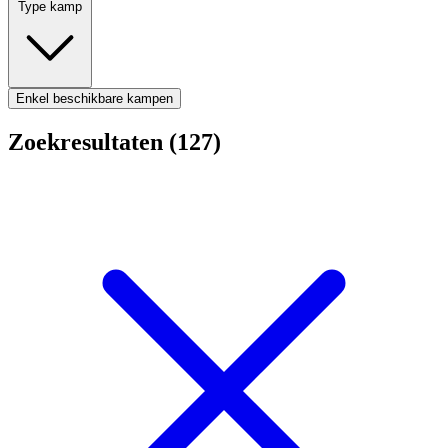
Type kamp
Enkel beschikbare kampen
Zoekresultaten (127)