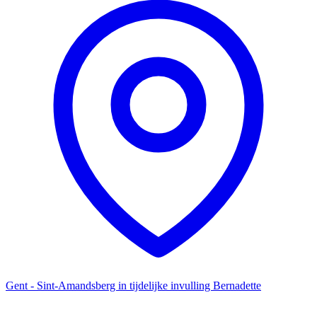
Gent - Sint-Amandsberg in tijdelijke invulling Bernadette