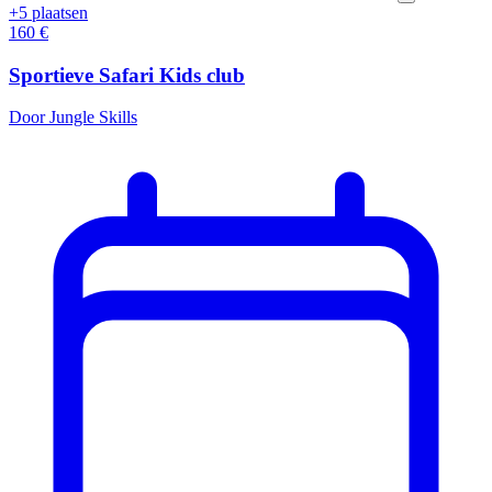
+5 plaatsen
160
€
Sportieve Safari Kids club
Door Jungle Skills