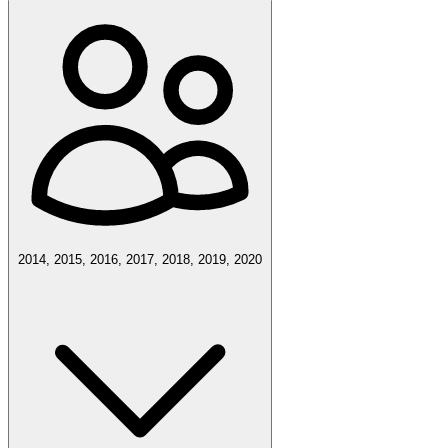
2014, 2015, 2016, 2017, 2018, 2019, 2020