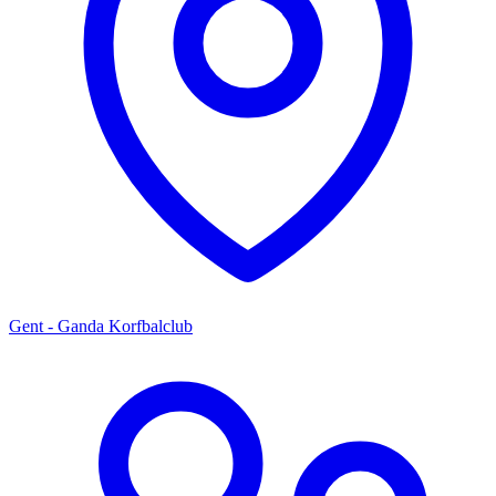
Gent - Ganda Korfbalclub