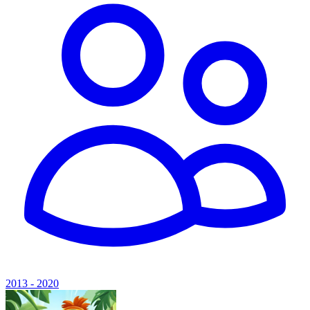
2013 - 2020