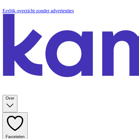
Eerlijk overzicht zonder advertenties
Over
Favorieten