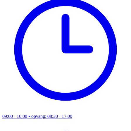
09:00 - 16:00
• opvang: 08:30 - 17:00