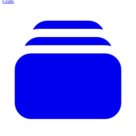
Gratis