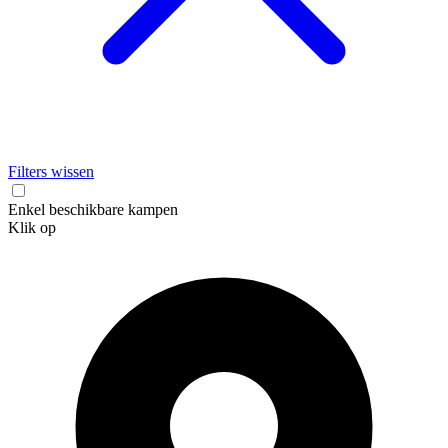
Filters wissen
Enkel beschikbare kampen
Klik op