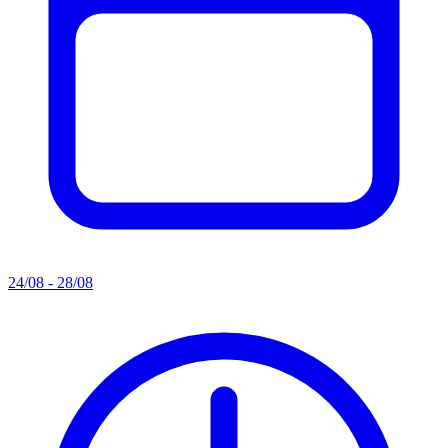
24/08 - 28/08