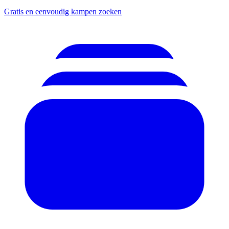
Gratis en eenvoudig kampen zoeken