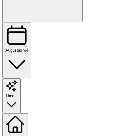
Augustus w4
Thema