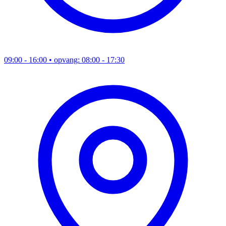
09:00 - 16:00
• opvang: 08:00 - 17:30