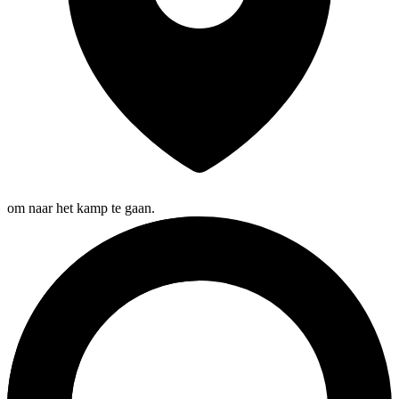
om naar het kamp te gaan.