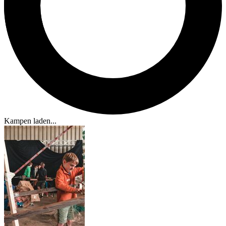
Kampen laden...