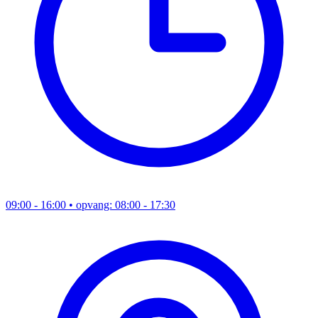
09:00 - 16:00
• opvang: 08:00 - 17:30