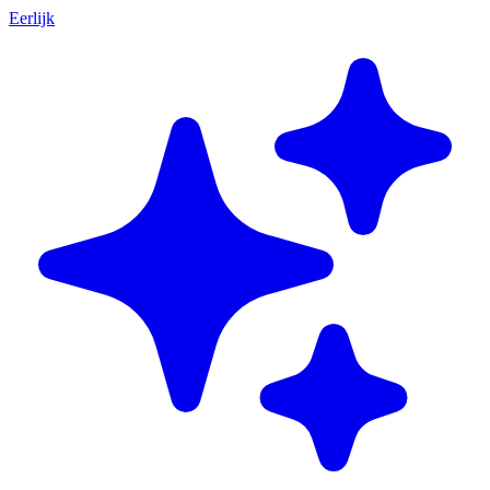
Eerlijk