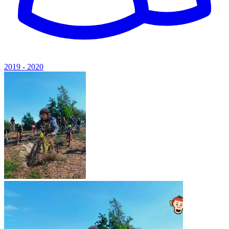
2019 - 2020