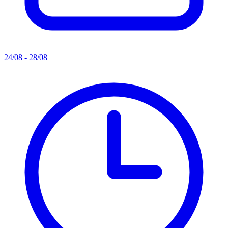
24/08 - 28/08