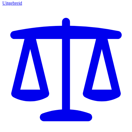
Uitgebreid