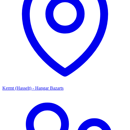
Kermt (Hasselt) - Hangar Bazarts