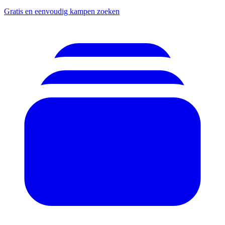
Gratis en eenvoudig kampen zoeken