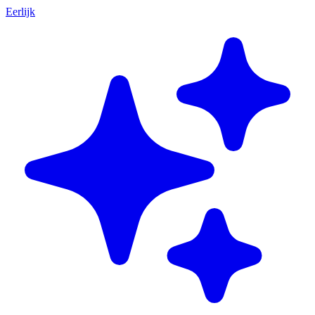
Eerlijk