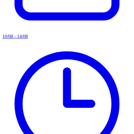
10/08 - 14/08