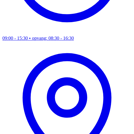
09:00 - 15:30
• opvang: 08:30 - 16:30