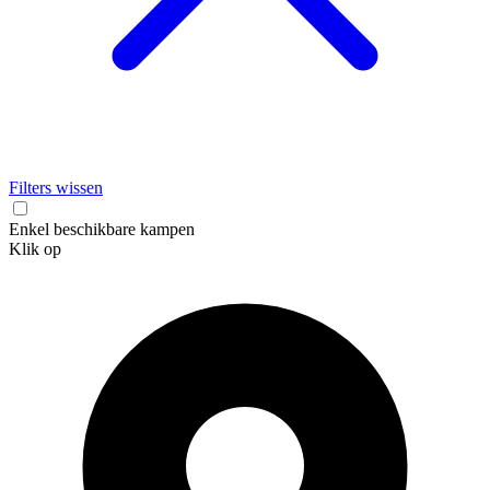
Filters wissen
Enkel beschikbare kampen
Klik op