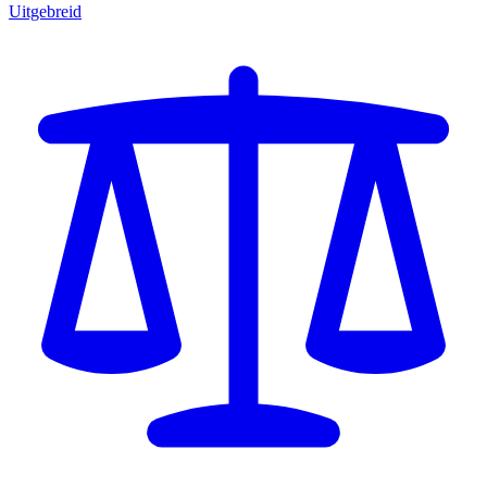
Uitgebreid