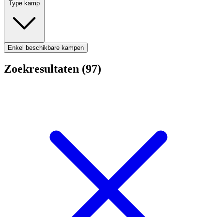
Type kamp
Enkel beschikbare kampen
Zoekresultaten (97)