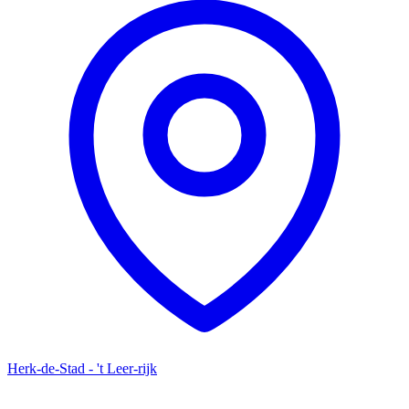
Herk-de-Stad - 't Leer-rijk