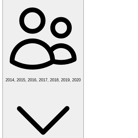
2014, 2015, 2016, 2017, 2018, 2019, 2020