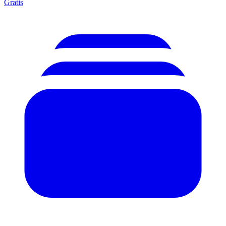
Gratis