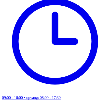
09:00 - 16:00
• opvang: 08:00 - 17:30