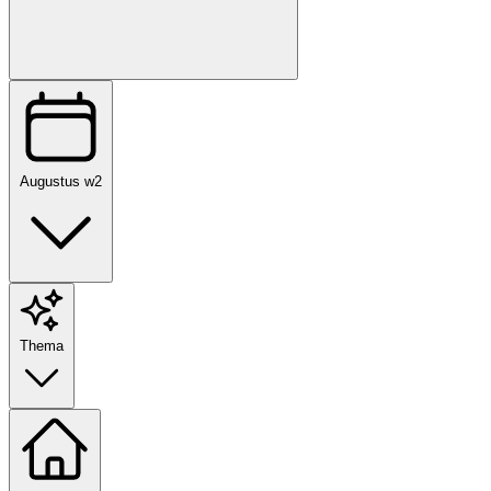
Augustus w2
Thema