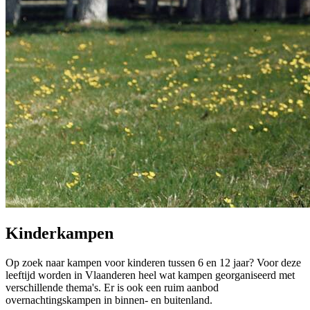
Kinderkampen
Op zoek naar kampen voor kinderen tussen 6 en 12 jaar? Voor deze
leeftijd worden in Vlaanderen heel wat kampen georganiseerd met
verschillende thema's. Er is ook een ruim aanbod
overnachtingskampen in binnen- en buitenland.