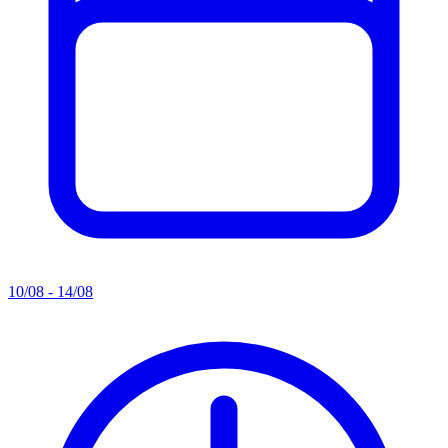
10/08 - 14/08