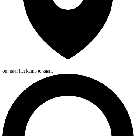
om naar het kamp te gaan.