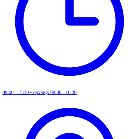
09:00 - 15:30
• opvang: 08:30 - 16:30