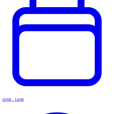
10/08 - 14/08