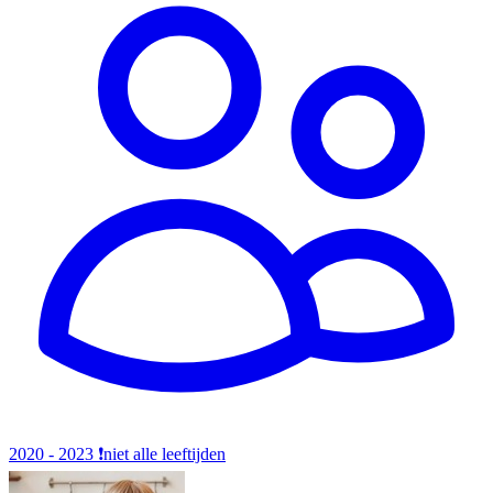
2020 - 2023
❗️niet alle leeftijden