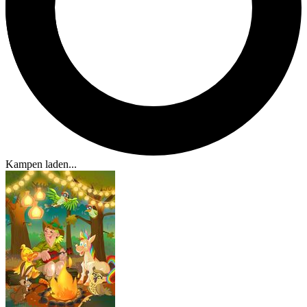
Kampen laden...