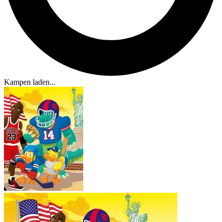
Kampen laden...