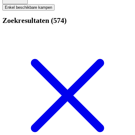
Enkel beschikbare kampen
Zoekresultaten (574)