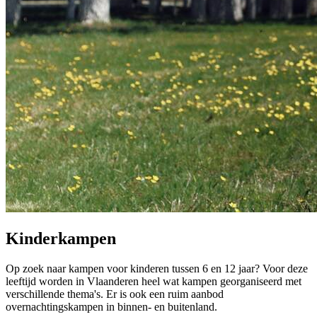
Kinderkampen
Op zoek naar kampen voor kinderen tussen 6 en 12 jaar? Voor deze
leeftijd worden in Vlaanderen heel wat kampen georganiseerd met
verschillende thema's. Er is ook een ruim aanbod
overnachtingskampen in binnen- en buitenland.