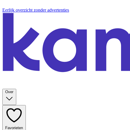
Eerlijk overzicht zonder advertenties
Over
Favorieten