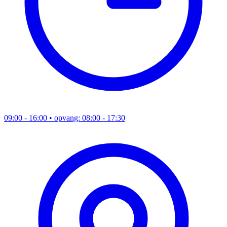
09:00 - 16:00
• opvang: 08:00 - 17:30