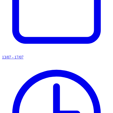
13/07 - 17/07