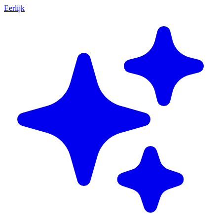
Eerlijk