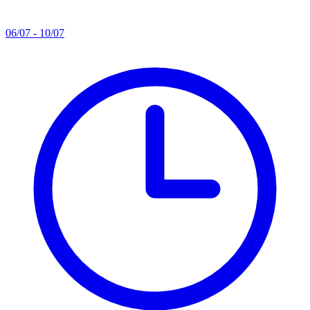
06/07 - 10/07