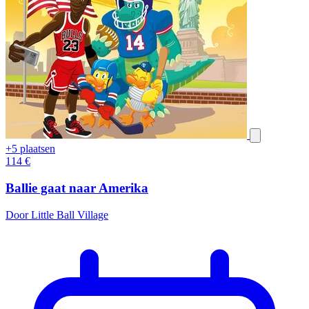
+5 plaatsen
114
€
Ballie gaat naar Amerika
Door Little Ball Village