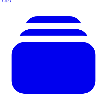
Gratis