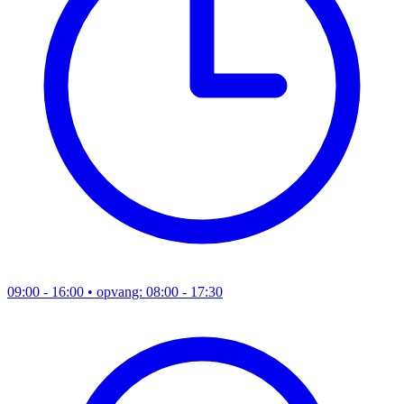
09:00 - 16:00
• opvang: 08:00 - 17:30