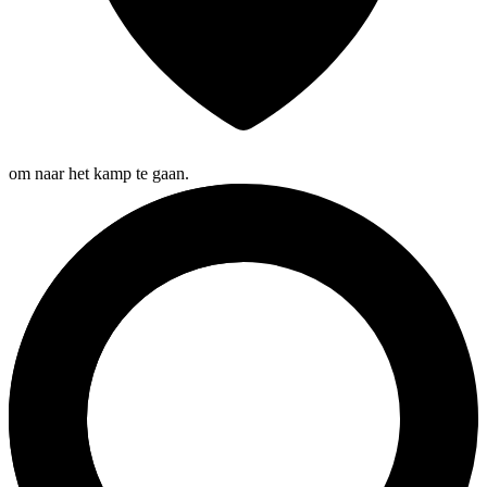
om naar het kamp te gaan.