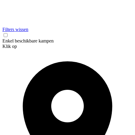
Filters wissen
Enkel beschikbare kampen
Klik op