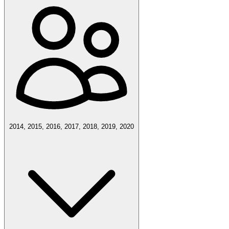
2014, 2015, 2016, 2017, 2018, 2019, 2020