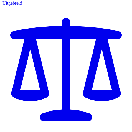
Uitgebreid