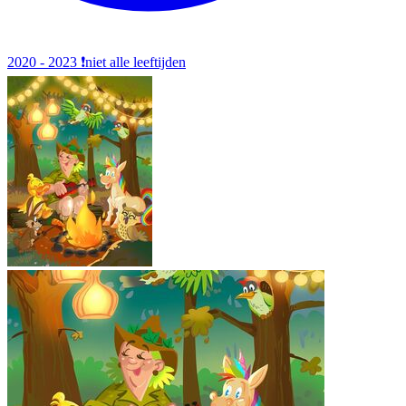
2020 - 2023
❗️niet alle leeftijden