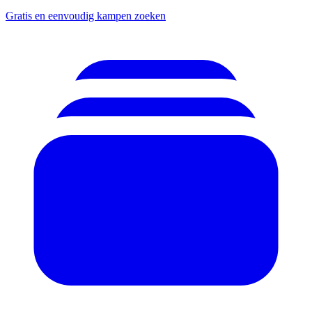
Gratis en eenvoudig kampen zoeken