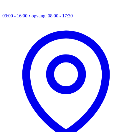
09:00 - 16:00
• opvang: 08:00 - 17:30