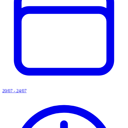
20/07 - 24/07