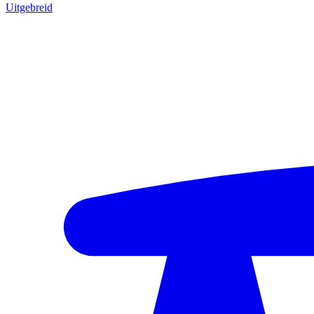
Uitgebreid