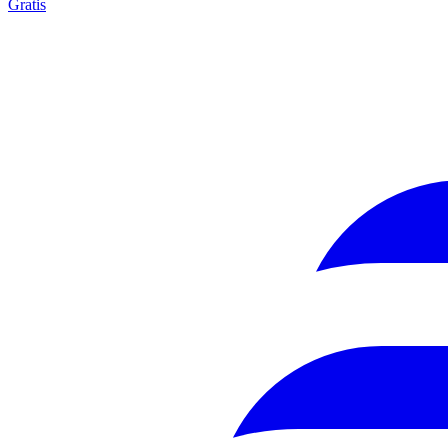
Gratis