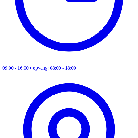
09:00 - 16:00
• opvang: 08:00 - 18:00