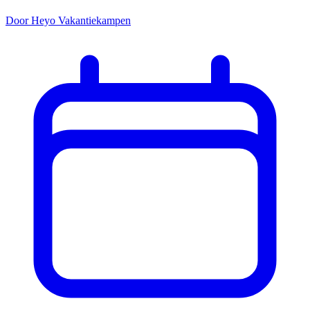
Door Heyo Vakantiekampen