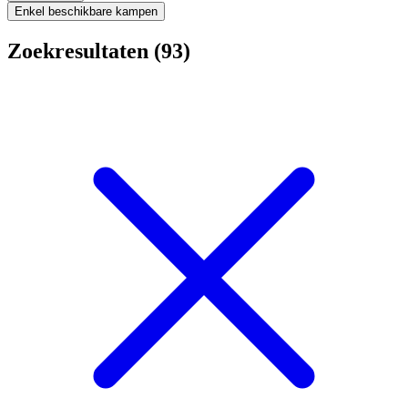
Enkel beschikbare kampen
Zoekresultaten (93)