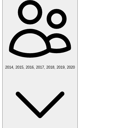
2014, 2015, 2016, 2017, 2018, 2019, 2020