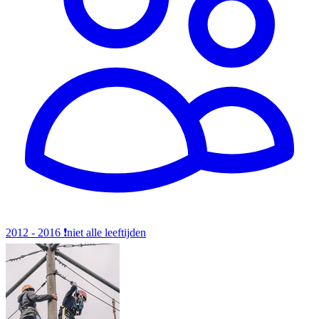
2012 - 2016
❗️niet alle leeftijden