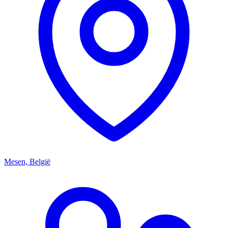
Mesen, België