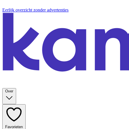
Eerlijk overzicht zonder advertenties
Over
Favorieten