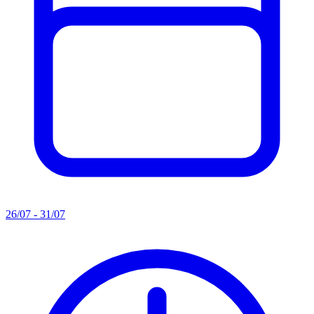
26/07 - 31/07