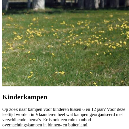
Kinderkampen
Op zoek naar kampen voor kinderen tussen 6 en 12 jaar? Voor deze
leeftijd worden in Vlaanderen heel wat kampen georganiseerd met
verschillende thema's. Er is ook een ruim aanbod
overnachtingskampen in binnen- en buitenland.