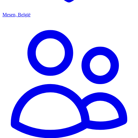
Mesen, België