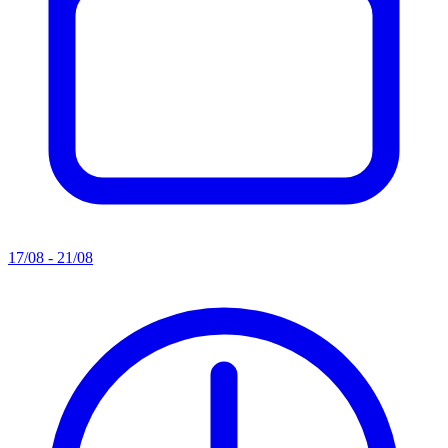
17/08 - 21/08