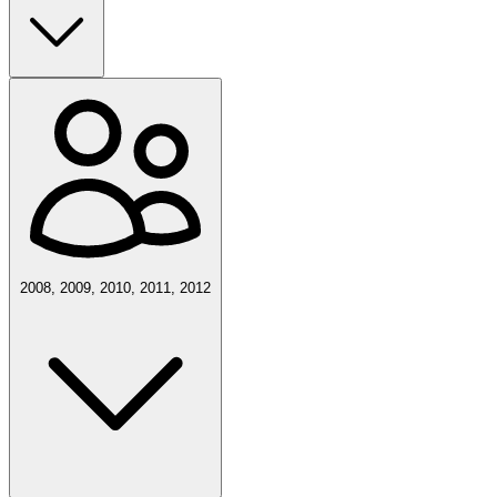
2008, 2009, 2010, 2011, 2012