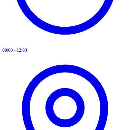
09:00 - 12:00