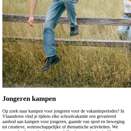
Jongeren kampen
Op zoek naar kampen voor jongeren voor de vakantieperiodes? In
Vlaanderen vind je tijdens elke schoolvakantie een gevarieerd
aanbod aan kampen voor jongeren, gaande van sport en beweging
tot creatieve, wetenschappelijke of thematische activiteiten. We