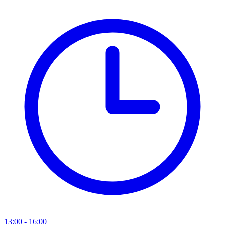
13:00 - 16:00