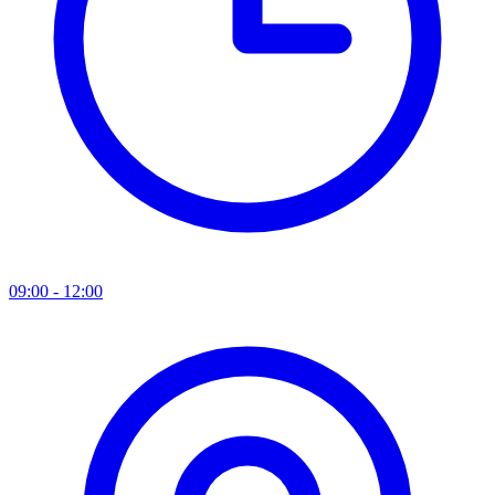
09:00 - 12:00