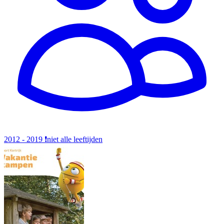
2012 - 2019
❗️niet alle leeftijden