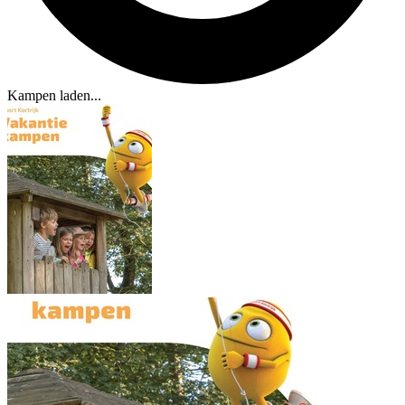
Kampen laden...