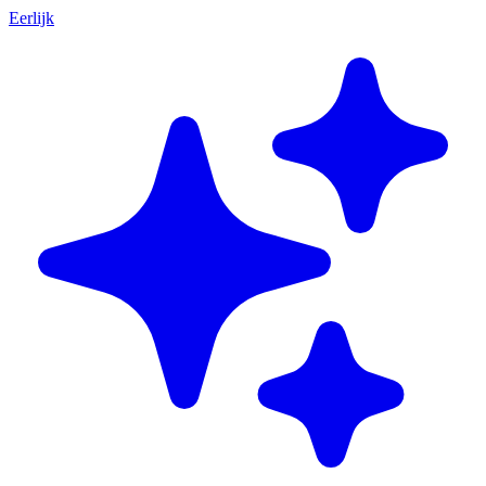
Eerlijk