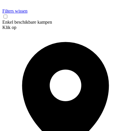
Filters wissen
Enkel beschikbare kampen
Klik op