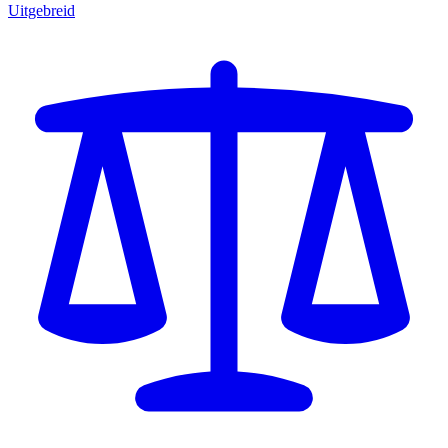
Uitgebreid