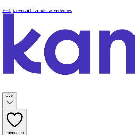
Eerlijk overzicht zonder advertenties
Over
Favorieten