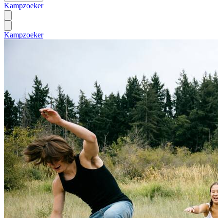
Kampzoeker
Kampzoeker