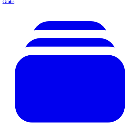
Gratis