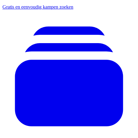
Gratis en eenvoudig kampen zoeken