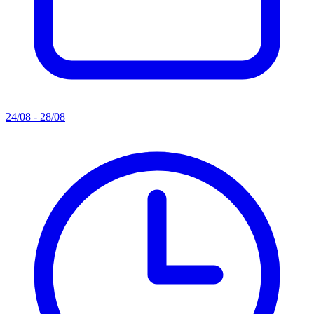
24/08 - 28/08