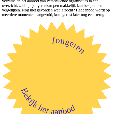
verzamelen het aanbod van verschillende organisaties in één
overzicht, zodat je jongerenkampen makkelijk kan bekijken en
vergelijken. Nog niet gevonden wat je zocht? Het aanbod wordt op
meerdere momenten aangevuld, kom gerust later nog eens terug.
Jongeren
Bekijk het aanbod