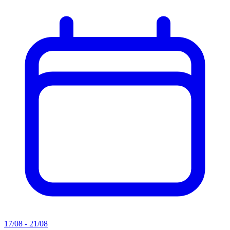
17/08 - 21/08