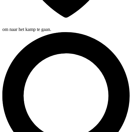
om naar het kamp te gaan.