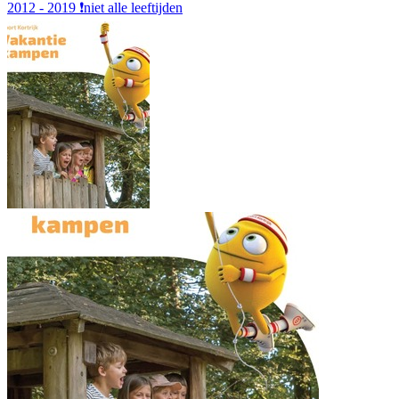
2012 - 2019
❗️niet alle leeftijden