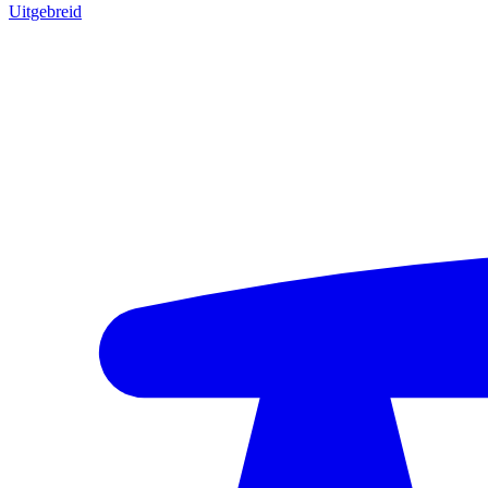
Uitgebreid