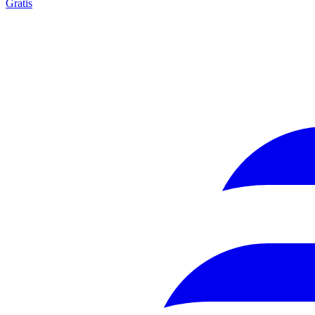
Gratis