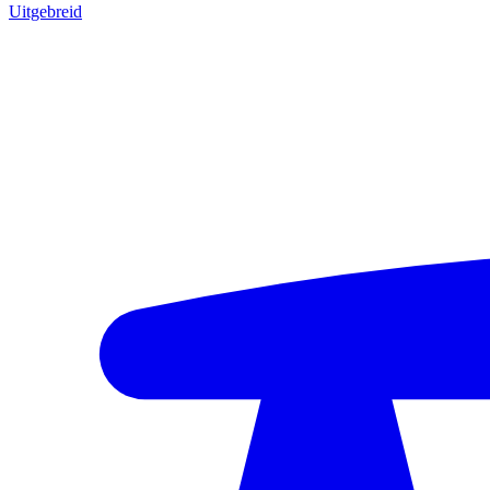
Uitgebreid