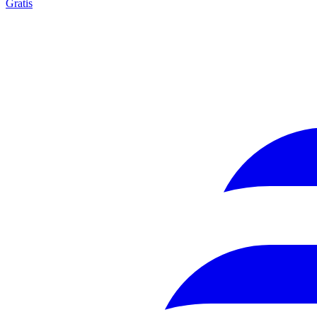
Gratis