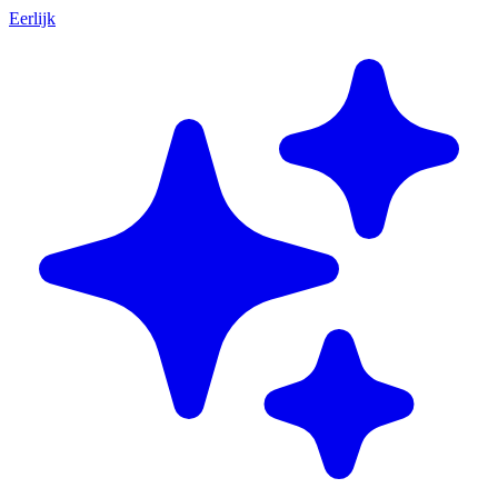
Eerlijk