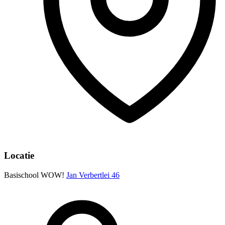
Locatie
Basischool WOW!
Jan Verbertlei 46