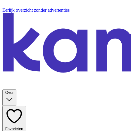
Eerlijk overzicht zonder advertenties
Over
Favorieten