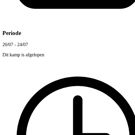
Periode
20/07 - 24/07
Dit kamp is afgelopen