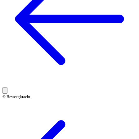
© Beweegkracht