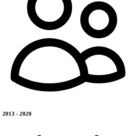
2013 - 2020