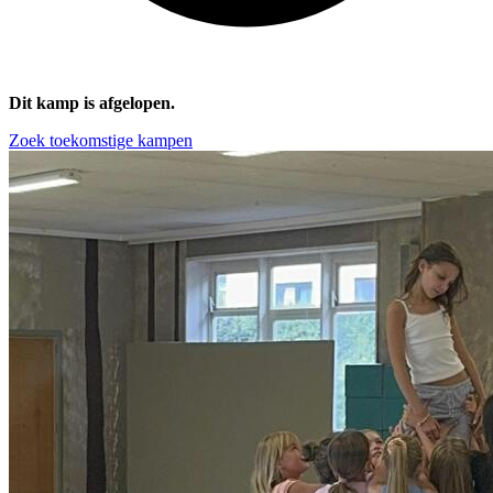
Dit kamp is afgelopen.
Zoek toekomstige kampen