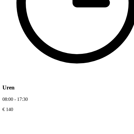
Uren
08:00 - 17:30
€ 140