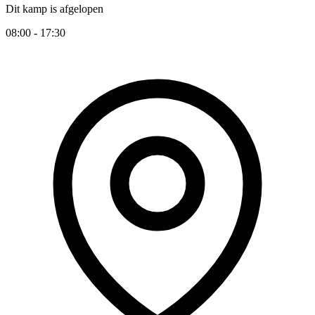
Dit kamp is afgelopen
08:00 - 17:30