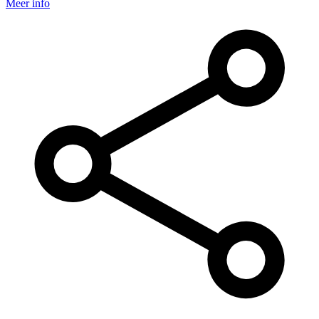
Meer info