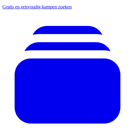
Gratis en eenvoudig kampen zoeken