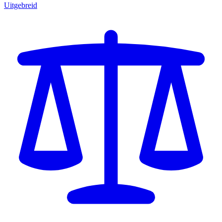
Uitgebreid