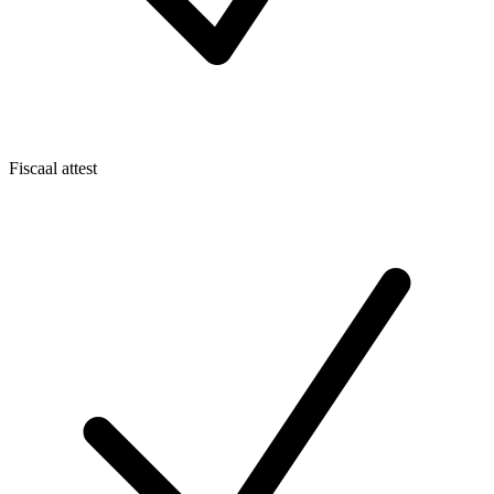
Fiscaal attest