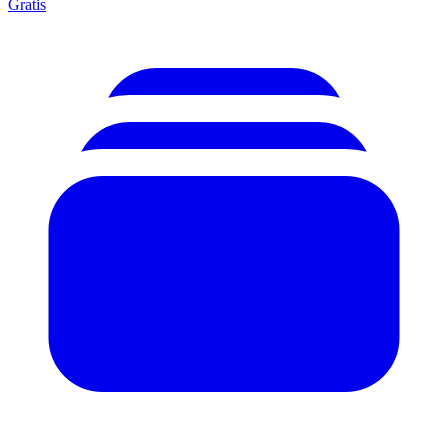
Gratis