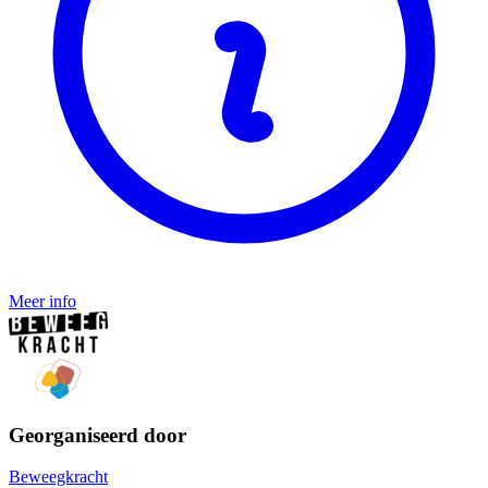
Meer info
Georganiseerd door
Beweegkracht