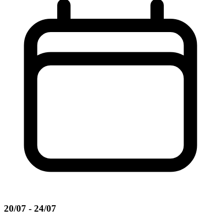
20/07 - 24/07