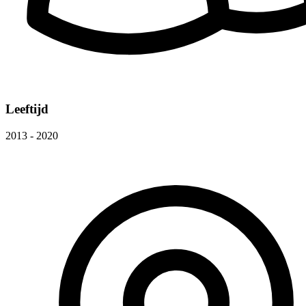
Leeftijd
2013 - 2020