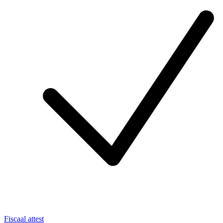
Fiscaal attest