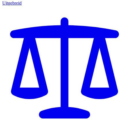
Uitgebreid