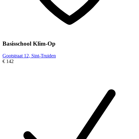
Basisschool Klim-Op
Gootstraat 12, Sint-Truiden
€ 142