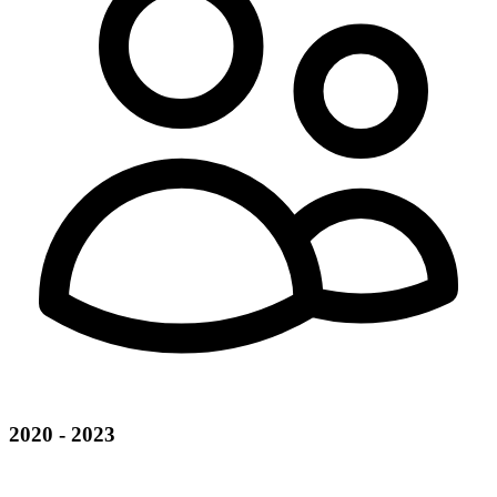
2020 - 2023