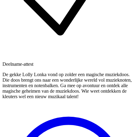
Deelname-attest
De gekke Lolly Lonka vond op zolder een magische muziekdoos.
Die doos brengt ons naar een wonderlijke wereld vol muzieknoten,
instrumenten en notenbalken. Ga mee op avontuur en ontdek alle
magische geheimen van de muziekdoos. Wie weet ontdekken de
kleuters wel een nieuw muzikaal talent!