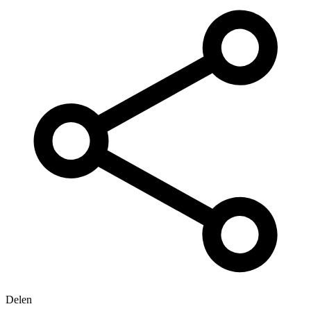
Delen