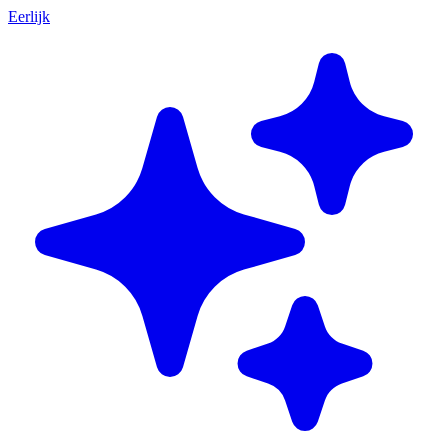
Eerlijk