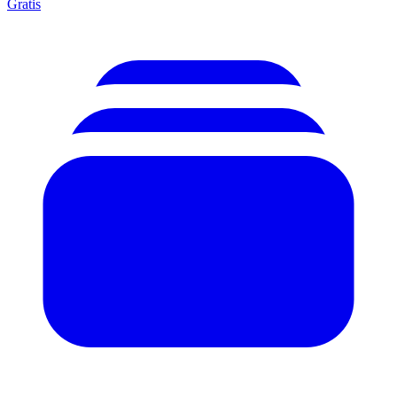
Gratis