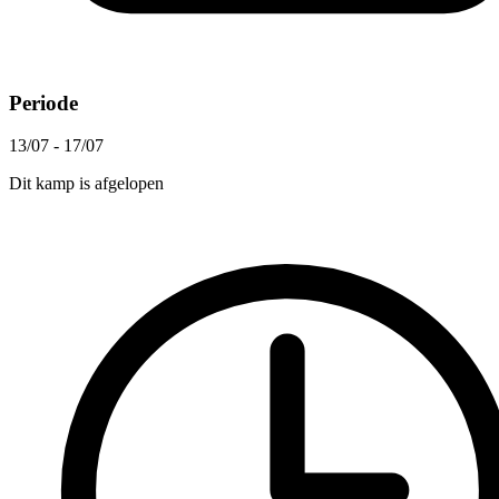
Periode
13/07 - 17/07
Dit kamp is afgelopen