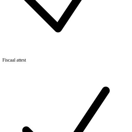
Fiscaal attest