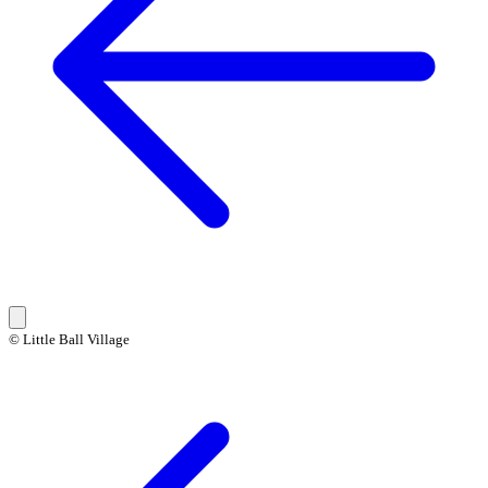
© Little Ball Village