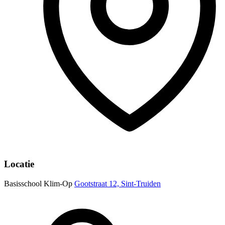
Locatie
Basisschool Klim-Op
Gootstraat 12, Sint-Truiden