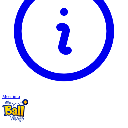
Meer info