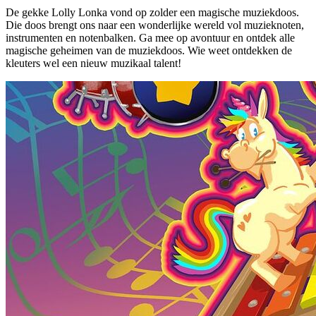
De gekke Lolly Lonka vond op zolder een magische muziekdoos.
Die doos brengt ons naar een wonderlijke wereld vol muzieknoten,
instrumenten en notenbalken. Ga mee op avontuur en ontdek alle
magische geheimen van de muziekdoos. Wie weet ontdekken de
kleuters wel een nieuw muzikaal talent!