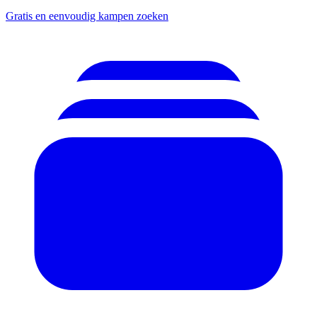
Gratis en eenvoudig kampen zoeken