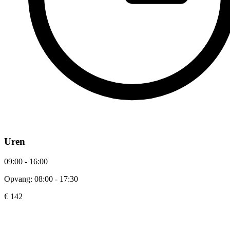
Uren
09:00 - 16:00
Opvang: 08:00 - 17:30
€ 142