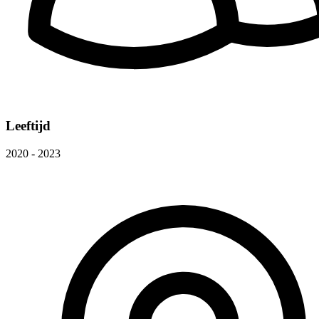
Leeftijd
2020 - 2023