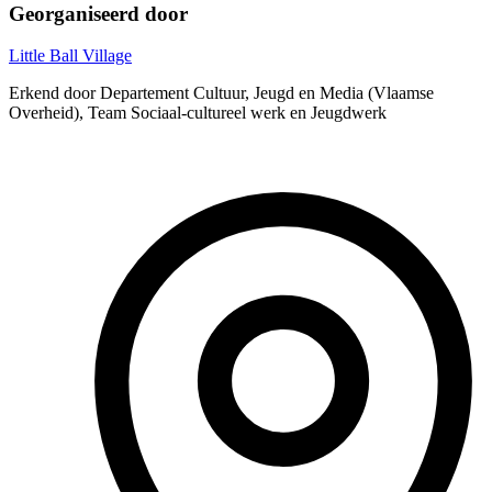
Georganiseerd door
Little Ball Village
Erkend door Departement Cultuur, Jeugd en Media (Vlaamse
Overheid), Team Sociaal-cultureel werk en Jeugdwerk