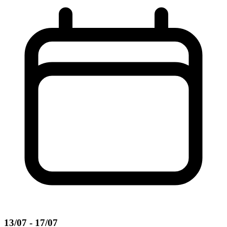
13/07 - 17/07