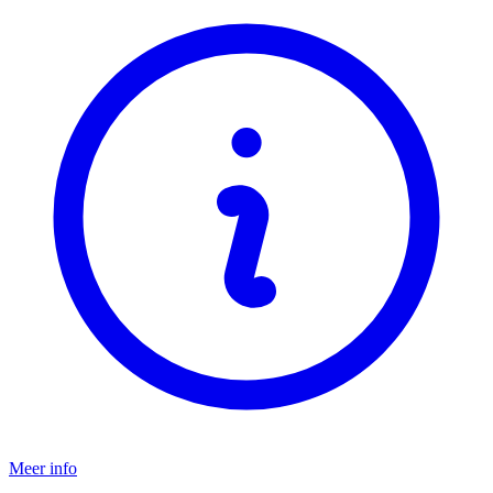
Meer info