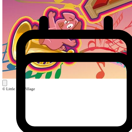
© Little Ball Village