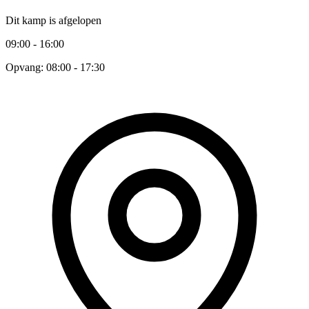
Dit kamp is afgelopen
09:00 - 16:00
Opvang: 08:00 - 17:30