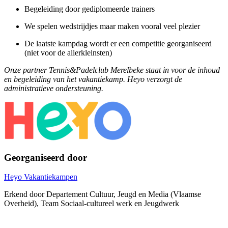
Begeleiding door gediplomeerde trainers
We spelen wedstrijdjes maar maken vooral veel plezier
De laatste kampdag wordt er een competitie georganiseerd
(niet voor de allerkleinsten)
Onze partner Tennis&Padelclub Merelbeke staat in voor de inhoud
en begeleiding van het vakantiekamp. Heyo verzorgt de
administratieve ondersteuning.
Georganiseerd door
Heyo Vakantiekampen
Erkend door Departement Cultuur, Jeugd en Media (Vlaamse
Overheid), Team Sociaal-cultureel werk en Jeugdwerk