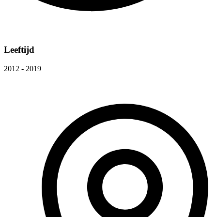
Leeftijd
2012 - 2019