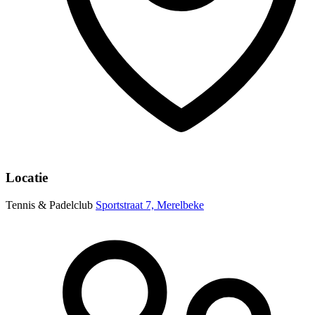
Locatie
Tennis & Padelclub
Sportstraat 7, Merelbeke