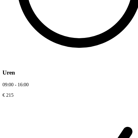
Uren
09:00 - 16:00
€ 215