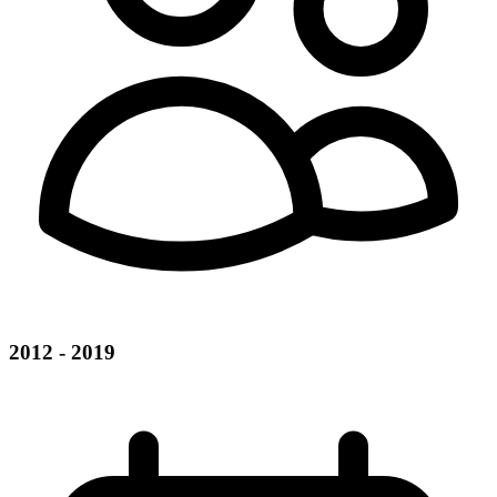
2012 - 2019