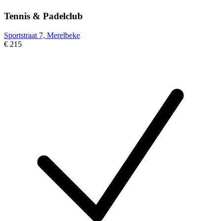
Tennis & Padelclub
Sportstraat 7, Merelbeke
€ 215