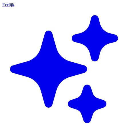
Eerlijk