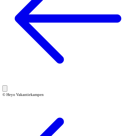
© Heyo Vakantiekampen