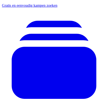
Gratis en eenvoudig kampen zoeken