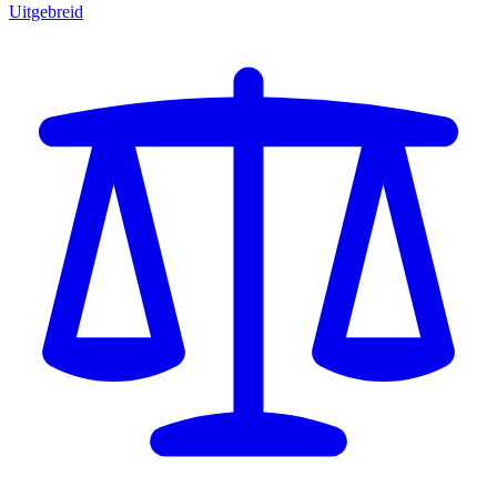
Uitgebreid