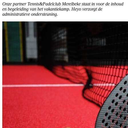
Onze partner Tennis&Padelclub Merelbeke staat in voor de inhoud
en begeleiding van het vakantiekamp. Heyo verzorgt de
administratieve ondersteuning.