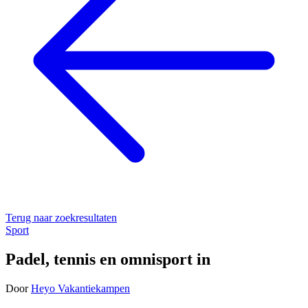
Terug naar zoekresultaten
Sport
Padel, tennis en omnisport in
Door
Heyo Vakantiekampen