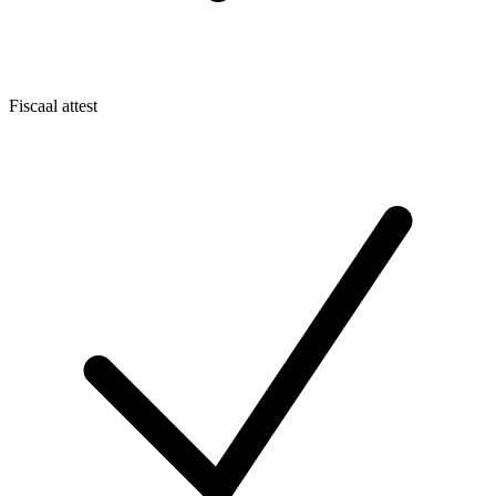
Fiscaal attest