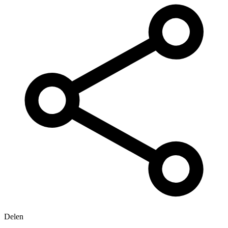
Delen