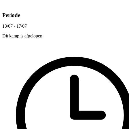
Periode
13/07 - 17/07
Dit kamp is afgelopen