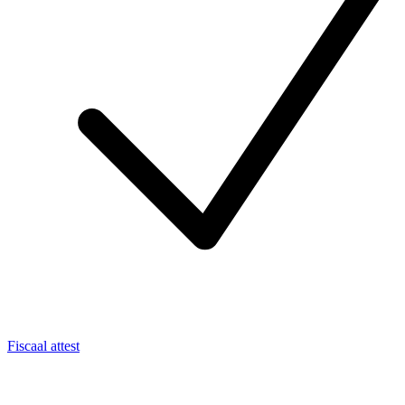
Fiscaal attest