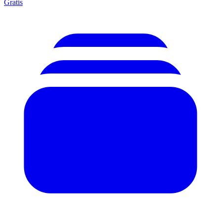
Gratis