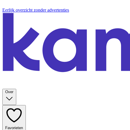
Eerlijk overzicht zonder advertenties
Over
Favorieten