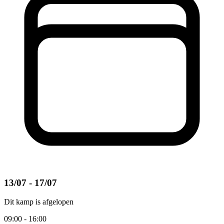
13/07 - 17/07
Dit kamp is afgelopen
09:00 - 16:00