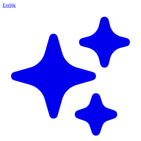
Eerlijk