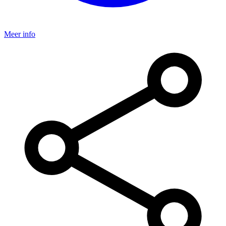
Meer info