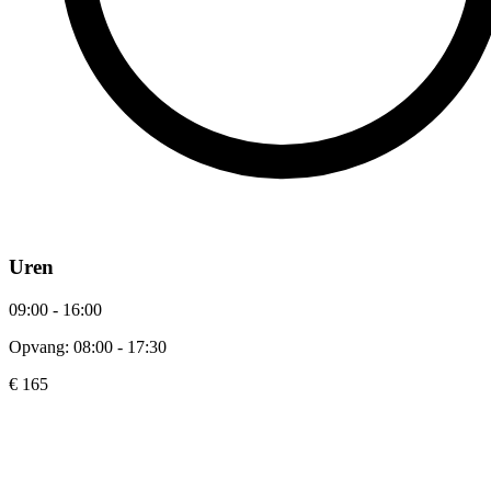
Uren
09:00 - 16:00
Opvang: 08:00 - 17:30
€ 165