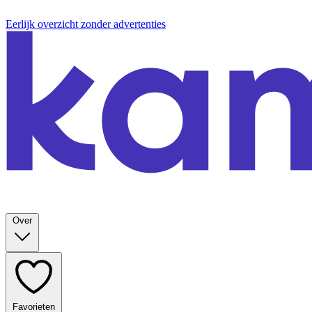
Eerlijk overzicht zonder advertenties
Over
Favorieten