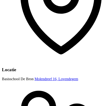
Locatie
Basisschool De Bron
Molendreef 16, Lovendegem