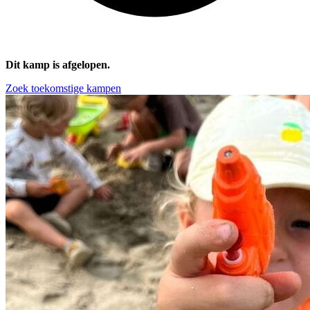
Dit kamp is afgelopen.
Zoek toekomstige kampen