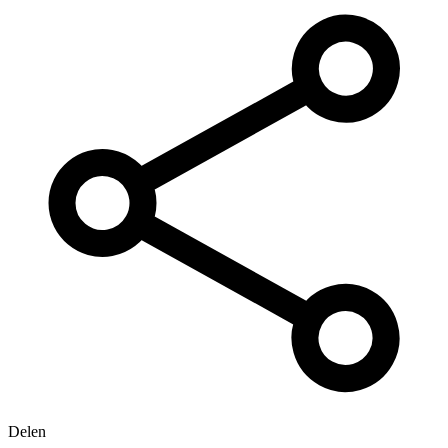
Delen