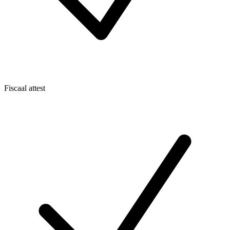
Fiscaal attest