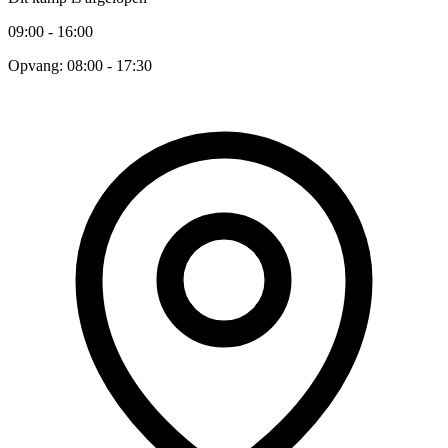
09:00 - 16:00
Opvang: 08:00 - 17:30