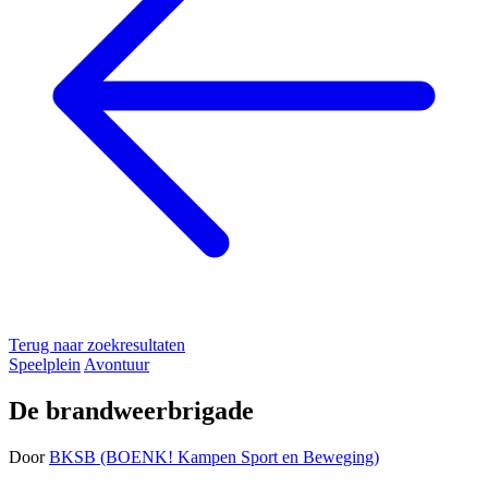
Terug naar zoekresultaten
Speelplein
Avontuur
De brandweerbrigade
Door
BKSB (BOENK! Kampen Sport en Beweging)