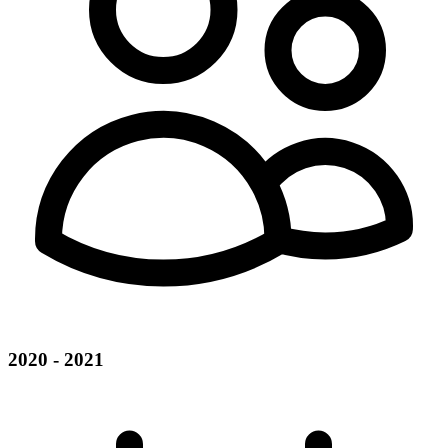
2020 - 2021