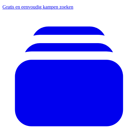
Gratis en eenvoudig kampen zoeken