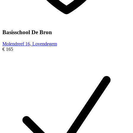
Basisschool De Bron
Molendreef 16, Lovendegem
€ 165