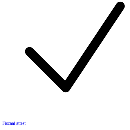
Fiscaal attest