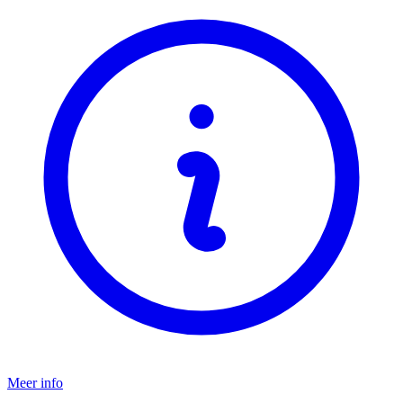
Meer info