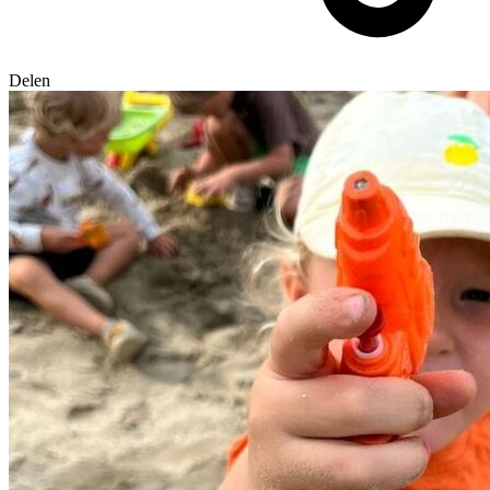
Delen