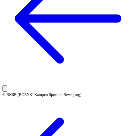
© BKSB (BOENK! Kampen Sport en Beweging)