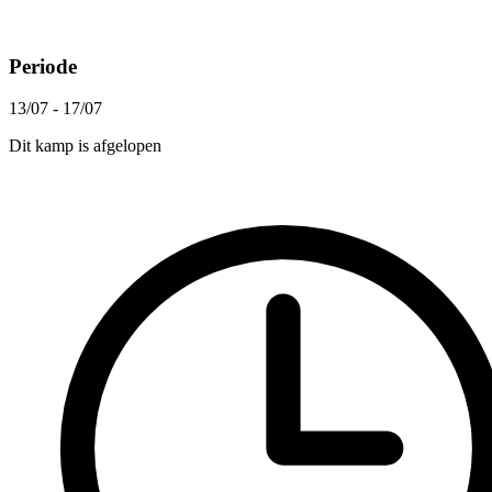
Periode
13/07 - 17/07
Dit kamp is afgelopen