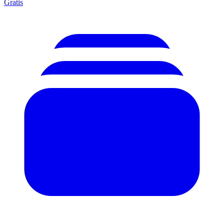
Gratis