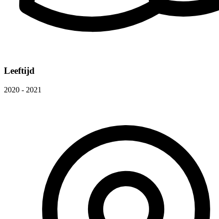
Leeftijd
2020 - 2021