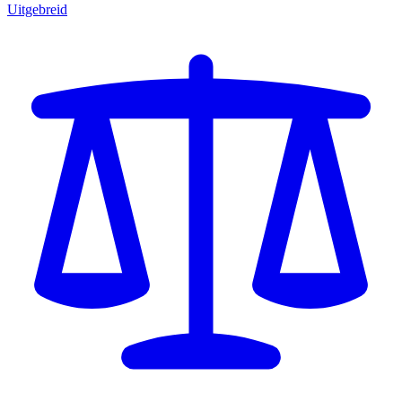
Uitgebreid