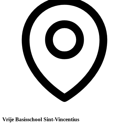
Vrije Basisschool Sint-Vincentius