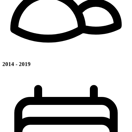
2014 - 2019