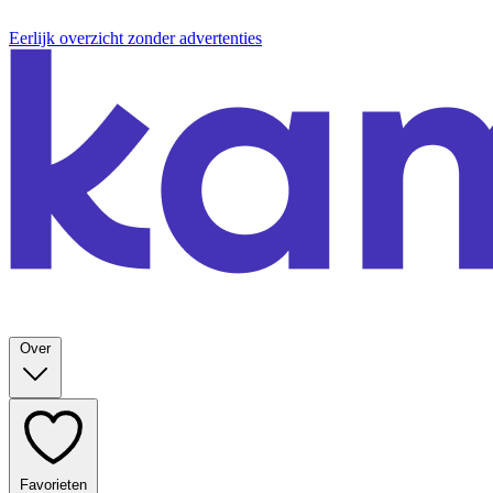
Eerlijk overzicht zonder advertenties
Over
Favorieten