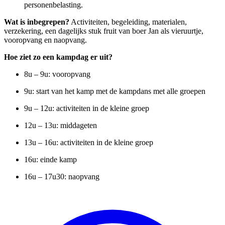
personenbelasting.
Wat is inbegrepen?
Activiteiten, begeleiding, materialen,
verzekering, een dagelijks stuk fruit van boer Jan als vieruurtje,
vooropvang en naopvang.
Hoe ziet zo een kampdag er uit?
8u – 9u: vooropvang
9u: start van het kamp met de kampdans met alle groepen
9u – 12u: activiteiten in de kleine groep
12u – 13u: middageten
13u – 16u: activiteiten in de kleine groep
16u: einde kamp
16u – 17u30: naopvang