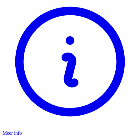
Meer info