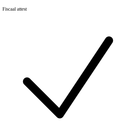
Fiscaal attest