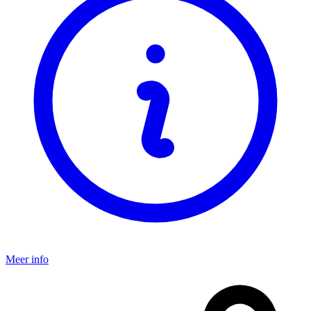
Meer info