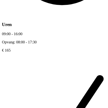
Uren
09:00 - 16:00
Opvang: 08:00 - 17:30
€ 165