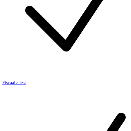
Fiscaal attest