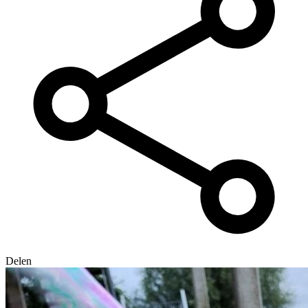
Delen