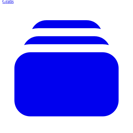
Gratis