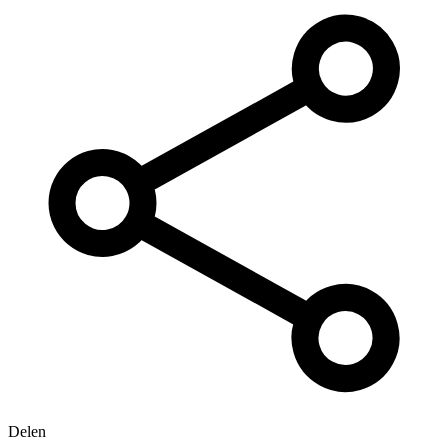
Delen