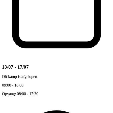
13/07 - 17/07
Dit kamp is afgelopen
09:00 - 16:00
Opvang: 08:00 - 17:30