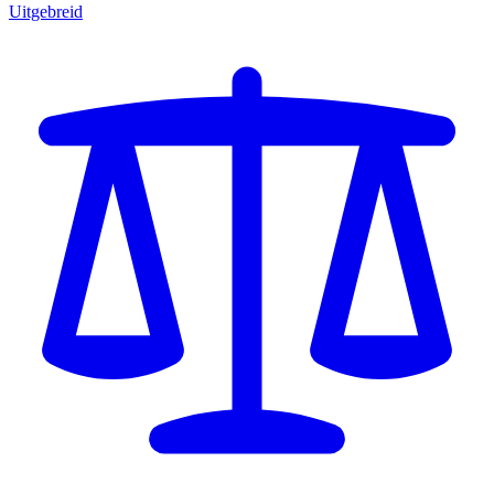
Uitgebreid