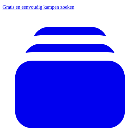
Gratis en eenvoudig kampen zoeken