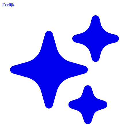
Eerlijk