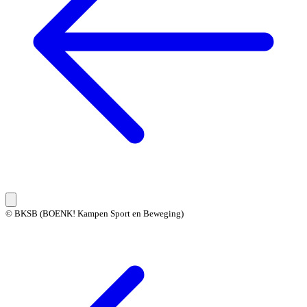
© BKSB (BOENK! Kampen Sport en Beweging)