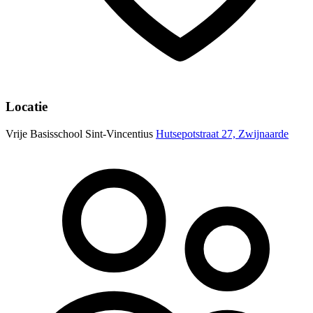
Locatie
Vrije Basisschool Sint-Vincentius
Hutsepotstraat 27, Zwijnaarde