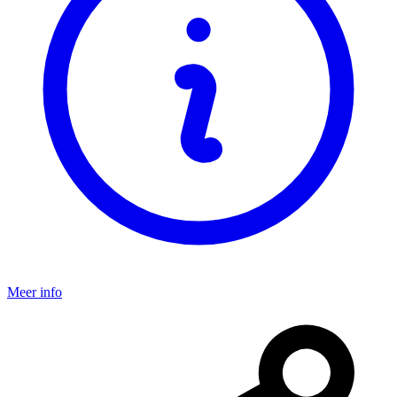
Meer info