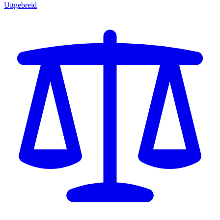
Uitgebreid