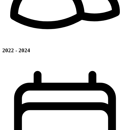
2022 - 2024