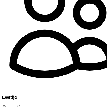
Leeftijd
2022 - 2024