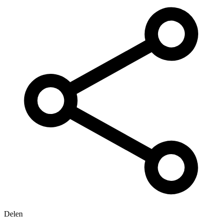
Delen