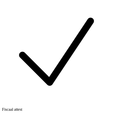
Fiscaal attest