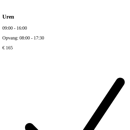
Uren
09:00 - 16:00
Opvang: 08:00 - 17:30
€ 165