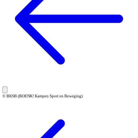
© BKSB (BOENK! Kampen Sport en Beweging)