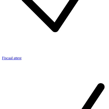
Fiscaal attest