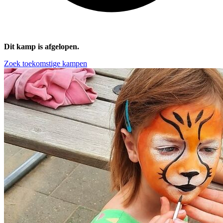
Dit kamp is afgelopen.
Zoek toekomstige kampen