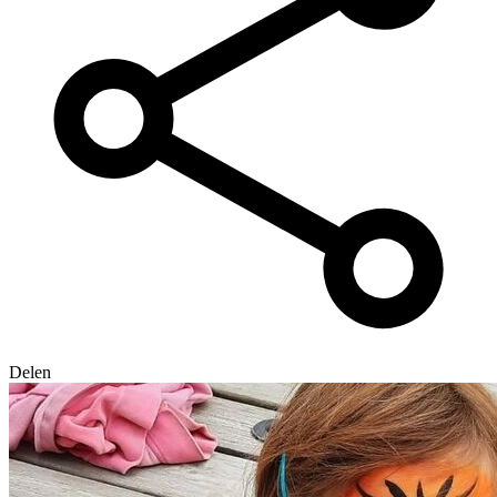
Delen