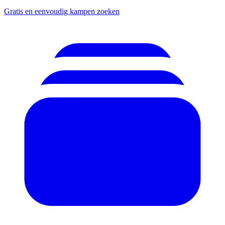
Gratis en eenvoudig kampen zoeken