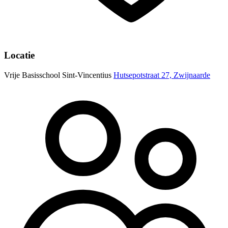
Locatie
Vrije Basisschool Sint-Vincentius
Hutsepotstraat 27, Zwijnaarde