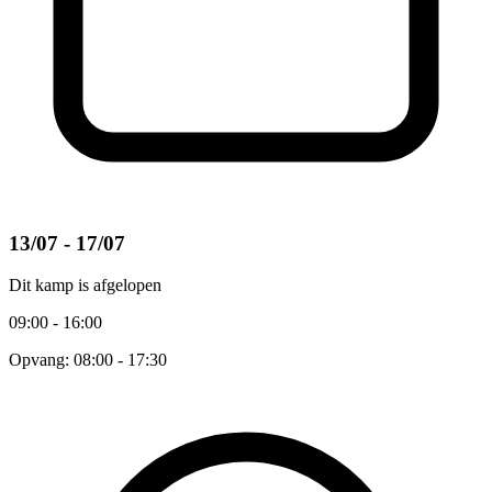
13/07 - 17/07
Dit kamp is afgelopen
09:00 - 16:00
Opvang: 08:00 - 17:30