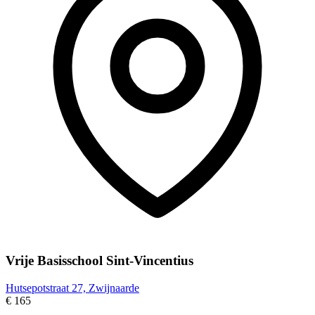
Vrije Basisschool Sint-Vincentius
Hutsepotstraat 27, Zwijnaarde
€ 165