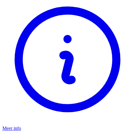
Meer info