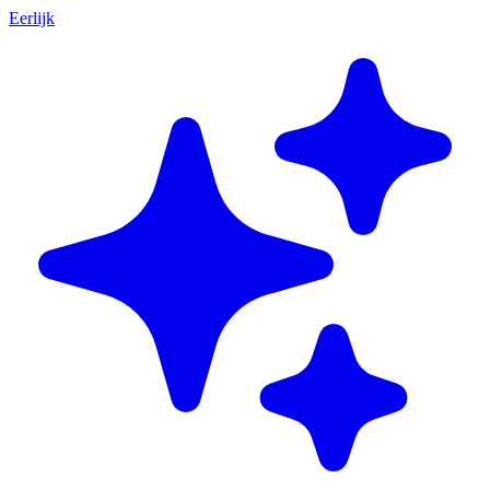
Eerlijk