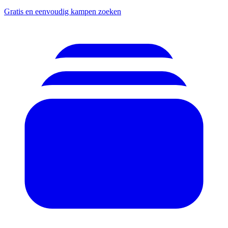
Gratis en eenvoudig kampen zoeken