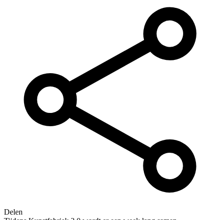
Delen