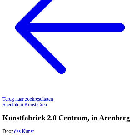
Terug naar zoekresultaten
Speelplein
Kunst
Crea
Kunstfabriek 2.0 Centrum, in Arenberg
Door
das Kunst