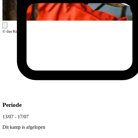
© das Kunst
Periode
13/07 - 17/07
Dit kamp is afgelopen