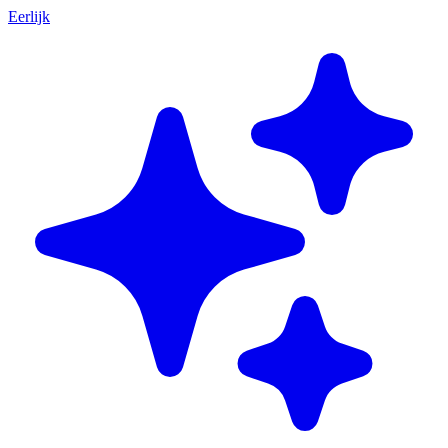
Eerlijk