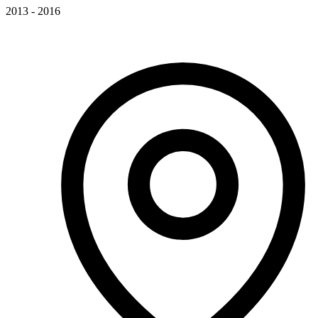
2013 - 2016