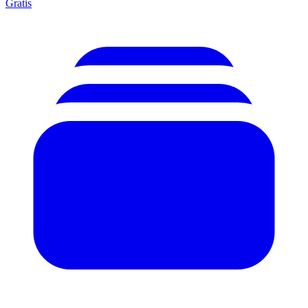
Gratis