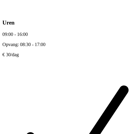
Uren
09:00 - 16:00
Opvang: 08:30 - 17:00
€ 30
/dag