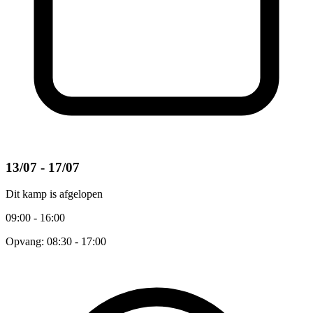
13/07 - 17/07
Dit kamp is afgelopen
09:00 - 16:00
Opvang: 08:30 - 17:00