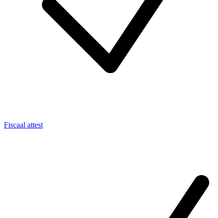
Fiscaal attest