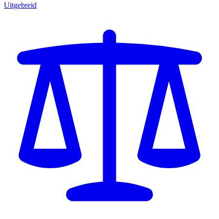
Uitgebreid