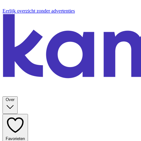
Eerlijk overzicht zonder advertenties
Over
Favorieten