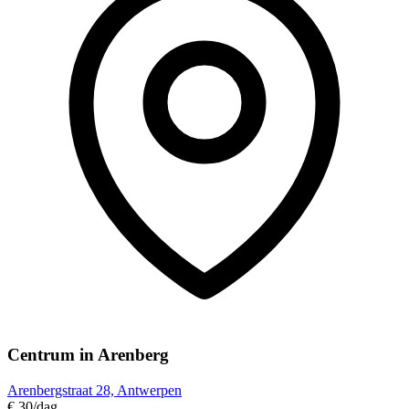
Centrum in Arenberg
Arenbergstraat 28, Antwerpen
€ 30
/dag