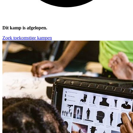
Dit kamp is afgelopen.
Zoek toekomstige kampen