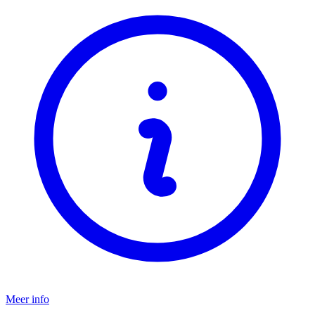
Meer info