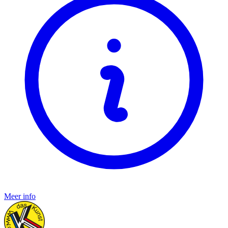
Meer info