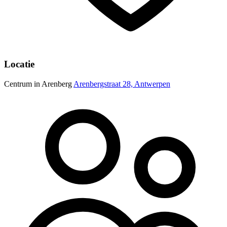
Locatie
Centrum in Arenberg
Arenbergstraat 28, Antwerpen