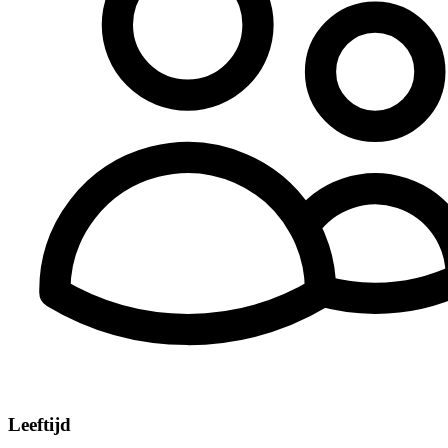
Leeftijd