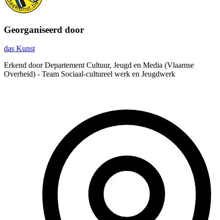
Georganiseerd door
das Kunst
Erkend door Departement Cultuur, Jeugd en Media (Vlaamse
Overheid) - Team Sociaal-cultureel werk en Jeugdwerk