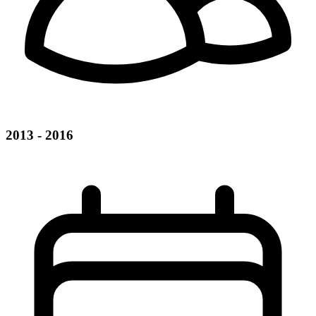
2013 - 2016