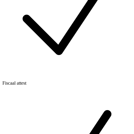
Fiscaal attest