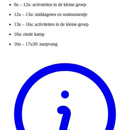
9u – 12u: activiteiten in de kleine groep
12u – 13u: middageten en rustmomentje
13u – 16u: activiteiten in de kleine groep
16u: einde kamp
16u – 17u30: naopvang