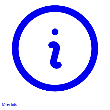
Meer info