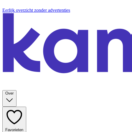
Eerlijk overzicht zonder advertenties
Over
Favorieten