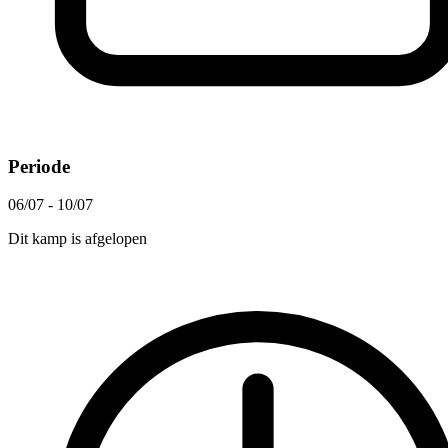
Periode
06/07 - 10/07
Dit kamp is afgelopen