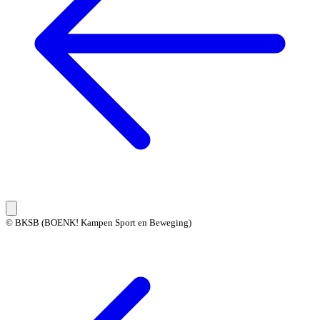
© BKSB (BOENK! Kampen Sport en Beweging)