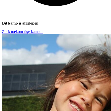
Dit kamp is afgelopen.
Zoek toekomstige kampen