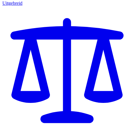
Uitgebreid