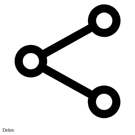
Delen