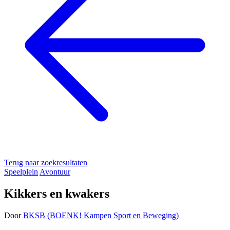
Terug naar zoekresultaten
Speelplein
Avontuur
Kikkers en kwakers
Door
BKSB (BOENK! Kampen Sport en Beweging)