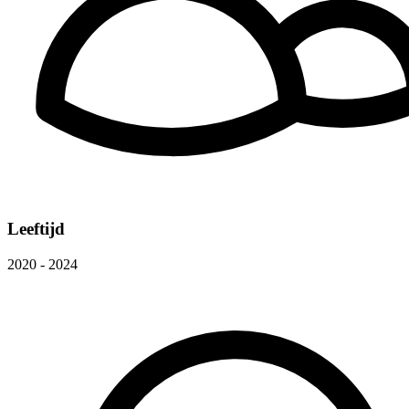
Leeftijd
2020 - 2024