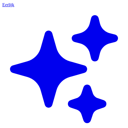
Eerlijk