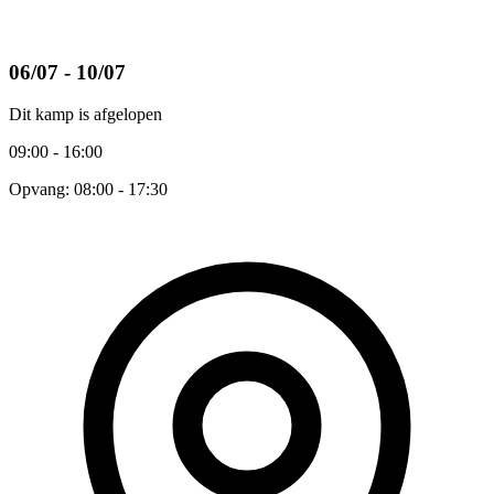
06/07 - 10/07
Dit kamp is afgelopen
09:00 - 16:00
Opvang: 08:00 - 17:30