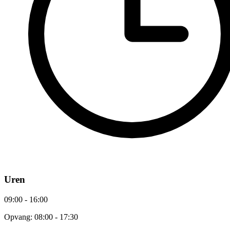
Uren
09:00 - 16:00
Opvang: 08:00 - 17:30