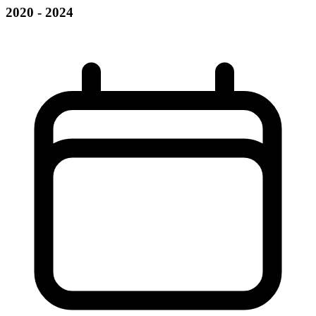
2020 - 2024