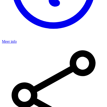
Meer info