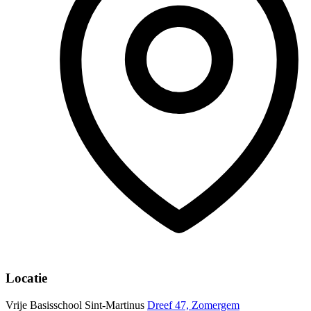
Locatie
Vrije Basisschool Sint-Martinus
Dreef 47, Zomergem