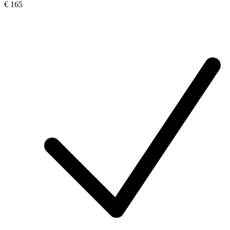
€ 165