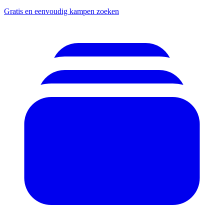
Gratis en eenvoudig kampen zoeken