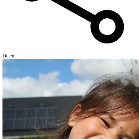
Delen