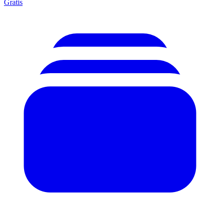
Gratis