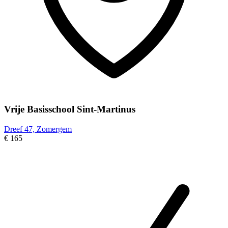
Vrije Basisschool Sint-Martinus
Dreef 47, Zomergem
€ 165