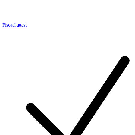
Fiscaal attest