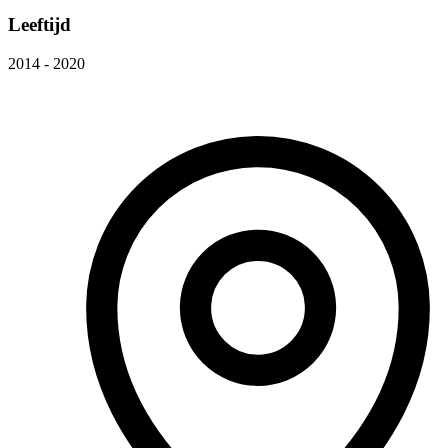
Leeftijd
2014 - 2020