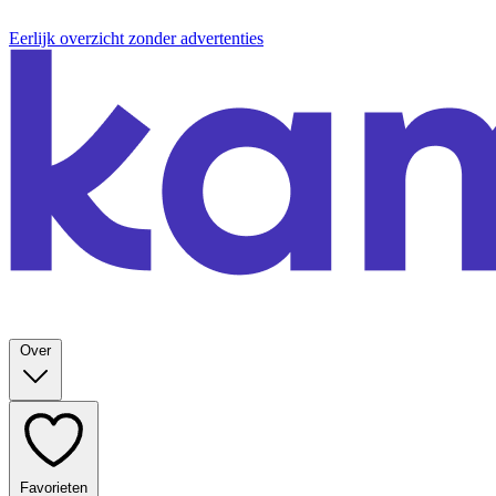
Eerlijk overzicht zonder advertenties
Over
Favorieten