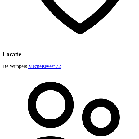
Locatie
De Wijnpers
Mechelsevest 72