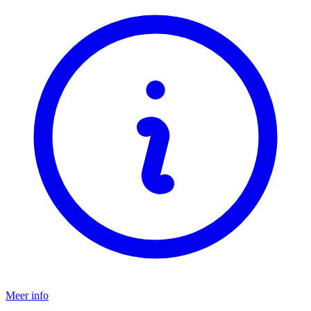
Meer info