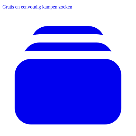
Gratis en eenvoudig kampen zoeken