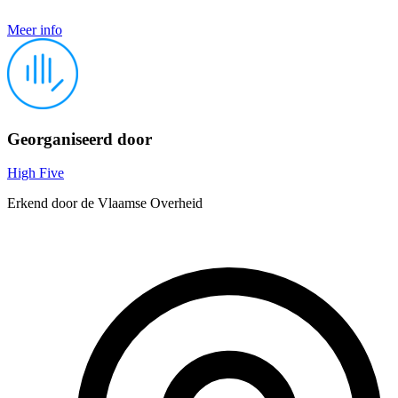
Meer info
Georganiseerd door
High Five
Erkend door de Vlaamse Overheid