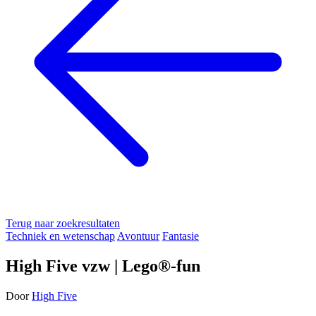
Terug naar zoekresultaten
Techniek en wetenschap
Avontuur
Fantasie
High Five vzw | Lego®-fun
Door
High Five