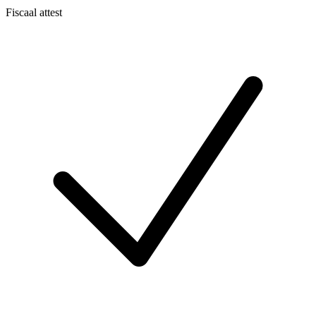
Fiscaal attest