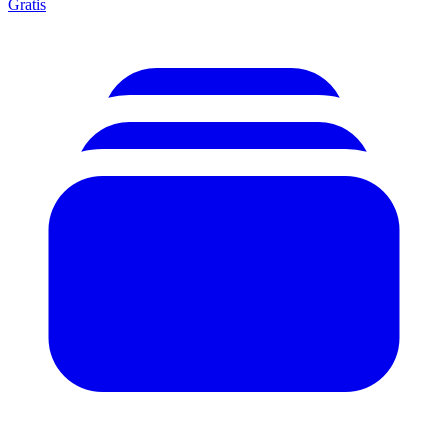
Gratis