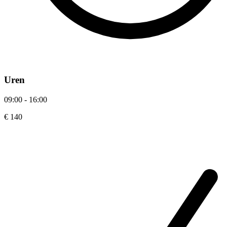
Uren
09:00 - 16:00
€ 140