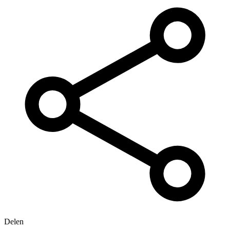
Delen