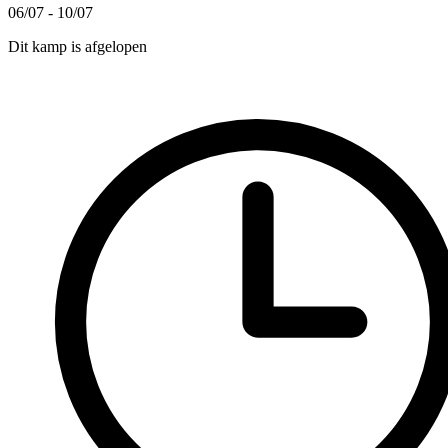
06/07 - 10/07
Dit kamp is afgelopen