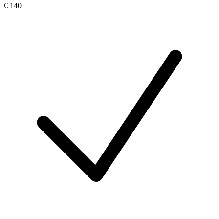
€ 140