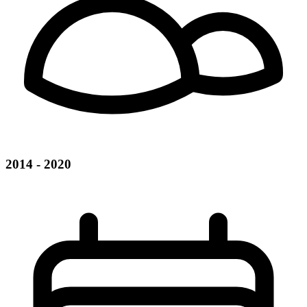
2014 - 2020