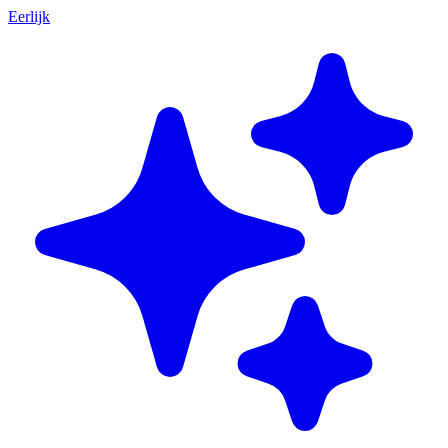
Eerlijk