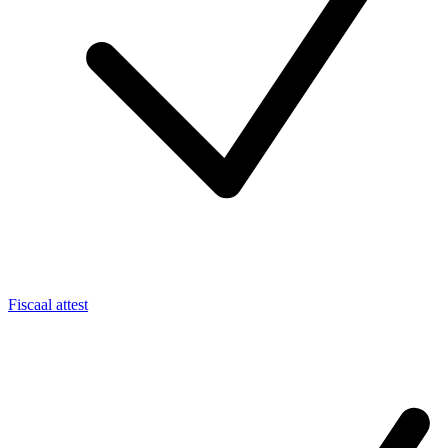
Fiscaal attest