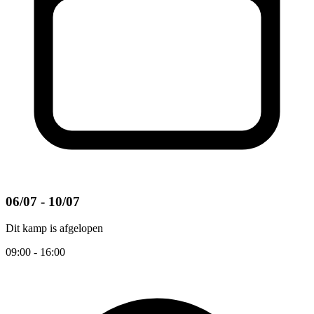
06/07 - 10/07
Dit kamp is afgelopen
09:00 - 16:00