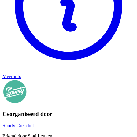
Meer info
Georganiseerd door
Sporty Creactief
Erkend door Stad Leuven