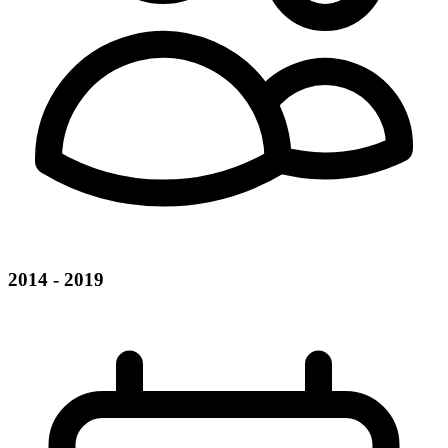
2014 - 2019