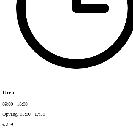
Uren
09:00 - 16:00
Opvang: 08:00 - 17:30
€ 259