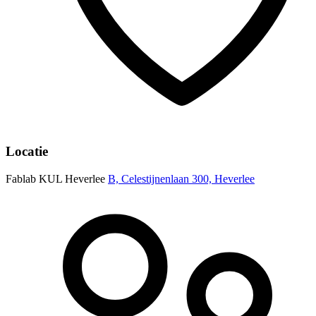
Locatie
Fablab KUL Heverlee
B, Celestijnenlaan 300, Heverlee