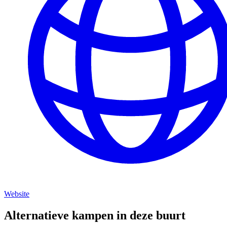
Website
Alternatieve kampen in deze buurt