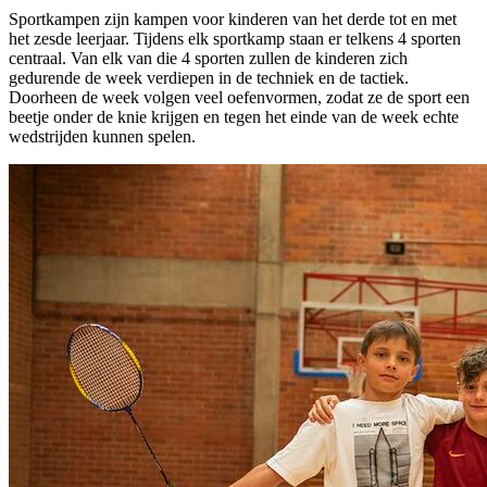
Sportkampen zijn kampen voor kinderen van het derde tot en met
het zesde leerjaar. Tijdens elk sportkamp staan er telkens 4 sporten
centraal. Van elk van die 4 sporten zullen de kinderen zich
gedurende de week verdiepen in de techniek en de tactiek.
Doorheen de week volgen veel oefenvormen, zodat ze de sport een
beetje onder de knie krijgen en tegen het einde van de week echte
wedstrijden kunnen spelen.