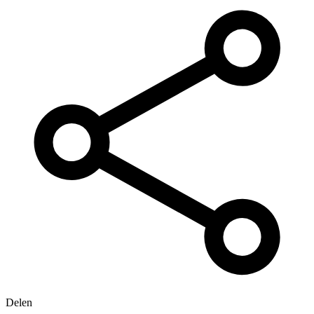
Delen