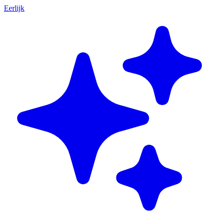
Eerlijk