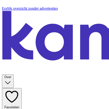
Eerlijk overzicht zonder advertenties
Over
Favorieten