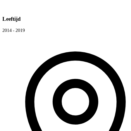
Leeftijd
2014 - 2019