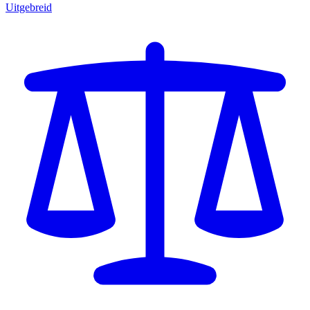
Uitgebreid