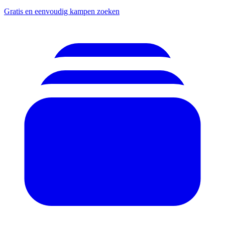
Gratis en eenvoudig kampen zoeken