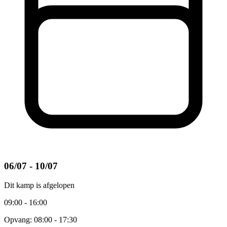
06/07 - 10/07
Dit kamp is afgelopen
09:00 - 16:00
Opvang: 08:00 - 17:30