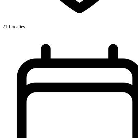
21
Locaties