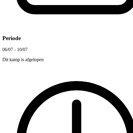
Periode
06/07 - 10/07
Dit kamp is afgelopen