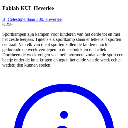
Fablab KUL Heverlee
B, Celestijnenlaan 300, Heverlee
€ 259
Sportkampen zijn kampen voor kinderen van het derde tot en met
het zesde leerjaar. Tijdens elk sportkamp staan er telkens 4 sporten
centraal. Van elk van die 4 sporten zullen de kinderen zich
gedurende de week verdiepen in de techniek en de tactiek.
Doorheen de week volgen veel oefenvormen, zodat ze de sport een
beetje onder de knie krijgen en tegen het einde van de week echte
wedstrijden kunnen spelen.