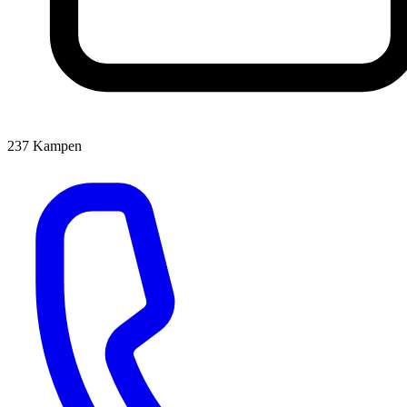
237
Kampen