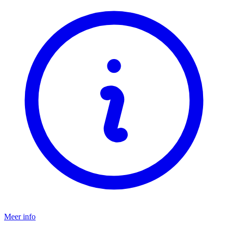
Meer info