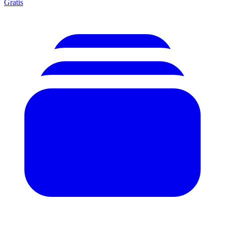
Gratis