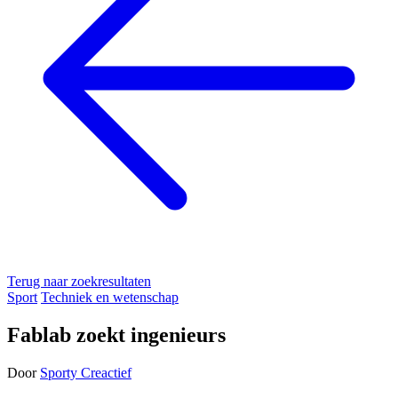
Terug naar zoekresultaten
Sport
Techniek en wetenschap
Fablab zoekt ingenieurs
Door
Sporty Creactief