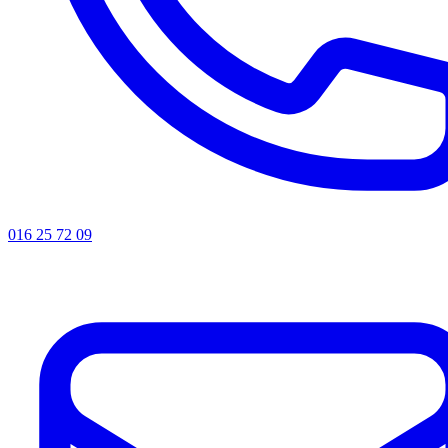
016 25 72 09