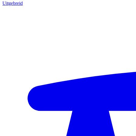
Uitgebreid