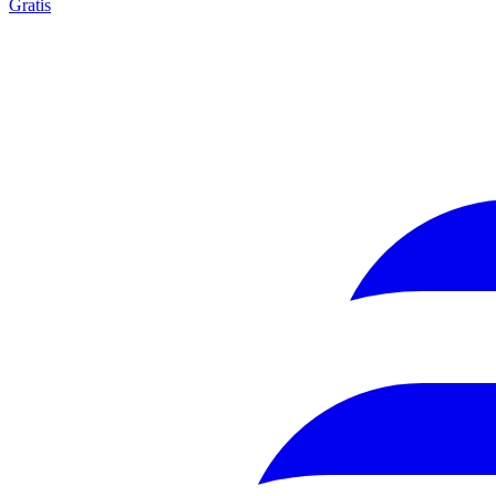
Gratis