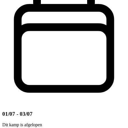
01/07 - 03/07
Dit kamp is afgelopen