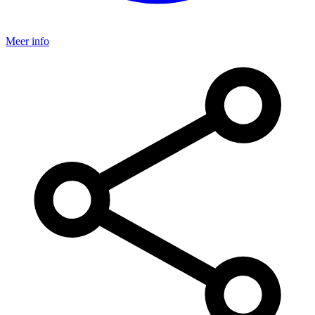
Meer info