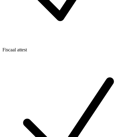
Fiscaal attest