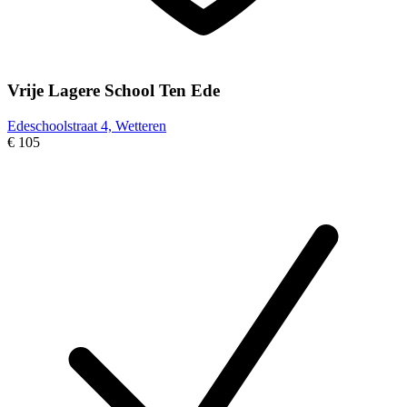
Vrije Lagere School Ten Ede
Edeschoolstraat 4, Wetteren
€ 105