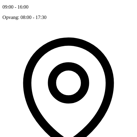
09:00 - 16:00
Opvang: 08:00 - 17:30