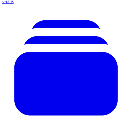
Gratis