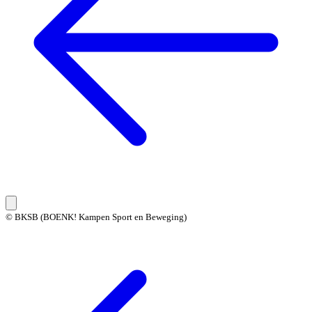
© BKSB (BOENK! Kampen Sport en Beweging)