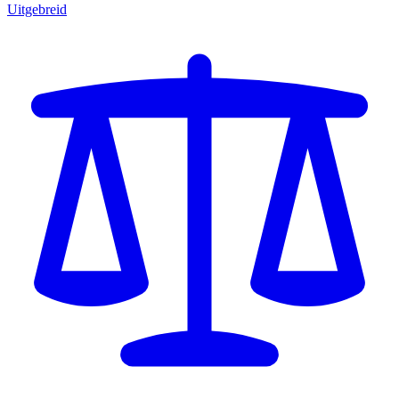
Uitgebreid