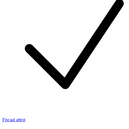
Fiscaal attest