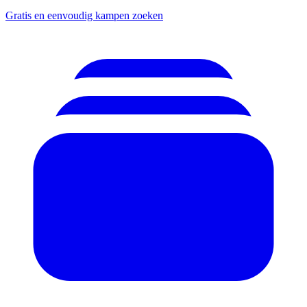
Gratis en eenvoudig kampen zoeken