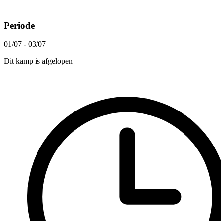
Periode
01/07 - 03/07
Dit kamp is afgelopen