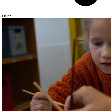
Delen