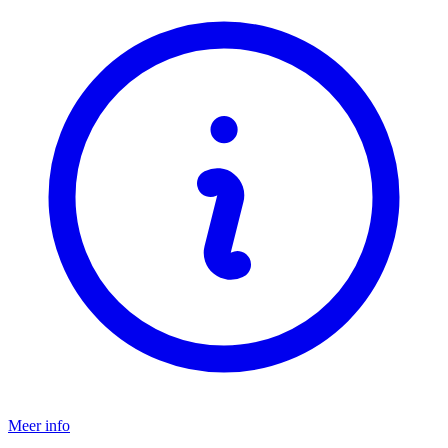
Meer info