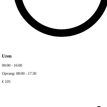
Uren
09:00 - 16:00
Opvang: 08:00 - 17:30
€ 105