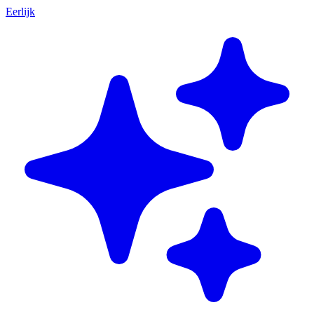
Eerlijk