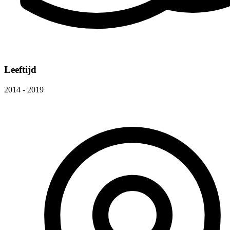
Leeftijd
2014 - 2019