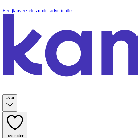
Eerlijk overzicht zonder advertenties
Over
Favorieten