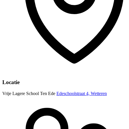
Locatie
Vrije Lagere School Ten Ede
Edeschoolstraat 4, Wetteren