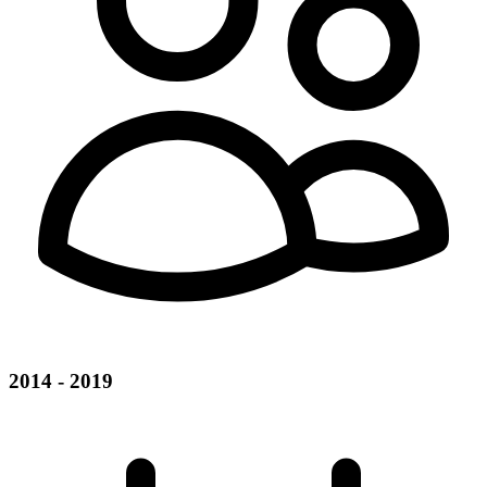
2014 - 2019