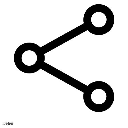
Delen