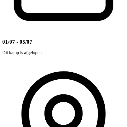
01/07 - 05/07
Dit kamp is afgelopen