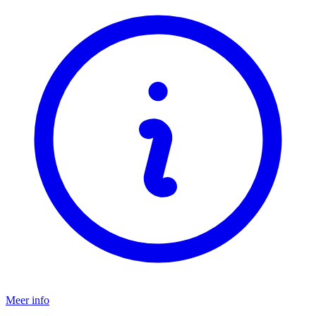
Meer info