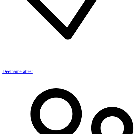
Deelname-attest