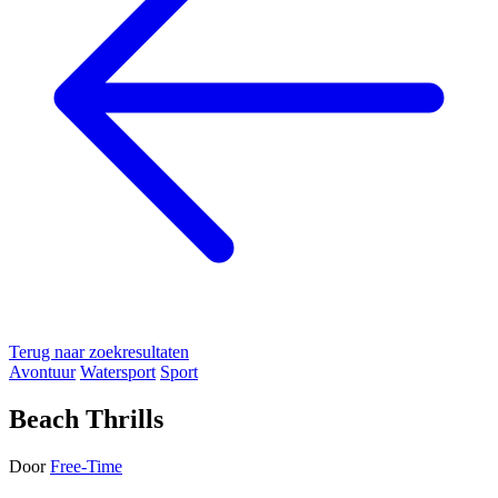
Terug naar zoekresultaten
Avontuur
Watersport
Sport
Beach Thrills
Door
Free-Time