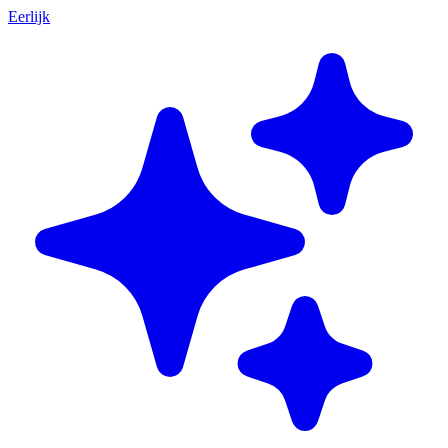
Eerlijk