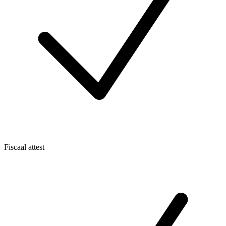
Fiscaal attest