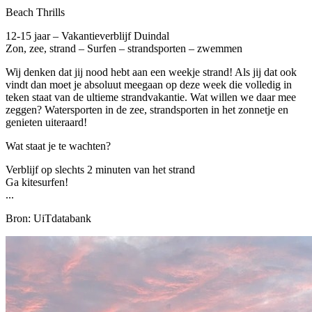
Beach Thrills
12-15 jaar – Vakantieverblijf Duindal
Zon, zee, strand – Surfen – strandsporten – zwemmen
Wij denken dat jij nood hebt aan een weekje strand! Als jij dat ook
vindt dan moet je absoluut meegaan op deze week die volledig in
teken staat van de ultieme strandvakantie. Wat willen we daar mee
zeggen? Watersporten in de zee, strandsporten in het zonnetje en
genieten uiteraard!
Wat staat je te wachten?
Verblijf op slechts 2 minuten van het strand
Ga kitesurfen!
...
Bron: UiTdatabank