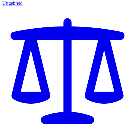
Uitgebreid