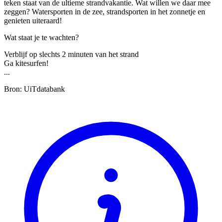
teken staat van de ultieme strandvakantie. Wat willen we daar mee
zeggen? Watersporten in de zee, strandsporten in het zonnetje en
genieten uiteraard!
Wat staat je te wachten?
Verblijf op slechts 2 minuten van het strand
Ga kitesurfen!
...
Bron: UiTdatabank