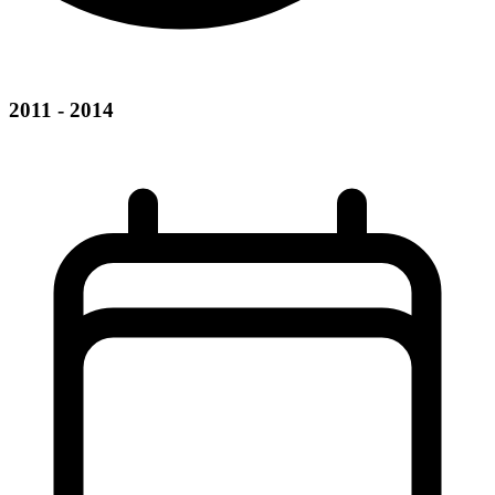
2011 - 2014