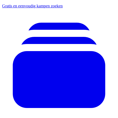
Gratis en eenvoudig kampen zoeken