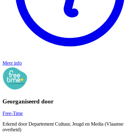
Meer info
Georganiseerd door
Free-Time
Erkend door Departement Cultuur, Jeugd en Media (Vlaamse
overheid)