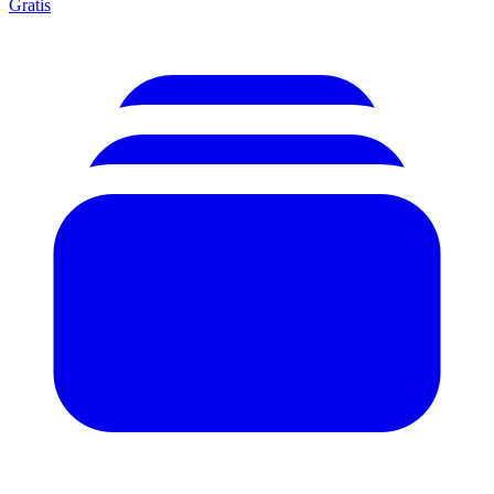
Gratis