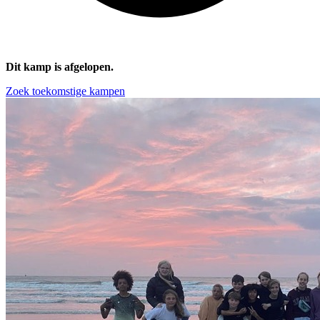
Dit kamp is afgelopen.
Zoek toekomstige kampen