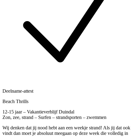
Deelname-attest
Beach Thrills
12-15 jaar – Vakantieverblijf Duindal
Zon, zee, strand – Surfen – strandsporten – zwemmen
Wij denken dat jij nood hebt aan een weekje strand! Als jij dat ook
vindt dan moet je absoluut meegaan op deze week die volledig in