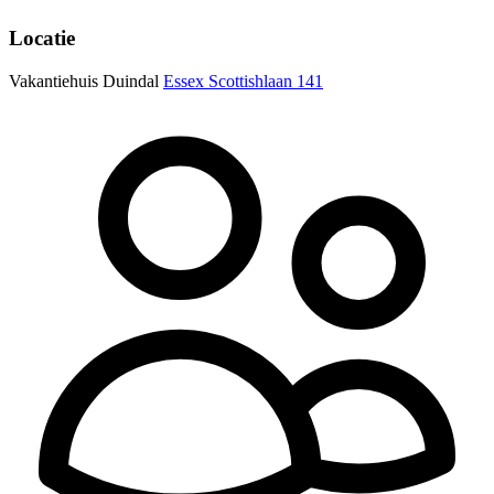
Locatie
Vakantiehuis Duindal
Essex Scottishlaan 141