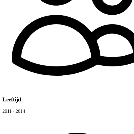
Leeftijd
2011 - 2014