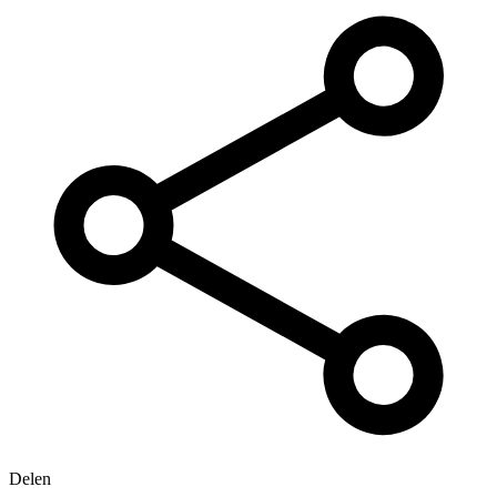
Delen