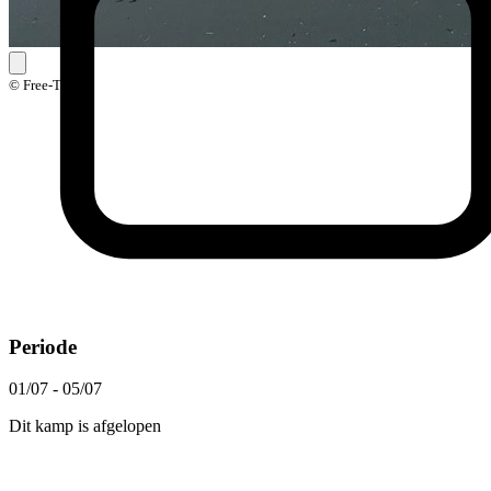
© Free-Time
Periode
01/07 - 05/07
Dit kamp is afgelopen