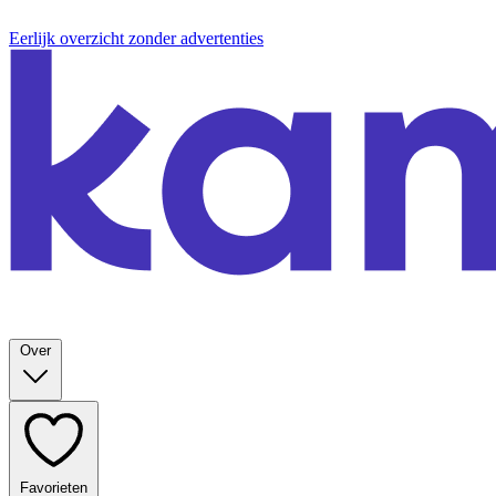
Eerlijk overzicht zonder advertenties
Over
Favorieten