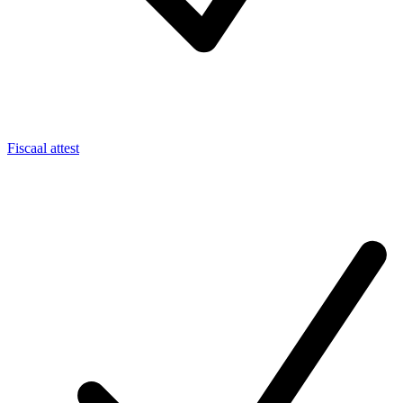
Fiscaal attest