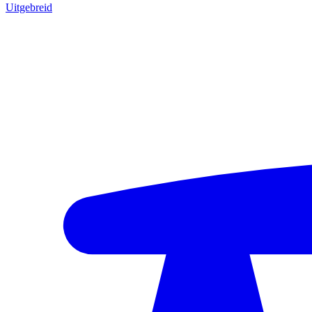
Uitgebreid