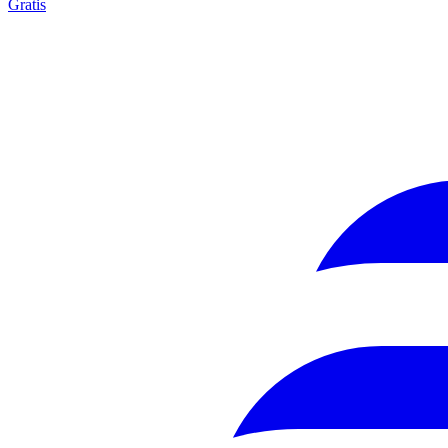
Gratis