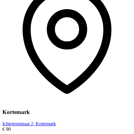
Kortemark
Ichtegemstraat 2, Kortemark
€ 90