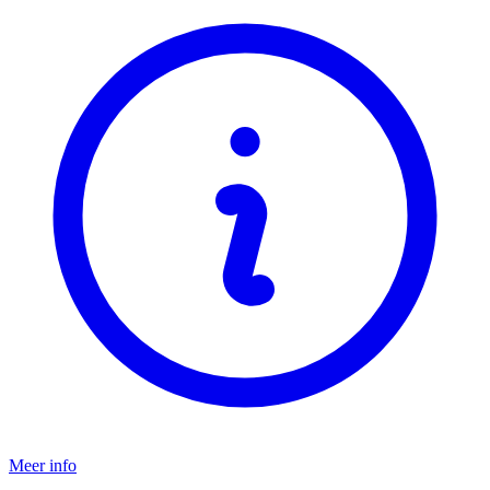
Meer info