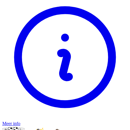
Meer info