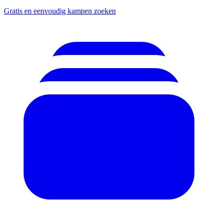
Gratis en eenvoudig kampen zoeken