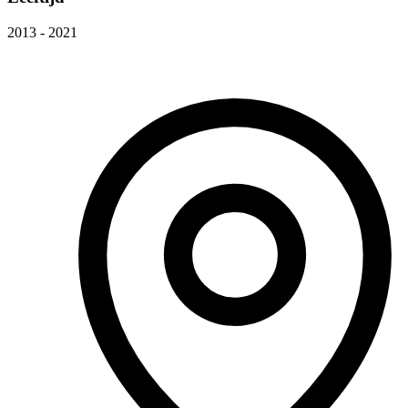
2013 - 2021