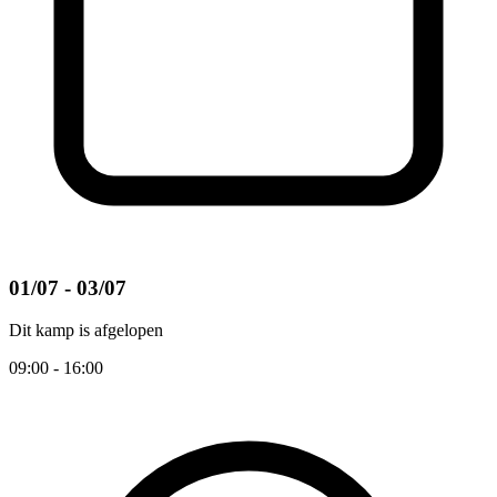
01/07 - 03/07
Dit kamp is afgelopen
09:00 - 16:00