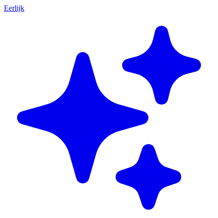
Eerlijk