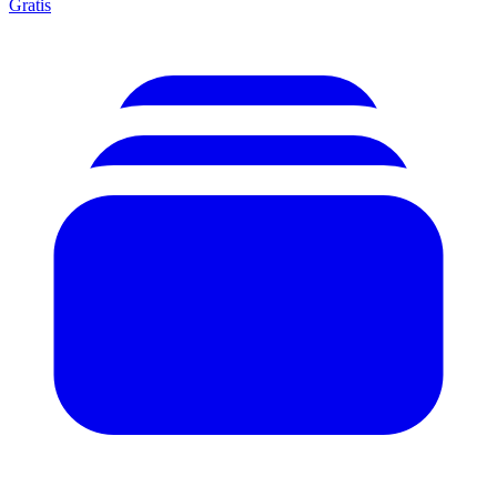
Gratis