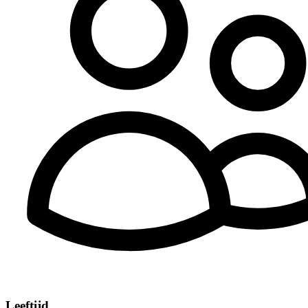
Leeftijd