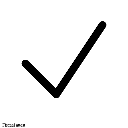
Fiscaal attest