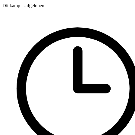
Dit kamp is afgelopen