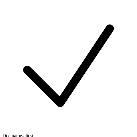
Deelname-attest