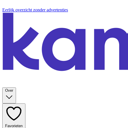
Eerlijk overzicht zonder advertenties
Over
Favorieten