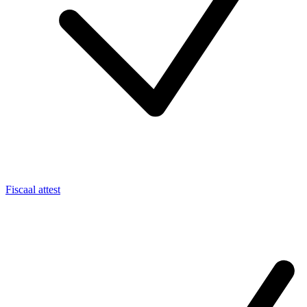
Fiscaal attest