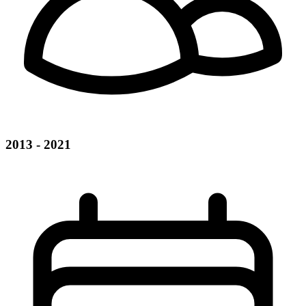
2013 - 2021