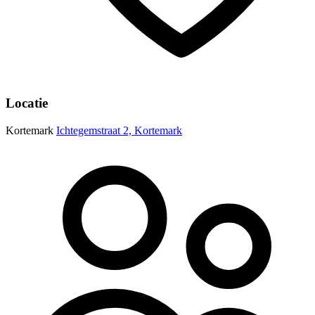
Locatie
Kortemark
Ichtegemstraat 2, Kortemark