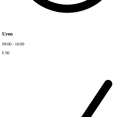
Uren
09:00 - 16:00
€ 90