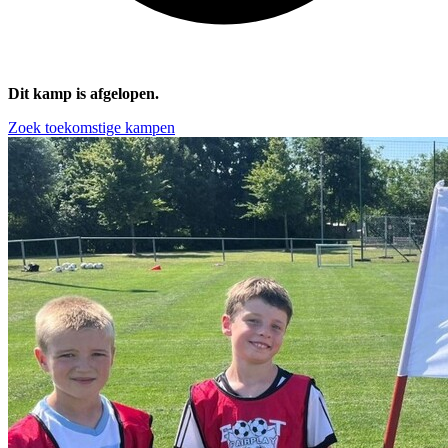
Dit kamp is afgelopen.
Zoek toekomstige kampen