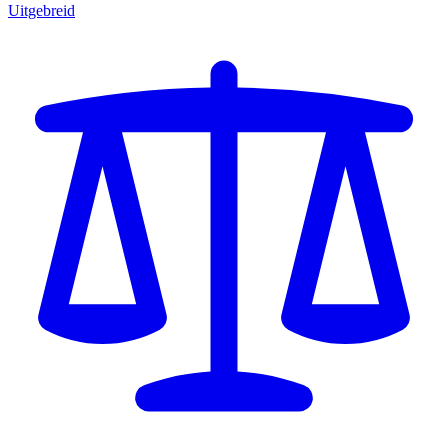
Uitgebreid