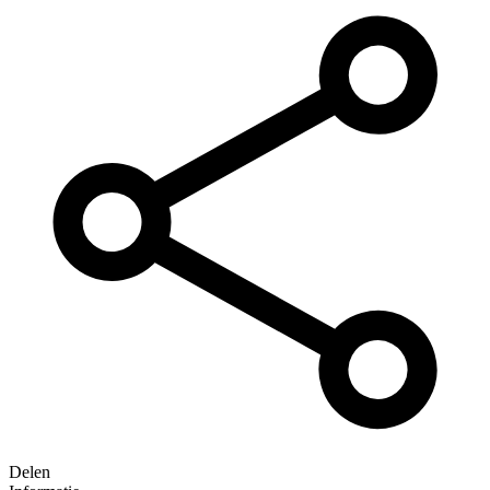
Delen