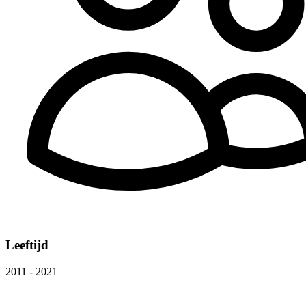
Leeftijd
2011 - 2021