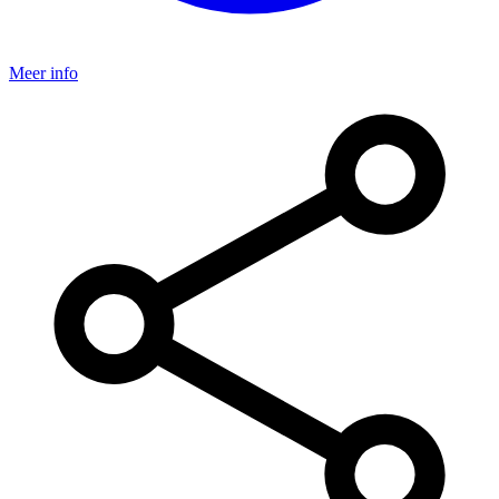
Meer info