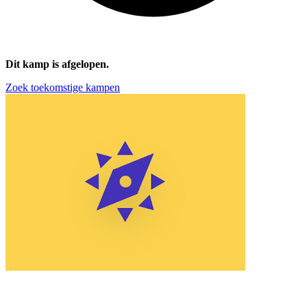
Dit kamp is afgelopen.
Zoek toekomstige kampen