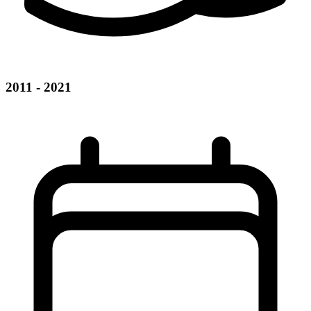
2011 - 2021