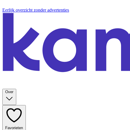
Eerlijk overzicht zonder advertenties
Over
Favorieten