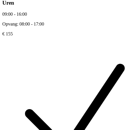
Uren
09:00 - 16:00
Opvang: 08:00 - 17:00
€ 155