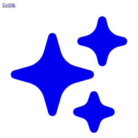
Eerlijk