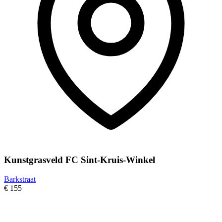
Kunstgrasveld FC Sint-Kruis-Winkel
Barkstraat
€ 155