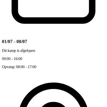
01/07 - 08/07
Dit kamp is afgelopen
09:00 - 16:00
Opvang: 08:00 - 17:00