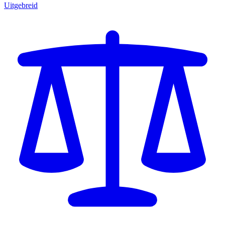
Uitgebreid