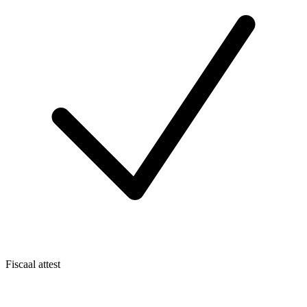
Fiscaal attest