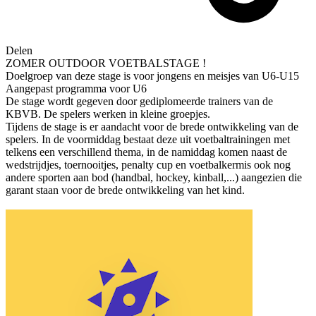
Delen
ZOMER OUTDOOR VOETBALSTAGE !
Doelgroep van deze stage is voor jongens en meisjes van U6-U15
Aangepast programma voor U6
De stage wordt gegeven door gediplomeerde trainers van de
KBVB. De spelers werken in kleine groepjes.
Tijdens de stage is er aandacht voor de brede ontwikkeling van de
spelers. In de voormiddag bestaat deze uit voetbaltrainingen met
telkens een verschillend thema, in de namiddag komen naast de
wedstrijdjes, toernooitjes, penalty cup en voetbalkermis ook nog
andere sporten aan bod (handbal, hockey, kinball,...) aangezien die
garant staan voor de brede ontwikkeling van het kind.