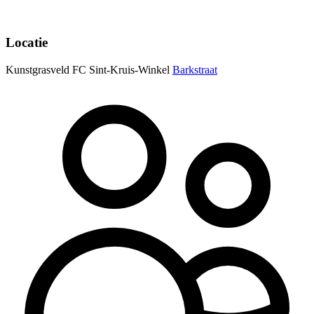
Locatie
Kunstgrasveld FC Sint-Kruis-Winkel
Barkstraat