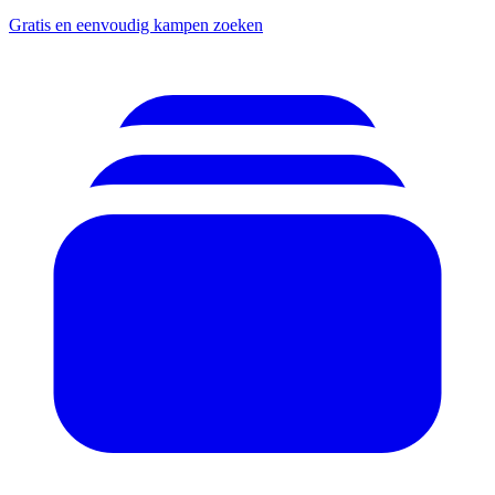
Gratis en eenvoudig kampen zoeken