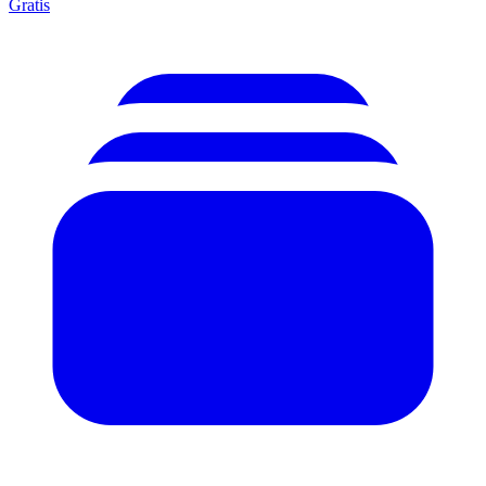
Gratis