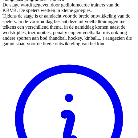
De stage wordt gegeven door gediplomeerde trainers van de
KBVB. De spelers werken in kleine groepjes.
Tijdens de stage is er aandacht voor de brede ontwikkeling van de
spelers. In de voormiddag bestaat deze uit voetbaltrainingen met
telkens een verschillend thema, in de namiddag komen naast de
wedstrijdjes, toernooitjes, penalty cup en voetbalkermis ook nog
andere sporten aan bod (handbal, hockey, kinball,...) aangezien die
garant staan voor de brede ontwikkeling van het kind.