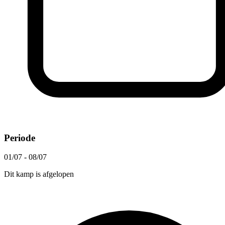
Periode
01/07 - 08/07
Dit kamp is afgelopen