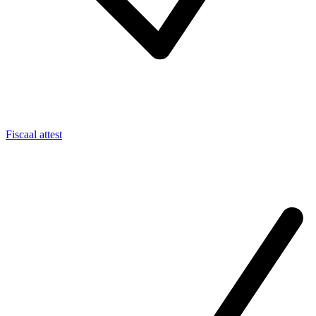
Fiscaal attest