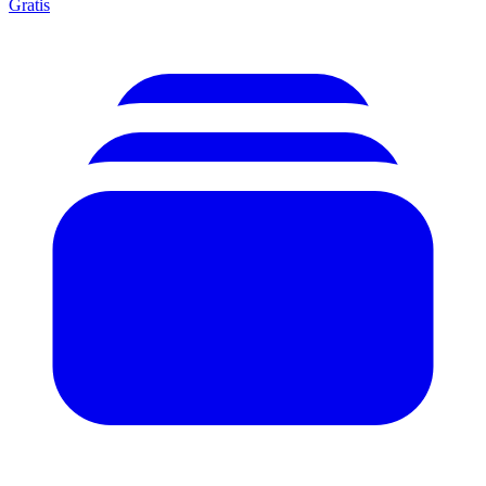
Gratis