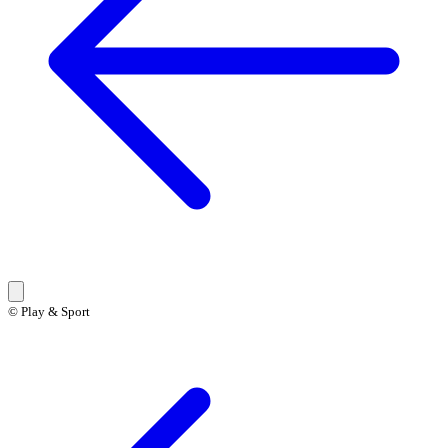
© Play & Sport