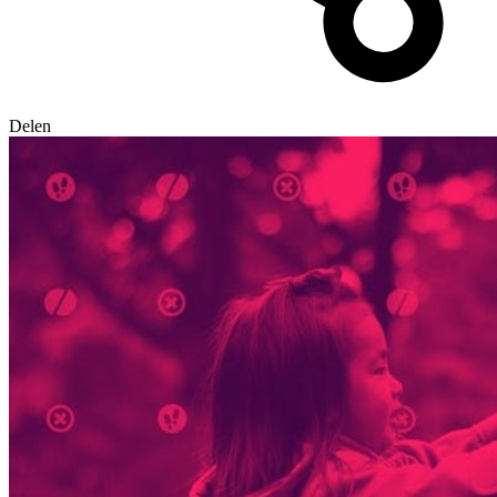
Delen