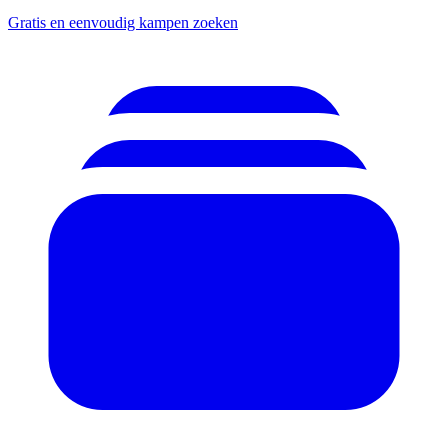
Gratis en eenvoudig kampen zoeken