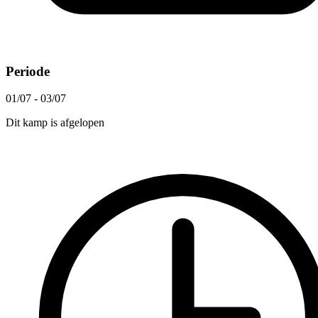
Periode
01/07 - 03/07
Dit kamp is afgelopen