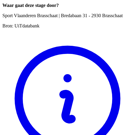
Waar gaat deze stage door?
Sport Vlaanderen Brasschaat | Bredabaan 31 - 2930 Brasschaat
Bron: UiTdatabank