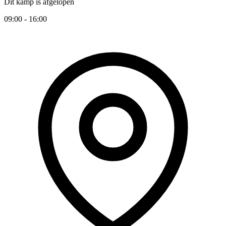
Dit kamp is afgelopen
09:00 - 16:00