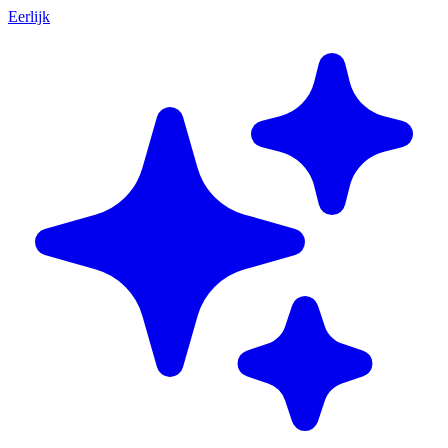
Eerlijk