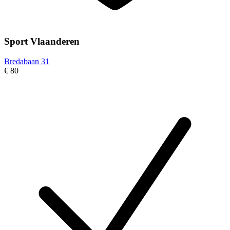
Sport Vlaanderen
Bredabaan 31
€ 80