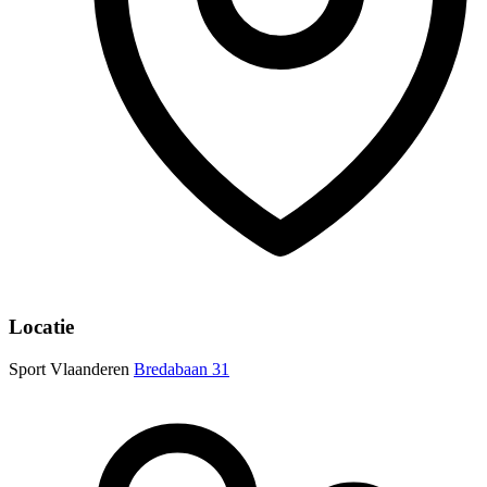
Locatie
Sport Vlaanderen
Bredabaan 31