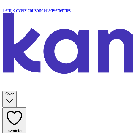
Eerlijk overzicht zonder advertenties
Over
Favorieten