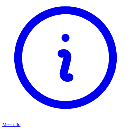
Meer info