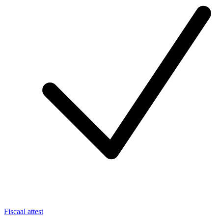
Fiscaal attest