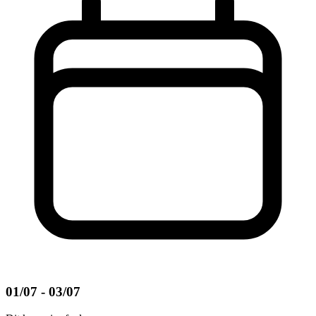
01/07 - 03/07