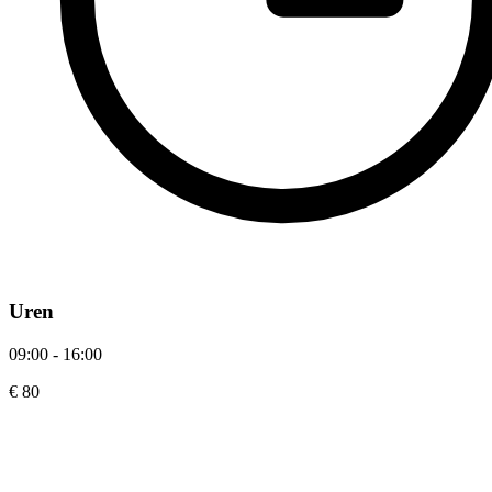
Uren
09:00 - 16:00
€ 80