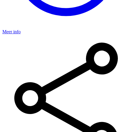
Meer info