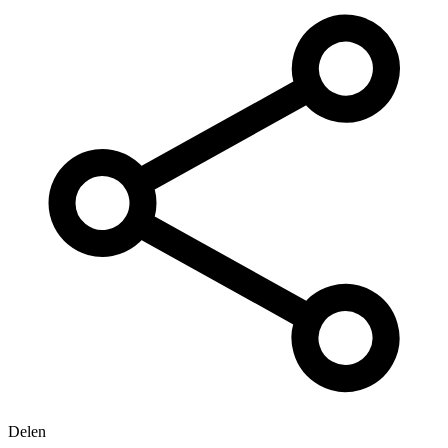
Delen