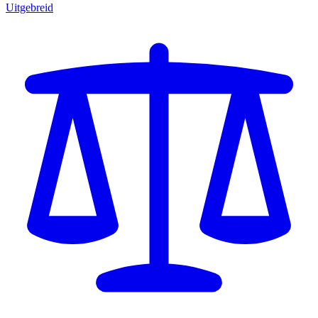
Uitgebreid