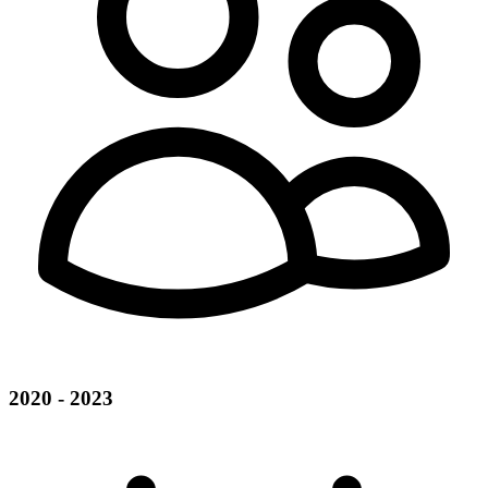
2020 - 2023