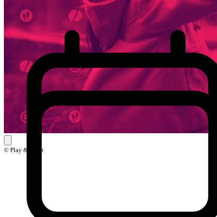
© Play & Sport