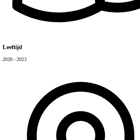
Leeftijd
2020 - 2023