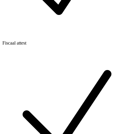
Fiscaal attest