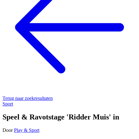
Terug naar zoekresultaten
Sport
Speel & Ravotstage 'Ridder Muis' in
Door
Play & Sport