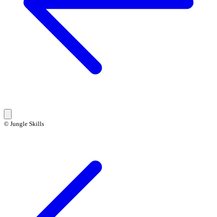
© Jungle Skills