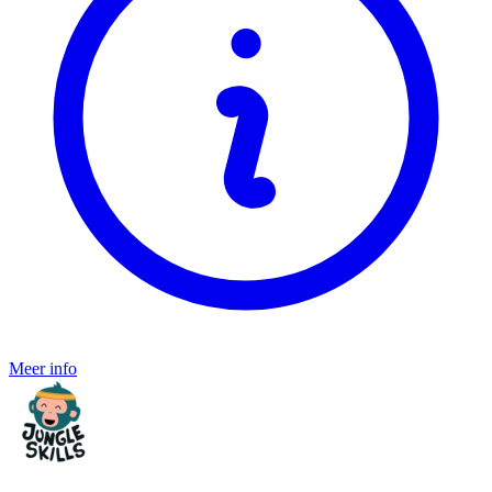
Meer info