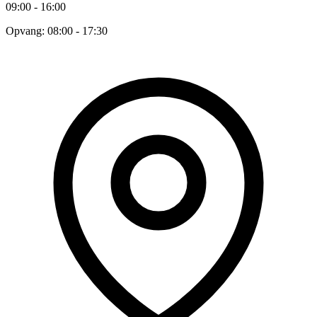
09:00 - 16:00
Opvang: 08:00 - 17:30