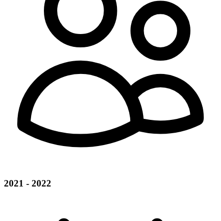
2021 - 2022