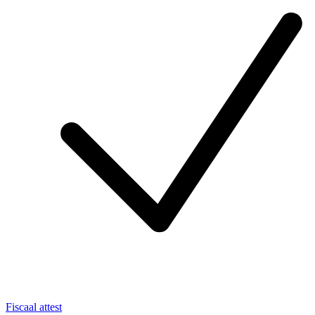
Fiscaal attest