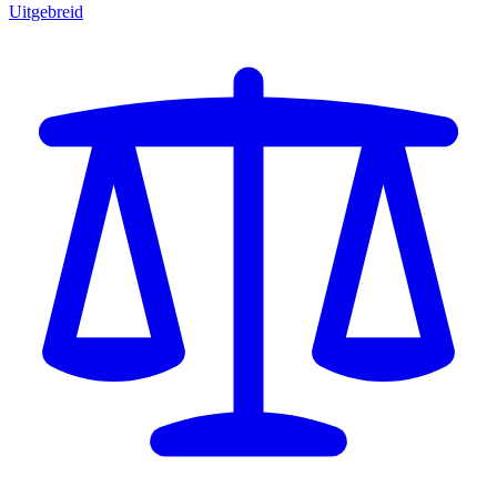
Uitgebreid