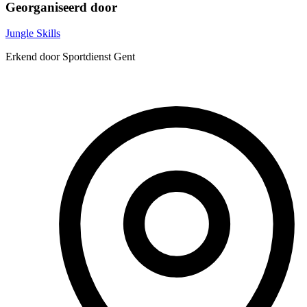
Georganiseerd door
Jungle Skills
Erkend door Sportdienst Gent