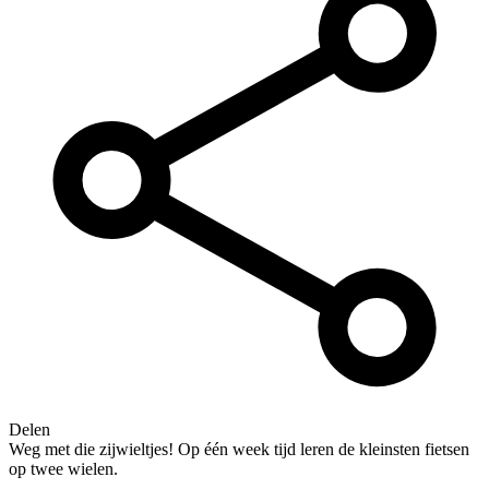
Delen
Weg met die zijwieltjes! Op één week tijd leren de kleinsten fietsen
op twee wielen.