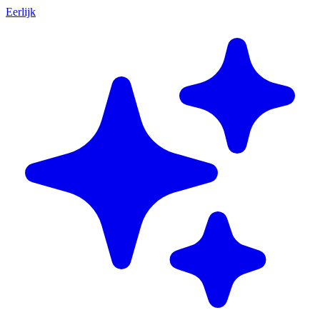
Eerlijk