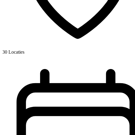
30
Locaties