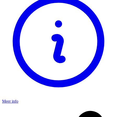
Meer info