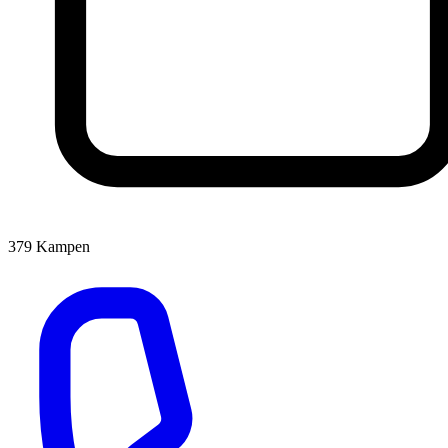
379
Kampen