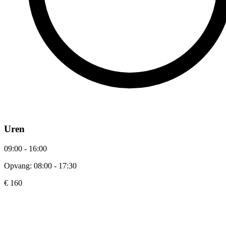
Uren
09:00 - 16:00
Opvang: 08:00 - 17:30
€ 160