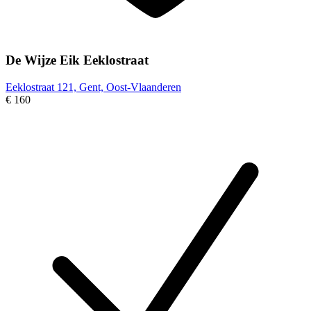
De Wijze Eik Eeklostraat
Eeklostraat 121, Gent, Oost-Vlaanderen
€ 160