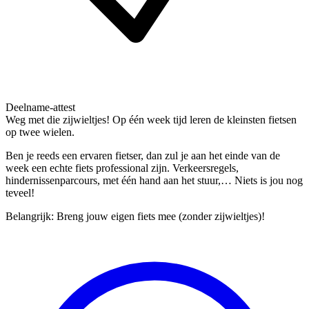
Deelname-attest
Weg met die zijwieltjes! Op één week tijd leren de kleinsten fietsen
op twee wielen.
Ben je reeds een ervaren fietser, dan zul je aan het einde van de
week een echte fiets professional zijn. Verkeersregels,
hindernissenparcours, met één hand aan het stuur,… Niets is jou nog
teveel!
Belangrijk: Breng jouw eigen fiets mee (zonder zijwieltjes)!