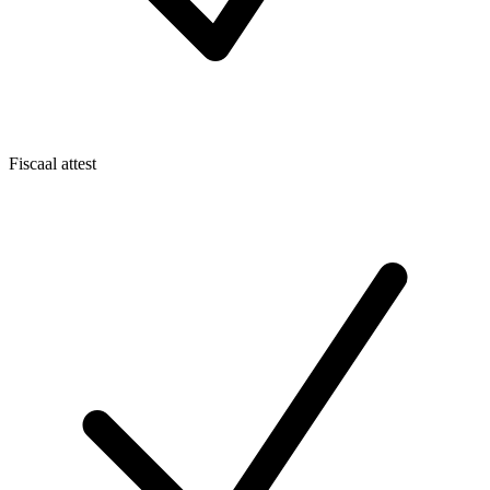
Fiscaal attest