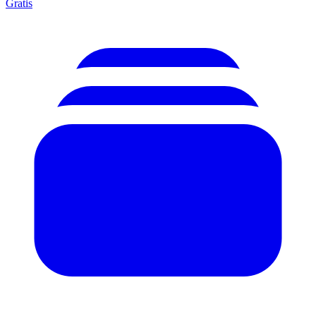
Gratis