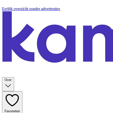
Eerlijk overzicht zonder advertenties
Over
Favorieten