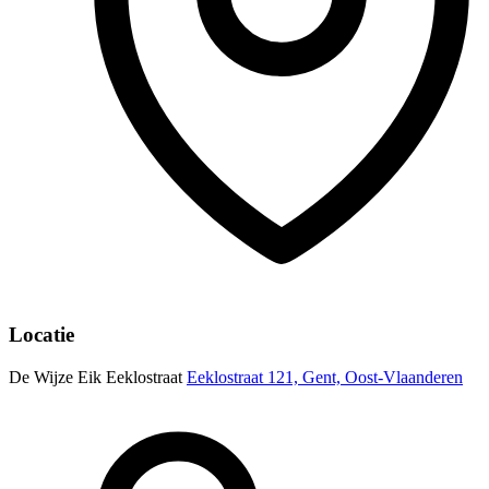
Locatie
De Wijze Eik Eeklostraat
Eeklostraat 121, Gent, Oost-Vlaanderen