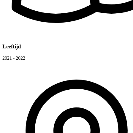
Leeftijd
2021 - 2022