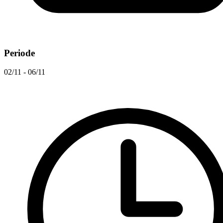
Periode
02/11 - 06/11