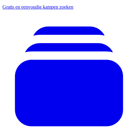
Gratis en eenvoudig kampen zoeken