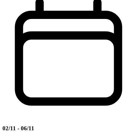
02/11 - 06/11