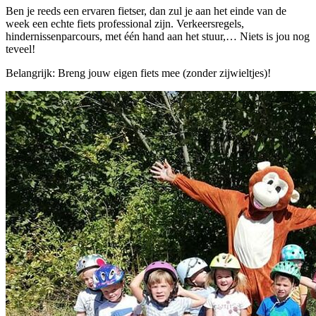
Ben je reeds een ervaren fietser, dan zul je aan het einde van de
week een echte fiets professional zijn. Verkeersregels,
hindernissenparcours, met één hand aan het stuur,… Niets is jou nog
teveel!
Belangrijk: Breng jouw eigen fiets mee (zonder zijwieltjes)!