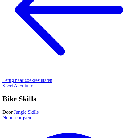
Terug naar zoekresultaten
Sport
Avontuur
Bike Skills
Door
Jungle Skills
Nu inschrijven