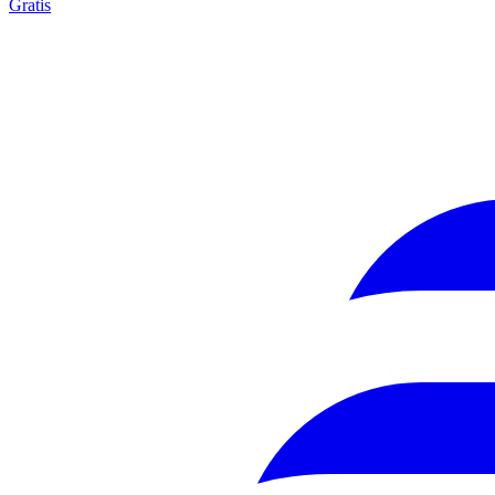
Gratis