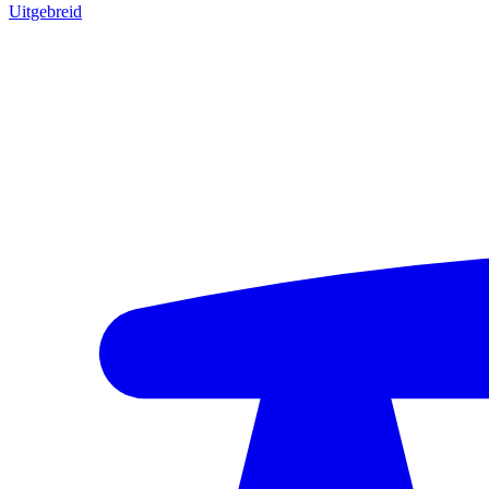
Uitgebreid