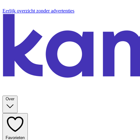
Eerlijk overzicht zonder advertenties
Over
Favorieten