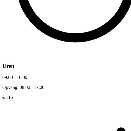
Uren
09:00 - 16:00
Opvang: 08:00 - 17:00
€ 115