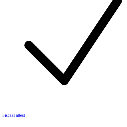
Fiscaal attest