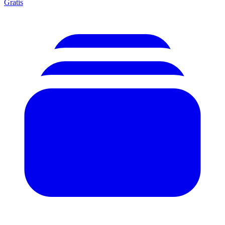
Gratis