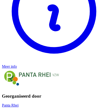
Meer info
Georganiseerd door
Panta Rhei