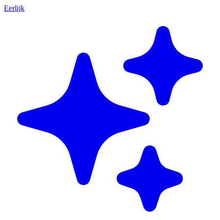
Eerlijk