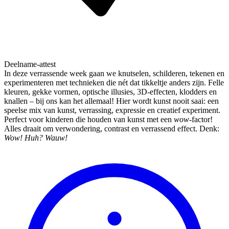
Deelname-attest
In deze verrassende week gaan we knutselen, schilderen, tekenen en
experimenteren met technieken die nét dat tikkeltje anders zijn. Felle
kleuren, gekke vormen, optische illusies, 3D-effecten, klodders en
knallen – bij ons kan het allemaal! Hier wordt kunst nooit saai: een
speelse mix van kunst, verrassing, expressie en creatief experiment.
Perfect voor kinderen die houden van kunst met een
wow
-factor!
Alles draait om verwondering, contrast en verrassend effect. Denk:
Wow! Huh? Wauw!