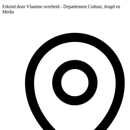
Erkend door Vlaamse overheid - Departement Cultuur, Jeugd en
Media