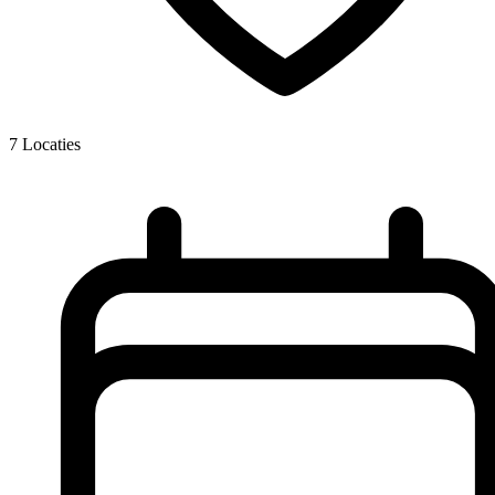
7
Locaties