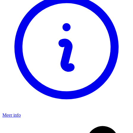
Meer info