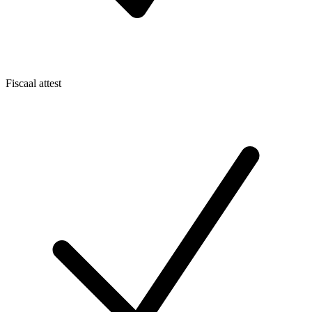
Fiscaal attest