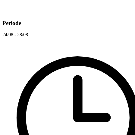
Periode
24/08 - 28/08