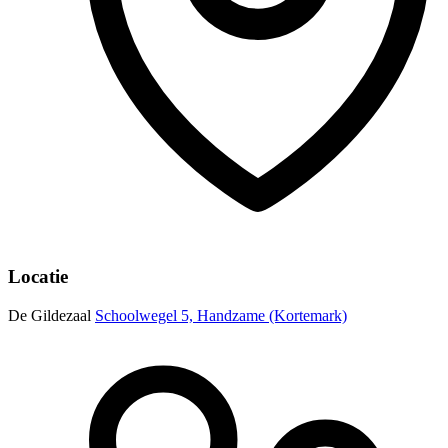
Locatie
De Gildezaal
Schoolwegel 5, Handzame (Kortemark)