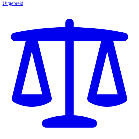
Uitgebreid