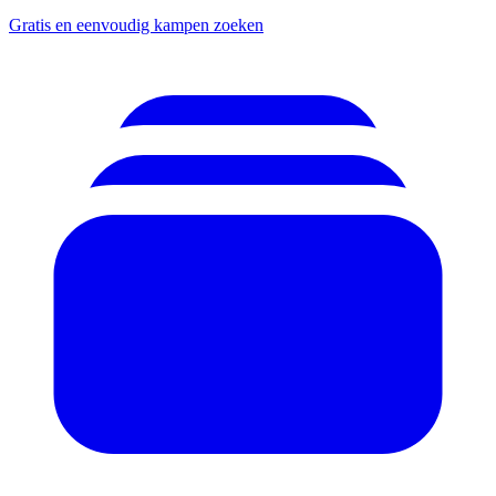
Gratis en eenvoudig kampen zoeken