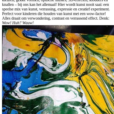
knallen – bij ons kan het allemaal! Hier wordt kunst nooit saai: een
speelse mix van kunst, verrassing, expressie en creatief experiment.
Perfect voor kinderen die houden van kunst met een
wow
-factor!
Alles draait om verwondering, contrast en verrassend effect. Denk:
Wow! Huh? Wauw!