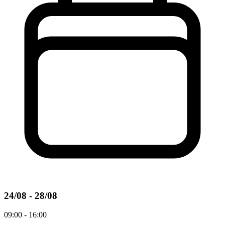
24/08 - 28/08
09:00 - 16:00