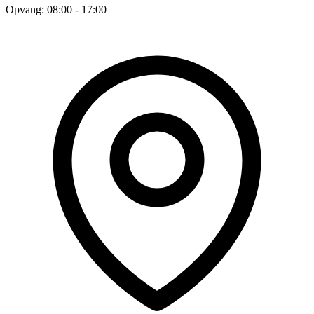
Opvang: 08:00 - 17:00