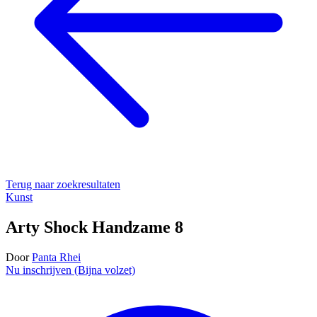
Terug naar zoekresultaten
Kunst
Arty Shock Handzame 8
Door
Panta Rhei
Nu inschrijven (Bijna volzet)