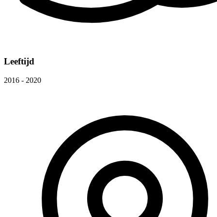
Leeftijd
2016 - 2020