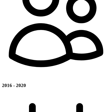
2016 - 2020