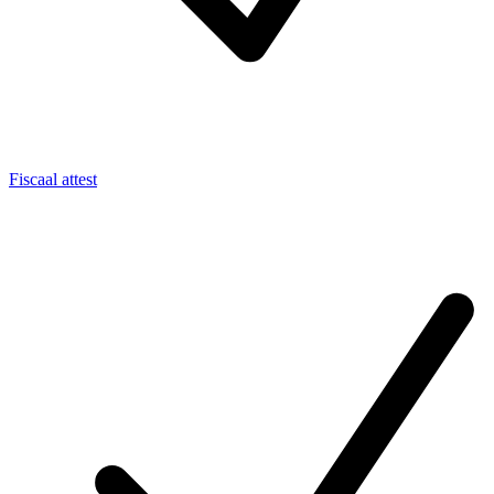
Fiscaal attest