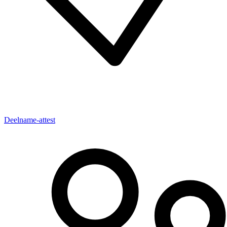
Deelname-attest