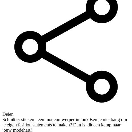
Delen
Schuilt er stiekem een modeontwerper in jou? Ben je niet bang om
je eigen fashion statements te maken? Dan is dit een kamp naar
jouw modehart!