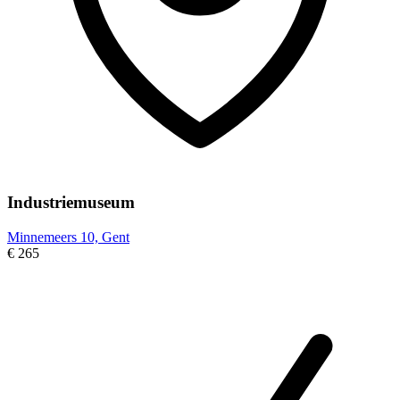
Industriemuseum
Minnemeers 10, Gent
€ 265