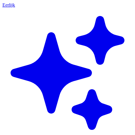
Eerlijk