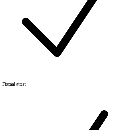
Fiscaal attest