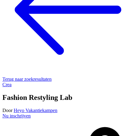
Terug naar zoekresultaten
Crea
Fashion Restyling Lab
Door
Heyo Vakantiekampen
Nu inschrijven