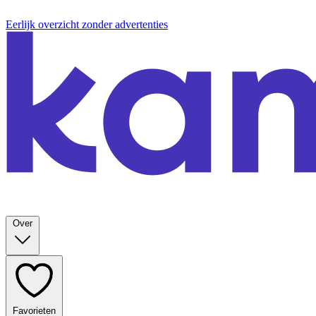
Eerlijk overzicht zonder advertenties
Over
Favorieten