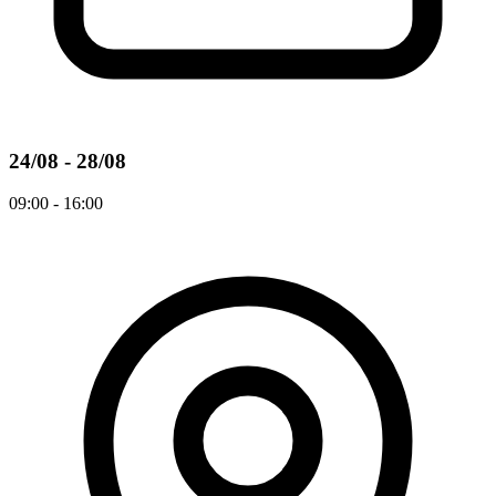
24/08 - 28/08
09:00 - 16:00