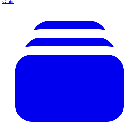
Gratis