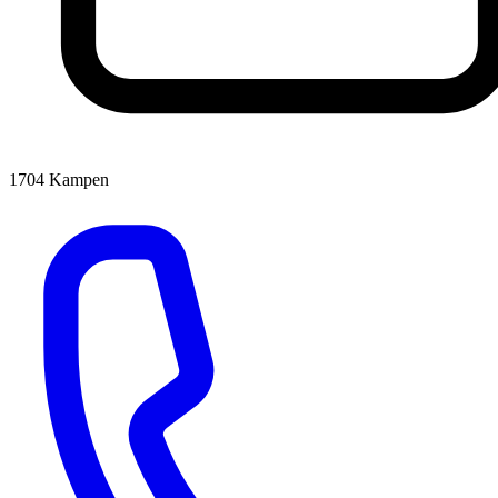
1704
Kampen