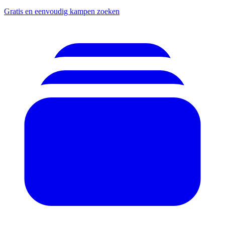
Gratis en eenvoudig kampen zoeken