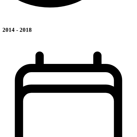
2014 - 2018