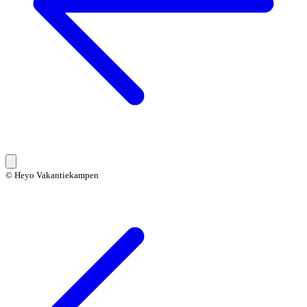
© Heyo Vakantiekampen