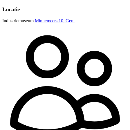
Locatie
Industriemuseum
Minnemeers 10, Gent