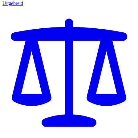
Uitgebreid