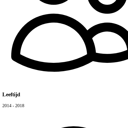
Leeftijd
2014 - 2018