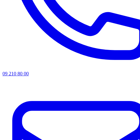
09 210 80 00