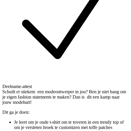
Deelname-attest
Schuilt er stiekem een modeontwerper in jou? Ben je niet bang om
je eigen fashion statements te maken? Dan is dit een kamp naar
jouw modehart!
Dit ga je doen:
Je leert om je oude t-shirt om te toveren in een trendy top of
om je versleten broek te customizen met toffe patches