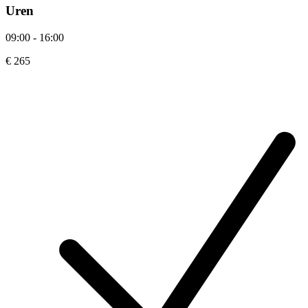
Uren
09:00 - 16:00
€ 265