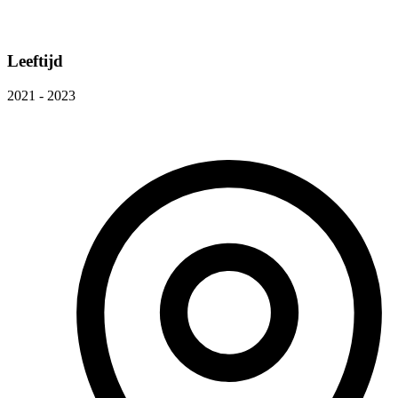
Leeftijd
2021 - 2023