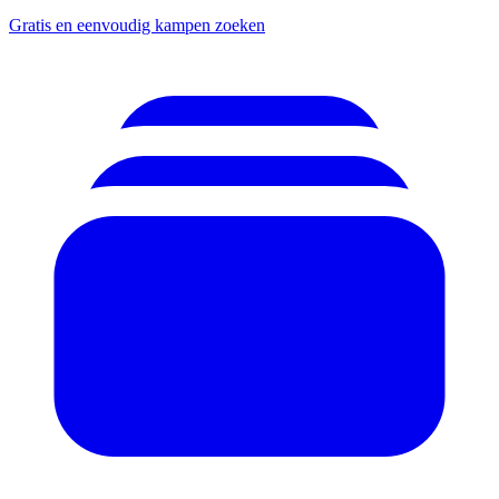
Gratis en eenvoudig kampen zoeken