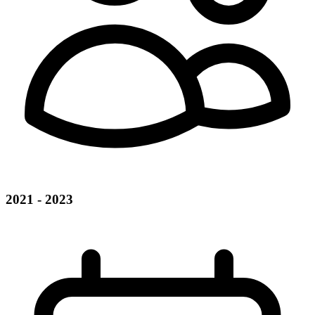
2021 - 2023