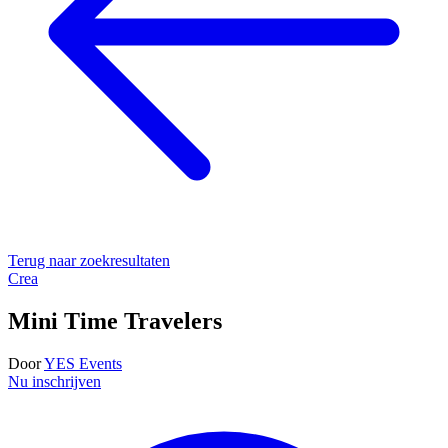
Terug naar zoekresultaten
Crea
Mini Time Travelers
Door
YES Events
Nu inschrijven