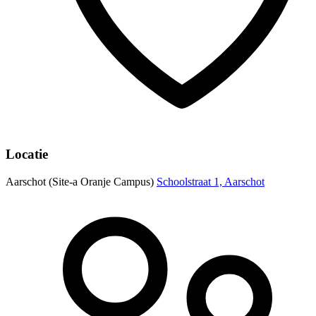
Locatie
Aarschot (Site-a Oranje Campus)
Schoolstraat 1, Aarschot