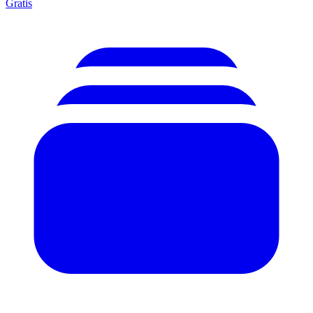
Gratis