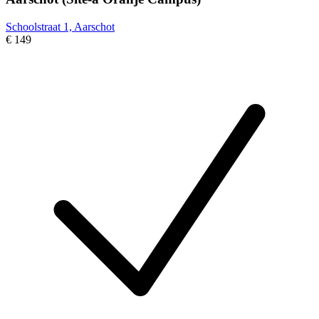
Schoolstraat 1, Aarschot
€ 149