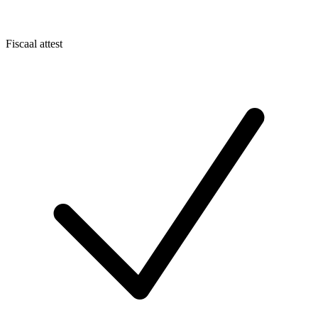
Fiscaal attest