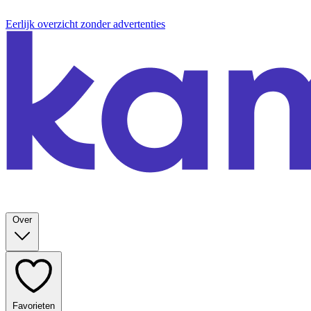
Eerlijk overzicht zonder advertenties
Over
Favorieten