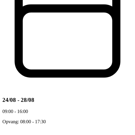
24/08 - 28/08
09:00 - 16:00
Opvang: 08:00 - 17:30