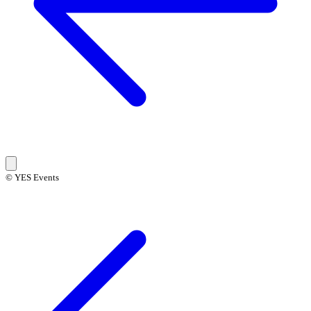
© YES Events