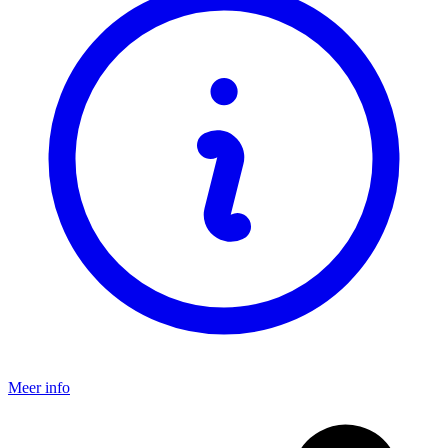
Meer info