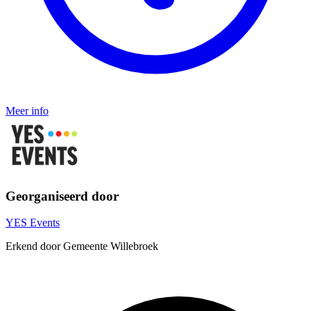
Meer info
Georganiseerd door
YES Events
Erkend door Gemeente Willebroek