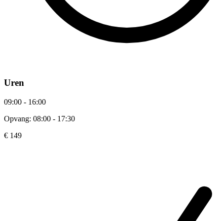
Uren
09:00 - 16:00
Opvang: 08:00 - 17:30
€ 149