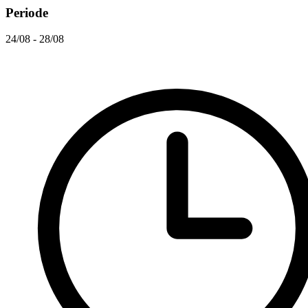
Periode
24/08 - 28/08