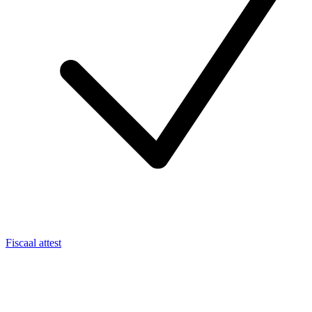
Fiscaal attest