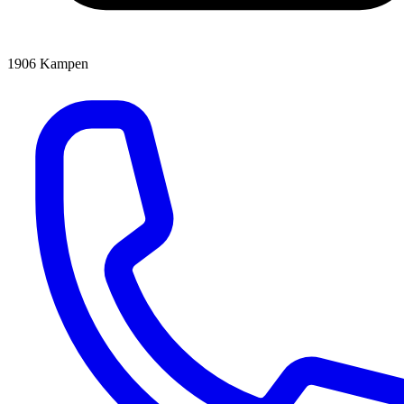
1906
Kampen