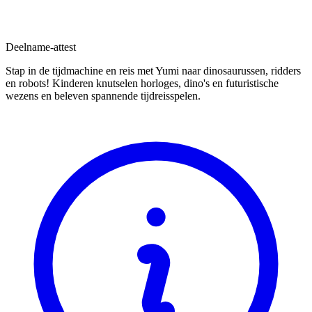
Deelname-attest
Stap in de tijdmachine en reis met Yumi naar dinosaurussen, ridders
en robots! Kinderen knutselen horloges, dino's en futuristische
wezens en beleven spannende tijdreisspelen.