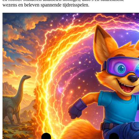
wezens en beleven spannende tijdreisspelen.