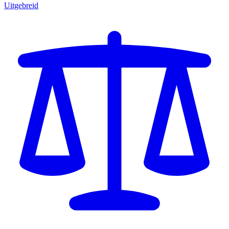
Uitgebreid