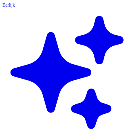
Eerlijk