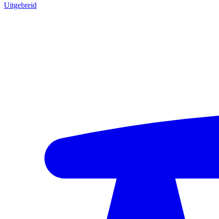
Uitgebreid