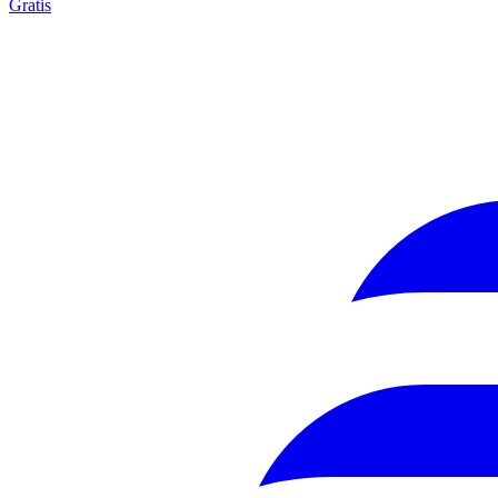
Gratis